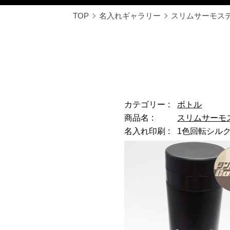
TOP
名入れギャラリー
スリムサーモステン
カテゴリー
ボトル
商品名
スリムサーモステ
名入れ印刷
1色回転シルク