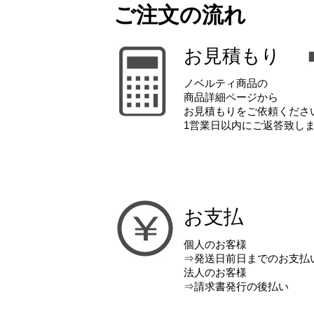
ご注文の流れ
お見積もり
ノベルティ商品の
商品詳細ページから
お見積もりをご依頼くださ
1営業日以内にご返答致し
お支払
個人のお客様
⇒発送日前日までのお支払
法人のお客様
⇒請求書発行の後払い