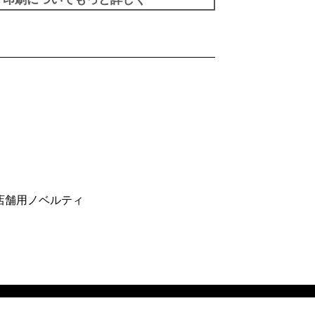
店舗用ノベルティ