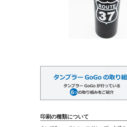
印刷の種類について