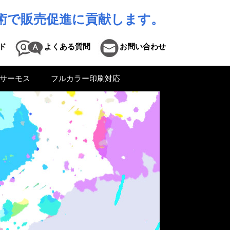
術で販売促進に貢献します。
ド
よくある質問
お問い合わせ
サーモス
フルカラー印刷対応