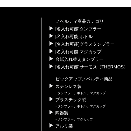
ノベルティ商品カテゴリ
[名入れ可能]タンブラー
[名入れ可能]ボトル
[名入れ可能]グラスタンブラー
[名入れ可能]マグカップ
台紙入れ替えタンブラー
[名入れ可能]サーモス（THERMOS）
ピックアップノベルティ商品
ステンレス製
タンブラー、ボトル、マグカップ
プラスチック製
タンブラー、ボトル、マグカップ
陶器製
タンブラー、マグカップ
アルミ製