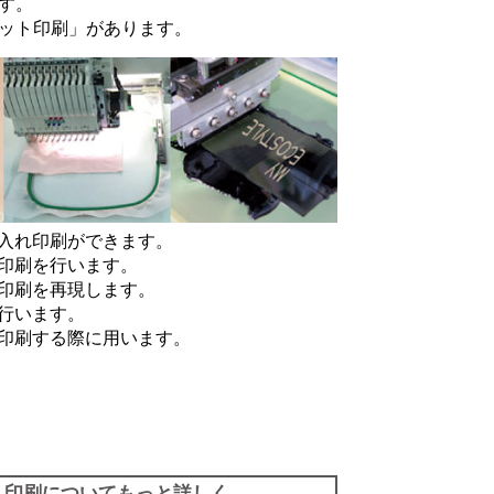
す。
ット印刷
」があります。
入れ印刷ができます。
印刷を行います。
印刷を再現します。
行います。
印刷する際に用います。
印刷についてもっと詳しく