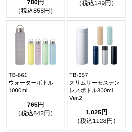
780円
（税込149円）
（税込858円）
TB-661
TB-657
ウォーターボトル
スリムサーモステン
1000ml
レスボトル300ml
Ver.2
765円
1,025円
（税込842円）
（税込1128円）