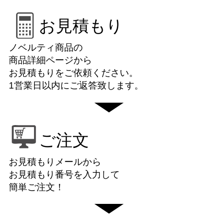
お見積もり
ノベルティ商品の
商品詳細ページから
お見積もりをご依頼ください。
1営業日以内にご返答致します。
ご注文
お見積もりメールから
お見積もり番号を入力して
簡単ご注文！