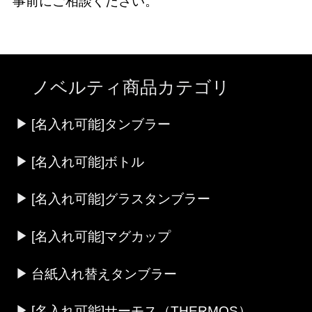
事前にご相談ください。
ノベルティ商品カテゴリ
[名入れ可能]タンブラー
[名入れ可能]ボトル
[名入れ可能]グラスタンブラー
[名入れ可能]マグカップ
台紙入れ替えタンブラー
[名入れ可能]サーモス（THERMOS）