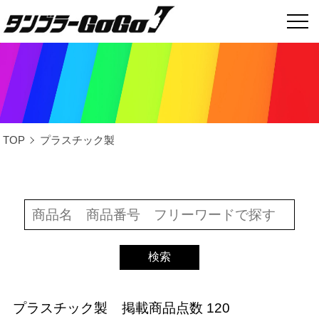
TOP
プラスチック製
プラスチック製
掲載商品点数 120