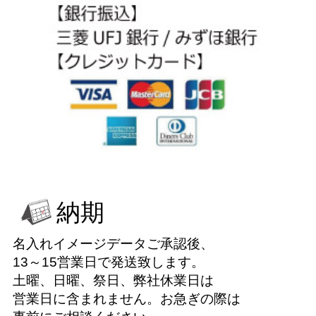
納期
名入れイメージデータご承認後、
13～15営業日で発送致します。
土曜、日曜、祭日、弊社休業日は
営業日に含まれません。お急ぎの際は