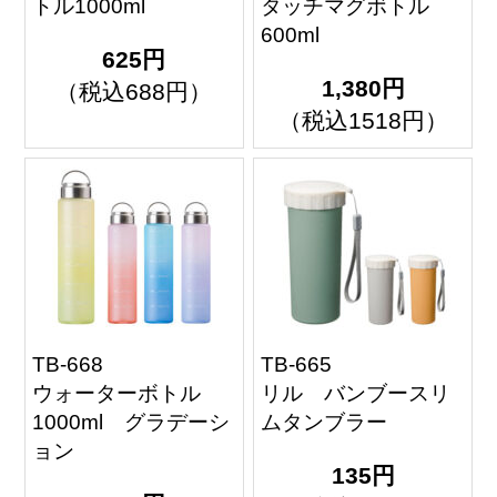
トル1000ml
タッチマグボトル
600ml
625円
1,380円
（税込688円）
（税込1518円）
TB-668
TB-665
ウォーターボトル
リル バンブースリ
1000ml グラデーシ
ムタンブラー
ョン
135円