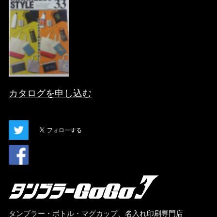
カタログを申し込む
タンブラー・ボトル・マグカップ、名入れ印刷専門店