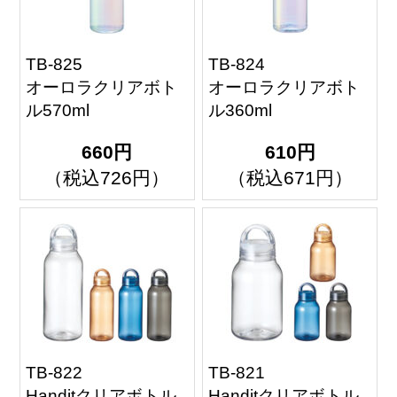
TB-825
TB-824
オーロラクリアボト
オーロラクリアボト
ル570ml
ル360ml
660円
610円
（税込726円）
（税込671円）
TB-822
TB-821
Handitクリアボトル
Handitクリアボトル