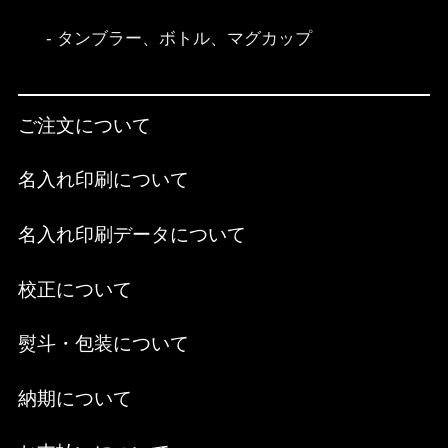
タンブラー、ボトル、マグカップ
ご注文について
名入れ印刷について
名入れ印刷データについて
校正について
熨斗・包装について
納期について