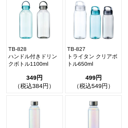
TB-828
TB-827
ハンドル付きドリン
トライタン クリアボ
クボトル1100ml
トル650ml
349円
499円
（税込384円）
（税込549円）