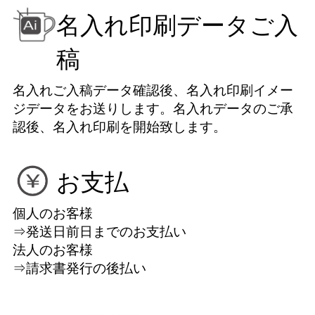
名入れ印刷データご入
稿
名入れご入稿データ確認後、名入れ印刷イメー
ジデータをお送りします。名入れデータのご承
認後、名入れ印刷を開始致します。
お支払
個人のお客様
⇒発送日前日までのお支払い
法人のお客様
⇒請求書発行の後払い