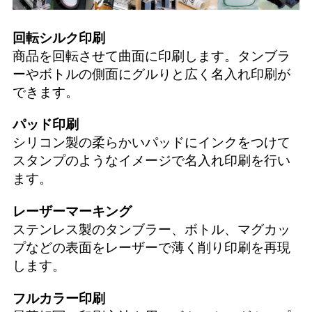
回転シルク印刷
商品を回転させて曲面に印刷します。タンブラ
ーやボトルの側面にグルりと広く名入れ印刷が
できます。
パッド印刷
シリコン製の柔らかいパッドにインクをつけて
スタンプのようなイメージで名入れ印刷を行い
ます。
レーザーマーキング
ステンレス製のタンブラー、ボトル、マグカッ
プなどの表面をレーザーで薄く削り印刷を再現
します。
フルカラー印刷