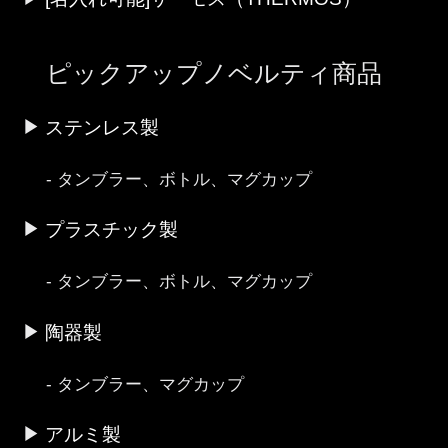
ピックアップノベルティ商品
ステンレス製
タンブラー、ボトル、マグカップ
プラスチック製
タンブラー、ボトル、マグカップ
陶器製
タンブラー、マグカップ
アルミ製