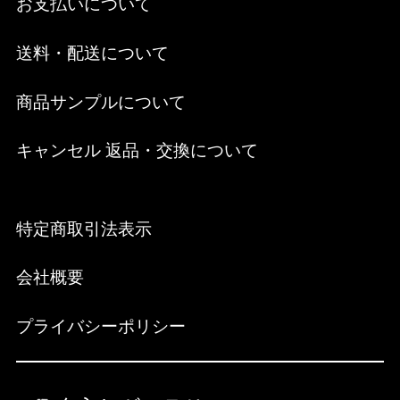
お支払いについて
送料・配送について
商品サンプルについて
キャンセル 返品・交換について
特定商取引法表示
会社概要
プライバシーポリシー