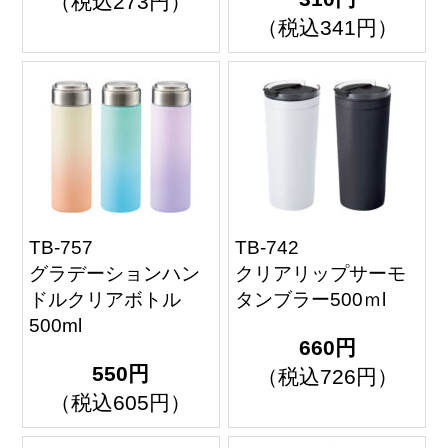
（税込273円）
（税込341円）
TB-757
TB-742
グラデーションハン
クリアリップサーモ
ドルクリアボトル
タンブラー500ｍl
500ml
660円
550円
（税込726円）
（税込605円）