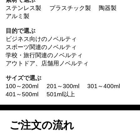
ステンレス製
プラスチック製
陶器製
アルミ製
目的で選ぶ
ビジネス向けのノベルティ
スポーツ関連のノベルティ
学校・旅行関連のノベルティ
アウトドア、店舗用ノベルティ
サイズで選ぶ
100～200ml
201～300ml
301～400ml
401～500ml
501ml以上
ご注文の流れ