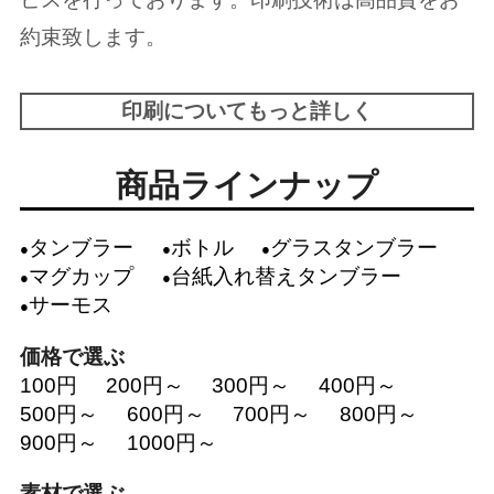
約束致します。
印刷についてもっと詳しく
商品ラインナップ
タンブラー
ボトル
グラスタンブラー
マグカップ
台紙入れ替えタンブラー
サーモス
価格で選ぶ
100円
200円～
300円～
400円～
500円～
600円～
700円～
800円～
900円～
1000円～
素材で選ぶ