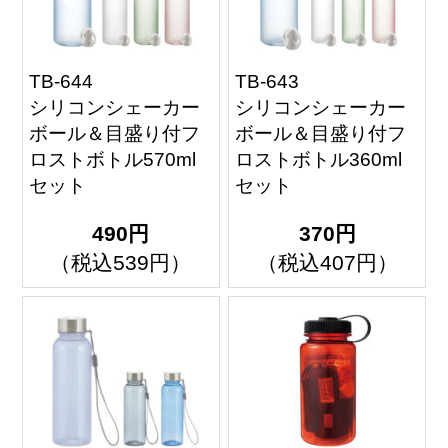
TB-644
TB-643
シリコンシェーカー
シリコンシェーカー
ボール＆目盛り付フ
ボール＆目盛り付フ
ロストボトル570ml
ロストボトル360ml
セット
セット
490円
370円
（税込539円）
（税込407円）