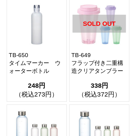
SOLD OUT
TB-650
TB-649
タイムマーカー ウ
フラップ付き二重構
ォーターボトル
造クリアタンブラー
248円
338円
（税込273円）
（税込372円）