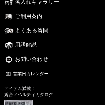
名入れギャラリー
ご利用案内
よくある質問
用語解説
お問い合わせ
営業日カレンダー
アイテム満載！
総合ノベルティカタログ