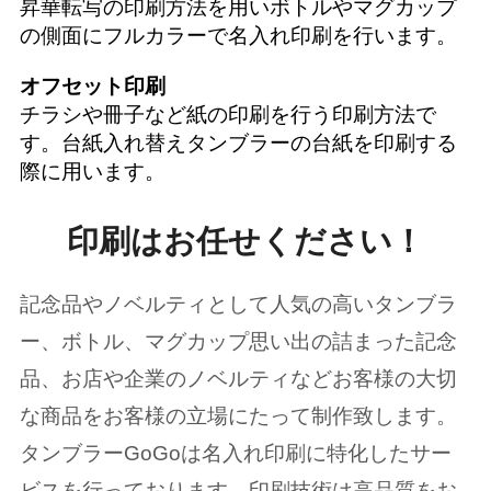
昇華転写の印刷方法を用いボトルやマグカップ
の側面にフルカラーで名入れ印刷を行います。
オフセット印刷
チラシや冊子など紙の印刷を行う印刷方法で
す。台紙入れ替えタンブラーの台紙を印刷する
際に用います。
印刷はお任せください！
記念品やノベルティとして人気の高いタンブラ
ー、ボトル、マグカップ思い出の詰まった記念
品、お店や企業のノベルティなどお客様の大切
な商品をお客様の立場にたって制作致します。
タンブラーGoGoは名入れ印刷に特化したサー
ビスを行っております。印刷技術は高品質をお