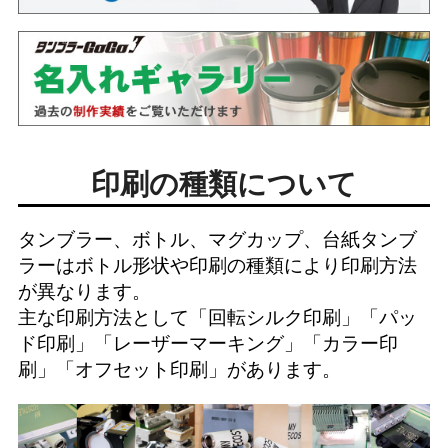
印刷の種類について
タンブラー、ボトル、マグカップ、台紙タンブ
ラーはボトル形状や印刷の種類により印刷方法
が異なります。
主な印刷方法として「
回転シルク印刷
」「
パッ
ド印刷
」「
レーザーマーキング
」「
カラー印
刷
」「
オフセット印刷
」があります。