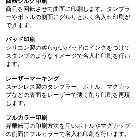
回転シルク印刷
商品を回転させて曲面に印刷します。タンブラ
ーやボトルの側面にグルりと広く名入れ印刷が
できます。
パッド印刷
シリコン製の柔らかいパッドにインクをつけて
スタンプのようなイメージで名入れ印刷を行い
ます。
レーザーマーキング
ステンレス製のタンブラー、ボトル、マグカッ
プなどの表面をレーザーで薄く削り印刷を再現
します。
フルカラー印刷
昇華転写の印刷方法を用いボトルやマグカップ
の側面にフルカラーで名入れ印刷を行います。