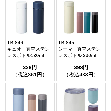
TB-846
TB-845
キュオ 真空ステン
シーマ 真空ステン
レスボトル130ml
レスボトル 230ml
328円
398円
（税込361円）
（税込438円）