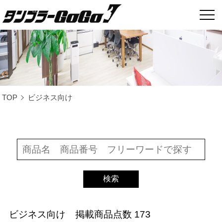
TOP
ビジネス向け
ビジネス向け
掲載商品点数 173