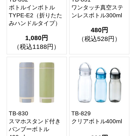
ボトルインボトル
ワンタッチ真空ステ
TYPE-E2（折りたた
ンレスボトル300ml
みハンドルタイプ）
480円
1,080円
（税込528円）
（税込1188円）
TB-830
TB-829
スマホスタンド付き
クリアボトル400ml
バンブーボトル