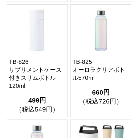
TB-826
TB-825
サプリメントケース
オーロラクリアボト
付きスリムボトル
ル570ml
120ml
660円
499円
（税込726円）
（税込549円）