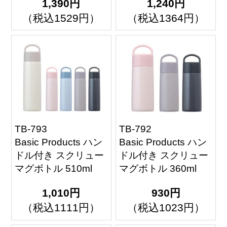
1,390円
1,240円
（税込1529円）
（税込1364円）
TB-793
TB-792
Basic Products ハン
Basic Products ハン
ドル付き スクリュー
ドル付き スクリュー
マグボトル 510ml
マグボトル 360ml
1,010円
930円
（税込1111円）
（税込1023円）