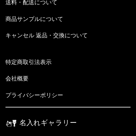
送料・配送について
商品サンプルについて
キャンセル 返品・交換について
特定商取引法表示
会社概要
プライバシーポリシー
名入れギャラリー