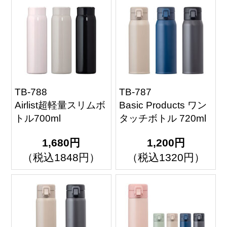
TB-788
TB-787
Airlist超軽量スリムボ
Basic Products ワン
トル700ml
タッチボトル 720ml
1,680円
1,200円
（税込1848円）
（税込1320円）