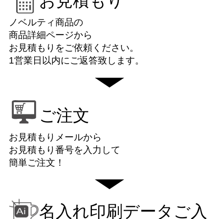
お見積もり
ノベルティ商品の
商品詳細ページから
お見積もりをご依頼ください。
1営業日以内にご返答致します。
ご注文
お見積もりメールから
お見積もり番号を入力して
簡単ご注文！
名入れ印刷データご入