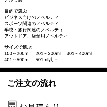
目的で選ぶ
ビジネス向けのノベルティ
スポーツ関連のノベルティ
学校・旅行関連のノベルティ
アウトドア、店舗用ノベルティ
サイズで選ぶ
100～200ml
201～300ml
301～400ml
401～500ml
501ml以上
ご注文の流れ