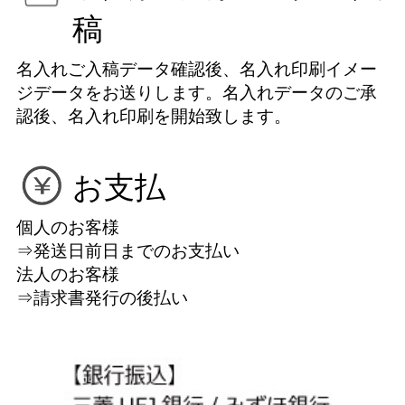
稿
名入れご入稿データ確認後、名入れ印刷イメー
ジデータをお送りします。名入れデータのご承
認後、名入れ印刷を開始致します。
お支払
個人のお客様
⇒発送日前日までのお支払い
法人のお客様
⇒請求書発行の後払い