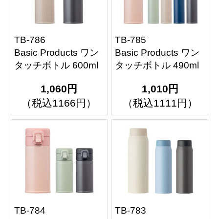
TB-786
TB-785
Basic Products ワン
Basic Products ワン
タッチボトル 600ml
タッチボトル 490ml
1,060円
1,010円
（税込1166円）
（税込1111円）
TB-784
TB-783