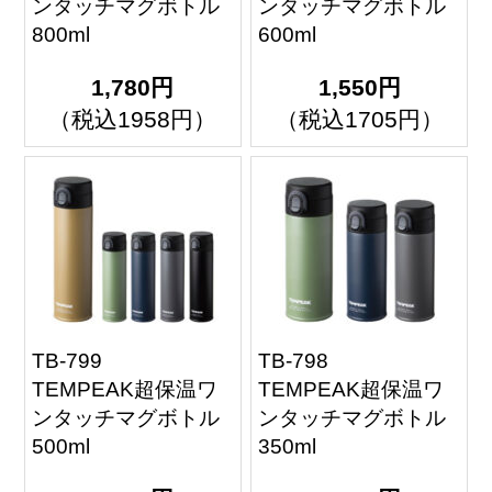
ンタッチマグボトル
ンタッチマグボトル
800ml
600ml
1,780円
1,550円
（税込1958円）
（税込1705円）
TB-799
TB-798
TEMPEAK超保温ワ
TEMPEAK超保温ワ
ンタッチマグボトル
ンタッチマグボトル
500ml
350ml