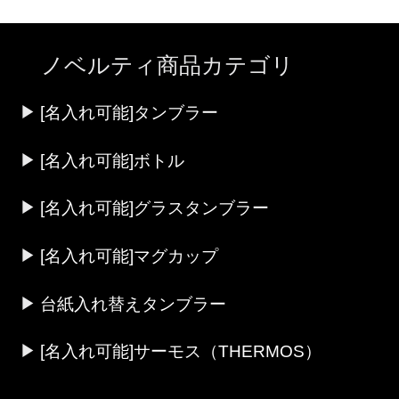
ノベルティ商品カテゴリ
[名入れ可能]タンブラー
[名入れ可能]ボトル
[名入れ可能]グラスタンブラー
[名入れ可能]マグカップ
台紙入れ替えタンブラー
[名入れ可能]サーモス（THERMOS）