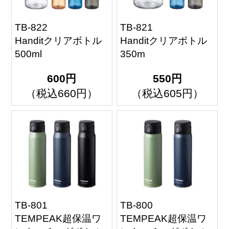
TB-822
TB-821
Handitクリアボトル
Handitクリアボトル
500ml
350m
600円
550円
（税込660円）
（税込605円）
TB-801
TB-800
TEMPEAK超保温ワ
TEMPEAK超保温ワ