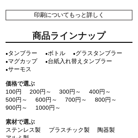
印刷についてもっと詳しく
商品ラインナップ
タンブラー
ボトル
グラスタンブラー
マグカップ
台紙入れ替えタンブラー
サーモス
価格で選ぶ
100円
200円～
300円～
400円～
500円～
600円～
700円～
800円～
900円～
1000円～
素材で選ぶ
ステンレス製
プラスチック製
陶器製
アルミ製