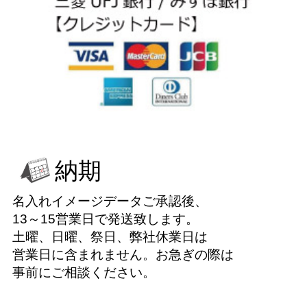
納期
名入れイメージデータご承認後、
13～15営業日で発送致します。
土曜、日曜、祭日、弊社休業日は
営業日に含まれません。お急ぎの際は
事前にご相談ください。