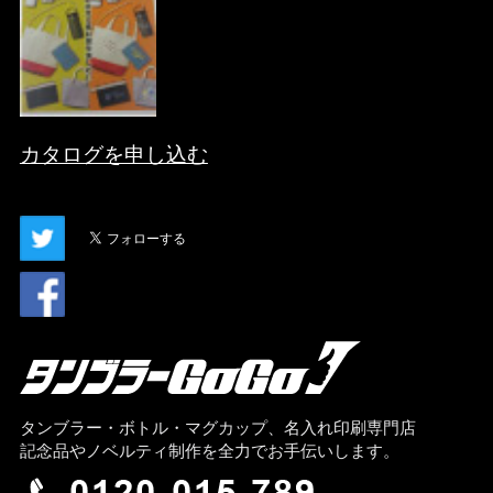
カタログを申し込む
タンブラー・ボトル・マグカップ、名入れ印刷専門店
記念品やノベルティ制作を全力でお手伝いします。