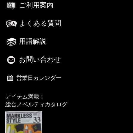
ご利用案内
よくある質問
用語解説
お問い合わせ
営業日カレンダー
アイテム満載！
総合ノベルティカタログ