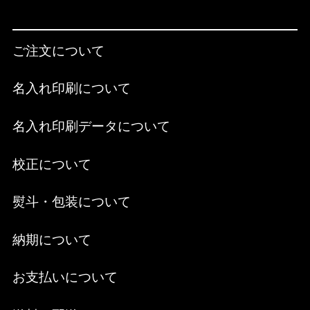
ご注文について
名入れ印刷について
名入れ印刷データについて
校正について
熨斗・包装について
納期について
お支払いについて