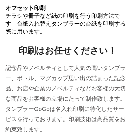
オフセット印刷
チラシや冊子など紙の印刷を行う印刷方法で
す。台紙入れ替えタンブラーの台紙を印刷する
際に用います。
印刷はお任せください！
記念品やノベルティとして人気の高いタンブラ
ー、ボトル、マグカップ思い出の詰まった記念
品、お店や企業のノベルティなどお客様の大切
な商品をお客様の立場にたって制作致します。
タンブラーGoGoは名入れ印刷に特化したサー
ビスを行っております。印刷技術は高品質をお
約束致します。