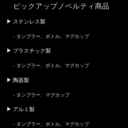
ピックアップノベルティ商品
ステンレス製
タンブラー、ボトル、マグカップ
プラスチック製
タンブラー、ボトル、マグカップ
陶器製
タンブラー、マグカップ
アルミ製
タンブラー、ボトル、マグカップ