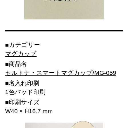
カテゴリー
マグカップ
商品名
セルトナ・スマートマグカップ/MG-059
名入れ印刷
1色パッド印刷
印刷サイズ
W40 × H16.7 mm