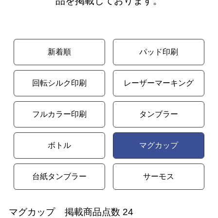
品を掲載しております。
新着順
パッド印刷
回転シルク印刷
レーザーマーキング
フルカラー印刷
タンブラー
ボトル
マグカップ
台紙タンブラー
サーモス
マグカップ
掲載商品点数 24