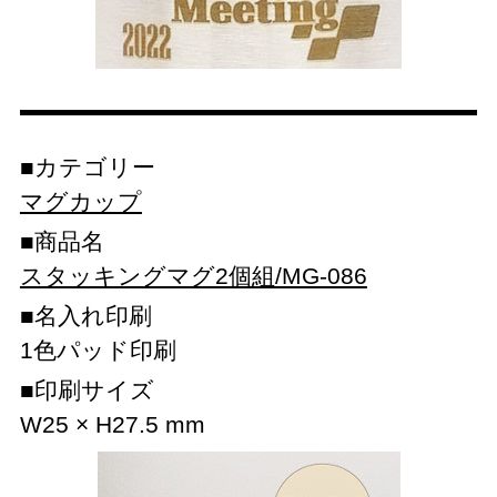
カテゴリー
マグカップ
商品名
スタッキングマグ2個組/MG-086
名入れ印刷
1色パッド印刷
印刷サイズ
W25 × H27.5 mm