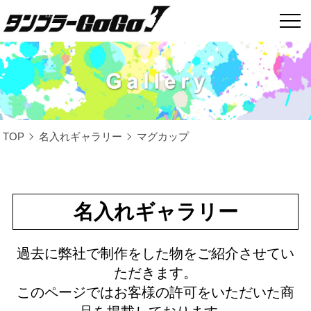
TOP
名入れギャラリー
マグカップ
名入れギャラリー
過去に弊社で制作をした物をご紹介させてい
ただきます。
このページではお客様の許可をいただいた商