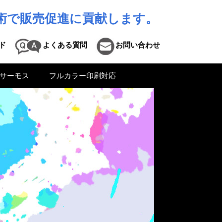
術で販売促進に貢献します。
ド
よくある質問
お問い合わせ
サーモス
フルカラー印刷対応