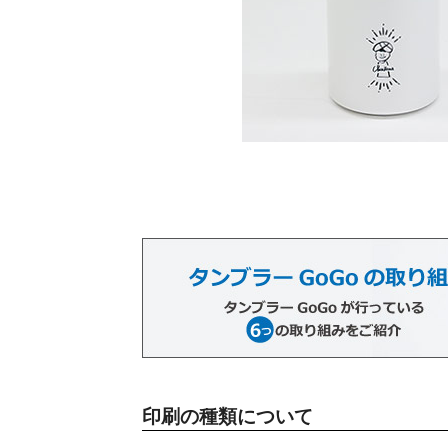
印刷の種類について