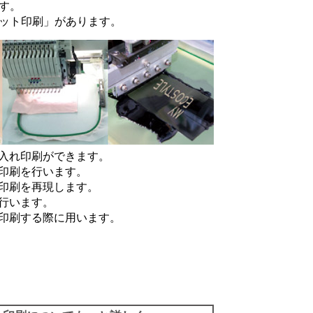
す。
ット印刷
」があります。
入れ印刷ができます。
印刷を行います。
印刷を再現します。
行います。
印刷する際に用います。