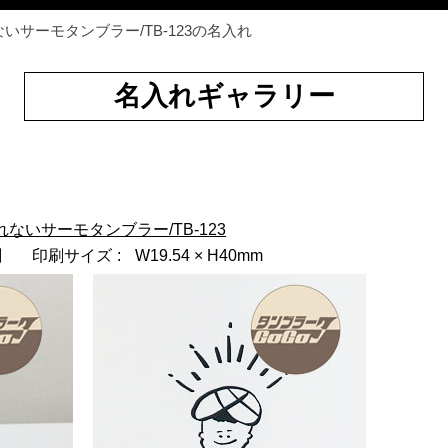
いサーモタンブラー/TB-123の名入れ
名入れギャラリー
ないサーモタンブラー/TB-123
刷
印刷サイズ
W19.54 × H40mm