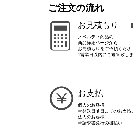
ご注文の流れ
お見積もり
ノベルティ商品の
商品詳細ページから
お見積もりをご依頼くださ
1営業日以内にご返答致し
お支払
個人のお客様
⇒発送日前日までのお支払
法人のお客様
⇒請求書発行の後払い