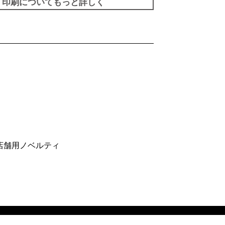
印刷についてもっと詳しく
店舗用ノベルティ