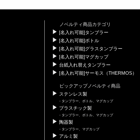
ノベルティ商品カテゴリ
[名入れ可能]タンブラー
[名入れ可能]ボトル
[名入れ可能]グラスタンブラー
[名入れ可能]マグカップ
台紙入れ替えタンブラー
[名入れ可能]サーモス（THERMOS）
ピックアップノベルティ商品
ステンレス製
タンブラー、ボトル、マグカップ
プラスチック製
タンブラー、ボトル、マグカップ
陶器製
タンブラー、マグカップ
アルミ製