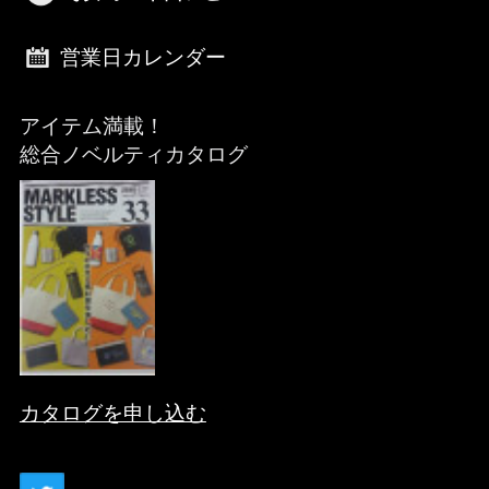
営業日カレンダー
アイテム満載！
総合ノベルティカタログ
カタログを申し込む