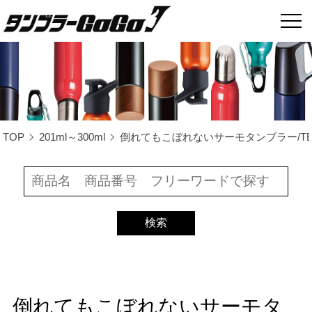
TOP
201ml～300ml
倒れてもこぼれないサーモタンブラー/TB-
倒れてもこぼれないサーモタ