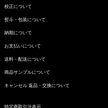
校正について
熨斗・包装について
納期について
お支払いについて
送料・配送について
商品サンプルについて
キャンセル 返品・交換について
特定商取引法表示