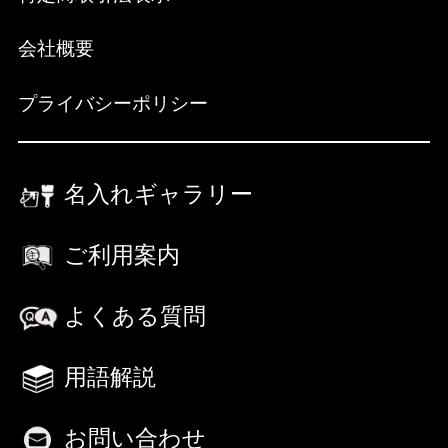
会社概要
プライバシーポリシー
名入れギャラリー
ご利用案内
よくある質問
用語解説
お問い合わせ