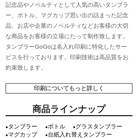
記念品やノベルティとして人気の高いタンブラ
ー、ボトル、マグカップ思い出の詰まった記念
品、お店や企業のノベルティなどお客様の大切
な商品をお客様の立場にたって制作致します。
タンブラーGoGoは名入れ印刷に特化したサー
ビスを行っております。印刷技術は高品質をお
約束致します。
印刷についてもっと詳しく
商品ラインナップ
タンブラー
ボトル
グラスタンブラー
マグカップ
台紙入れ替えタンブラー