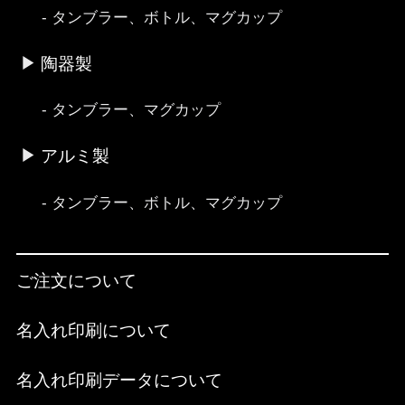
タンブラー、ボトル、マグカップ
陶器製
タンブラー、マグカップ
アルミ製
タンブラー、ボトル、マグカップ
ご注文について
名入れ印刷について
名入れ印刷データについて