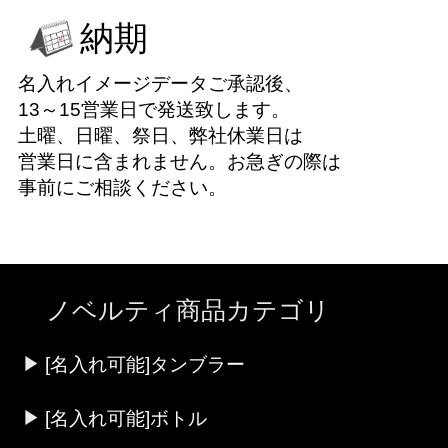
納期
名入れイメージデータご承認後、
13～15営業日で発送致します。
土曜、日曜、祭日、弊社休業日は
営業日に含まれません。お急ぎの際は
事前にご相談ください。
ノベルティ商品カテゴリ
[名入れ可能]タンブラー
[名入れ可能]ボトル