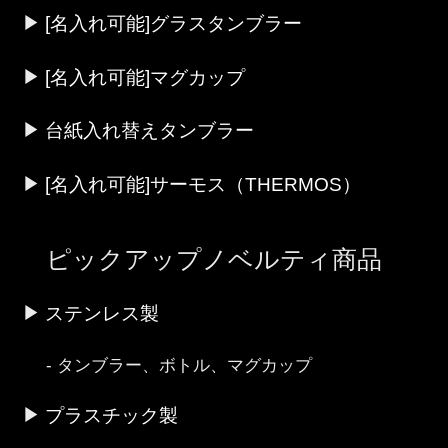
[名入れ可能]グラスタンブラー
[名入れ可能]マグカップ
台紙入れ替えタンブラー
[名入れ可能]サーモス（THERMOS）
ピックアップノベルティ商品
ステンレス製
タンブラー、ボトル、マグカップ
プラスチック製