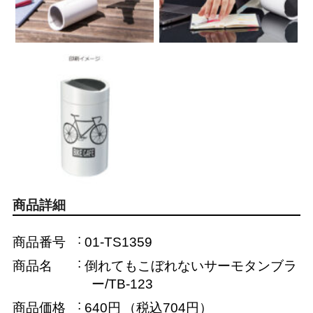
商品詳細
商品番号
01-TS1359
商品名
倒れてもこぼれないサーモタンブラ
ー/TB-123
商品価格
640円
（税込704円）