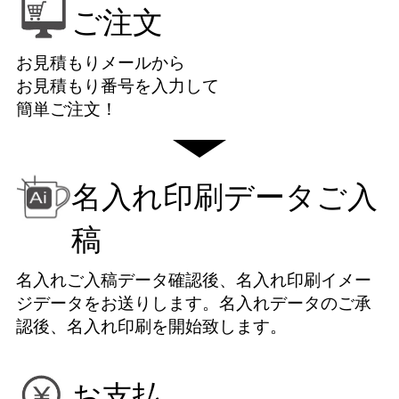
ご注文
お見積もりメールから
お見積もり番号を入力して
簡単ご注文！
名入れ印刷データご入
稿
名入れご入稿データ確認後、名入れ印刷イメー
ジデータをお送りします。名入れデータのご承
認後、名入れ印刷を開始致します。
お支払