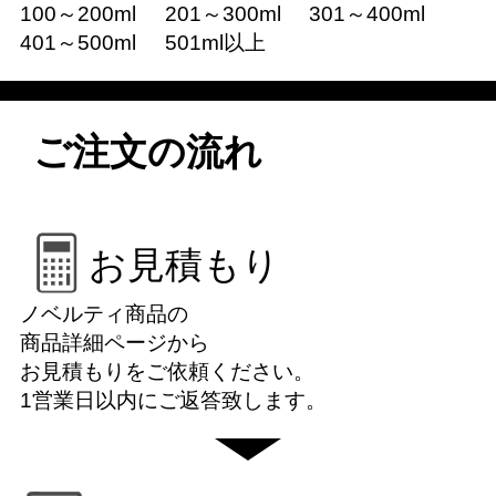
100～200ml
201～300ml
301～400ml
401～500ml
501ml以上
ご注文の流れ
お見積もり
ノベルティ商品の
商品詳細ページから
お見積もりをご依頼ください。
1営業日以内にご返答致します。