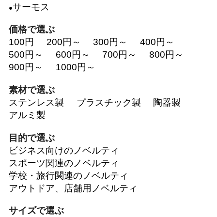
サーモス
価格で選ぶ
100円
200円～
300円～
400円～
500円～
600円～
700円～
800円～
900円～
1000円～
素材で選ぶ
ステンレス製
プラスチック製
陶器製
アルミ製
目的で選ぶ
ビジネス向けのノベルティ
スポーツ関連のノベルティ
学校・旅行関連のノベルティ
アウトドア、店舗用ノベルティ
サイズで選ぶ