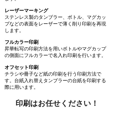
レーザーマーキング
ステンレス製のタンブラー、ボトル、マグカッ
プなどの表面をレーザーで薄く削り印刷を再現
します。
フルカラー印刷
昇華転写の印刷方法を用いボトルやマグカップ
の側面にフルカラーで名入れ印刷を行います。
オフセット印刷
チラシや冊子など紙の印刷を行う印刷方法で
す。台紙入れ替えタンブラーの台紙を印刷する
際に用います。
印刷はお任せください！