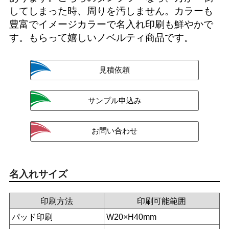
してしまった時、周りを汚しません。カラーも
豊富でイメージカラーで名入れ印刷も鮮やかで
す。もらって嬉しいノベルティ商品です。
名入れサイズ
印刷方法
印刷可能範囲
パッド印刷
W20×H40mm