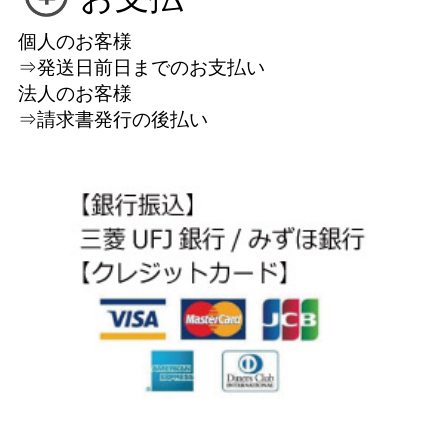
個人のお客様
⇒発送日前日までのお支払い
法人のお客様
⇒請求書発行の後払い