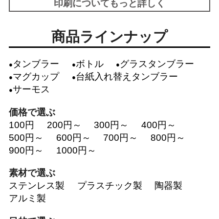
印刷についてもっと詳しく
商品ラインナップ
タンブラー
ボトル
グラスタンブラー
マグカップ
台紙入れ替えタンブラー
サーモス
価格で選ぶ
100円
200円～
300円～
400円～
500円～
600円～
700円～
800円～
900円～
1000円～
素材で選ぶ
ステンレス製
プラスチック製
陶器製
アルミ製