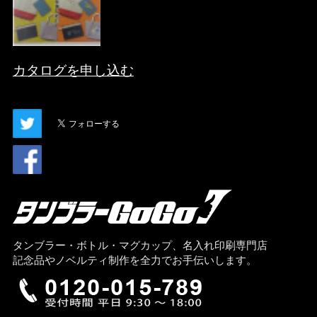
カタログを申し込む
タンブラー・ボトル・マグカップ、名入れ印刷専門店
記念品やノベルティ制作を全力でお手伝いします。