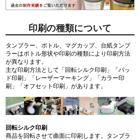
印刷の種類について
タンブラー、ボトル、マグカップ、台紙タンブ
ラーはボトル形状や印刷の種類により印刷方法
が異なります。
主な印刷方法として「
回転シルク印刷
」「
パッ
ド印刷
」「
レーザーマーキング
」「
カラー印
刷
」「
オフセット印刷
」があります。
回転シルク印刷
商品を回転させて曲面に印刷します。タンブラ