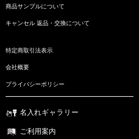
商品サンプルについて
キャンセル 返品・交換について
特定商取引法表示
会社概要
プライバシーポリシー
名入れギャラリー
ご利用案内