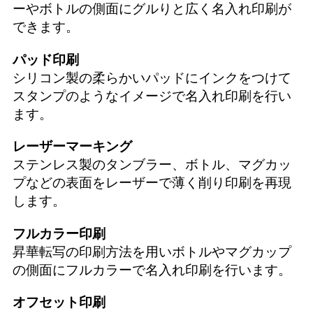
ーやボトルの側面にグルりと広く名入れ印刷が
できます。
パッド印刷
シリコン製の柔らかいパッドにインクをつけて
スタンプのようなイメージで名入れ印刷を行い
ます。
レーザーマーキング
ステンレス製のタンブラー、ボトル、マグカッ
プなどの表面をレーザーで薄く削り印刷を再現
します。
フルカラー印刷
昇華転写の印刷方法を用いボトルやマグカップ
の側面にフルカラーで名入れ印刷を行います。
オフセット印刷