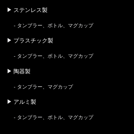
ステンレス製
タンブラー、ボトル、マグカップ
プラスチック製
タンブラー、ボトル、マグカップ
陶器製
タンブラー、マグカップ
アルミ製
タンブラー、ボトル、マグカップ