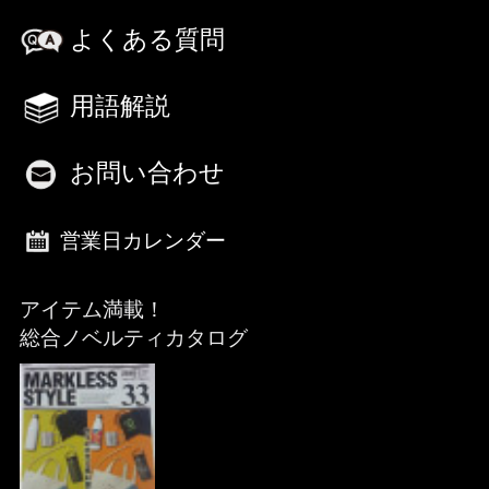
よくある質問
用語解説
お問い合わせ
営業日カレンダー
アイテム満載！
総合ノベルティカタログ