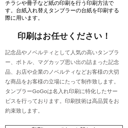
チラシや冊子など紙の印刷を行う印刷方法で
す。台紙入れ替えタンブラーの台紙を印刷する
際に用います。
印刷はお任せください！
記念品やノベルティとして人気の高いタンブラ
ー、ボトル、マグカップ思い出の詰まった記念
品、お店や企業のノベルティなどお客様の大切
な商品をお客様の立場にたって制作致します。
タンブラーGoGoは名入れ印刷に特化したサー
ビスを行っております。印刷技術は高品質をお
約束致します。