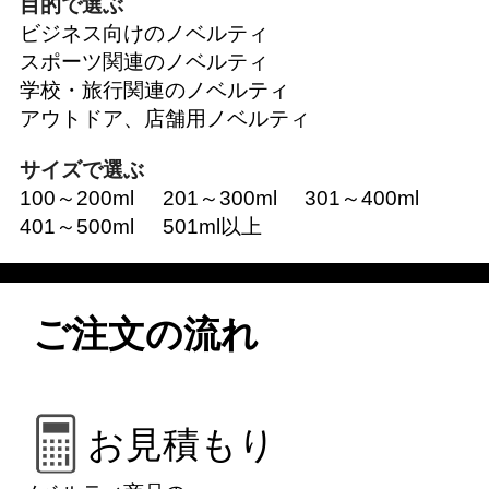
目的で選ぶ
ビジネス向けのノベルティ
スポーツ関連のノベルティ
学校・旅行関連のノベルティ
アウトドア、店舗用ノベルティ
サイズで選ぶ
100～200ml
201～300ml
301～400ml
401～500ml
501ml以上
ご注文の流れ
お見積もり