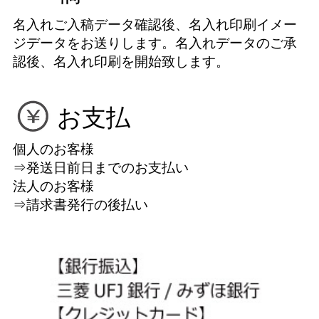
名入れご入稿データ確認後、名入れ印刷イメー
ジデータをお送りします。名入れデータのご承
認後、名入れ印刷を開始致します。
お支払
個人のお客様
⇒発送日前日までのお支払い
法人のお客様
⇒請求書発行の後払い