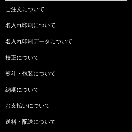
ご注文について
名入れ印刷について
名入れ印刷データについて
校正について
熨斗・包装について
納期について
お支払いについて
送料・配送について