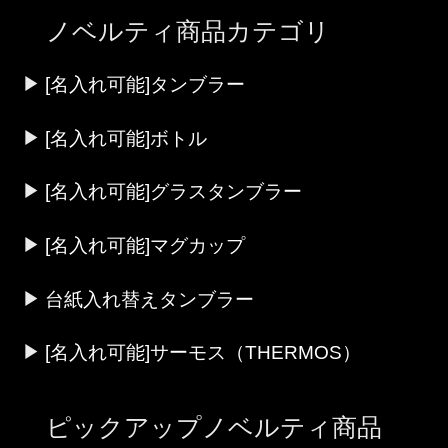
ノベルティ商品カテゴリ
[名入れ可能]タンブラー
[名入れ可能]ボトル
[名入れ可能]グラスタンブラー
[名入れ可能]マグカップ
台紙入れ替えタンブラー
[名入れ可能]サーモス（THERMOS）
ピックアップノベルティ商品