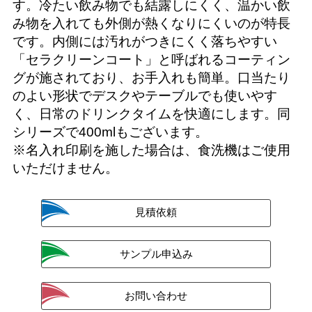
す。冷たい飲み物でも結露しにくく、温かい飲
み物を入れても外側が熱くなりにくいのが特長
です。内側には汚れがつきにくく落ちやすい
「セラクリーンコート」と呼ばれるコーティン
グが施されており、お手入れも簡単。口当たり
のよい形状でデスクやテーブルでも使いやす
く、日常のドリンクタイムを快適にします。同
シリーズで400mlもございます。
※名入れ印刷を施した場合は、食洗機はご使用
いただけません。