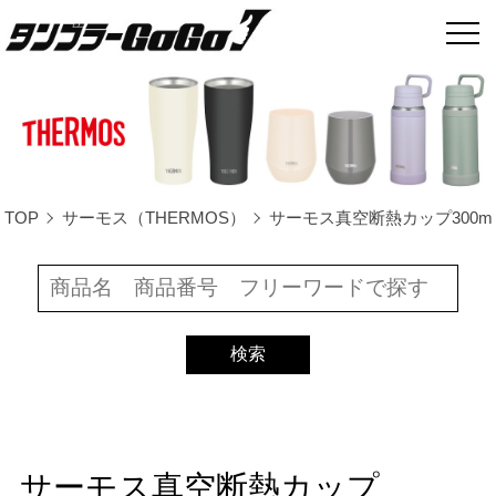
TOP
サーモス（THERMOS）
サーモス真空断熱カップ300ml/TM-
サーモス真空断熱カップ