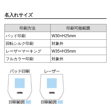
名入れサイズ
印刷方法
印刷可能範囲
パッド印刷
W30×H25mm
回転シルク印刷
対象外
レーザーマーキング
W35×H35mm
フルカラー印刷
対象外