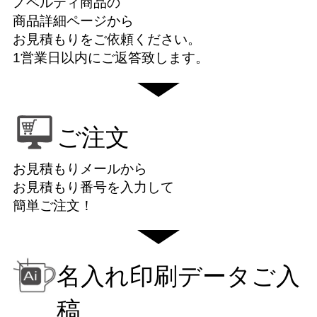
ノベルティ商品の
商品詳細ページから
お見積もりをご依頼ください。
1営業日以内にご返答致します。
ご注文
お見積もりメールから
お見積もり番号を入力して
簡単ご注文！
名入れ印刷データご入
稿