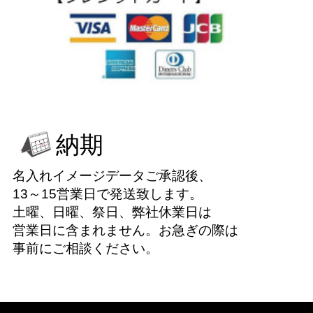
納期
名入れイメージデータご承認後、
13～15営業日で発送致します。
土曜、日曜、祭日、弊社休業日は
営業日に含まれません。お急ぎの際は
事前にご相談ください。