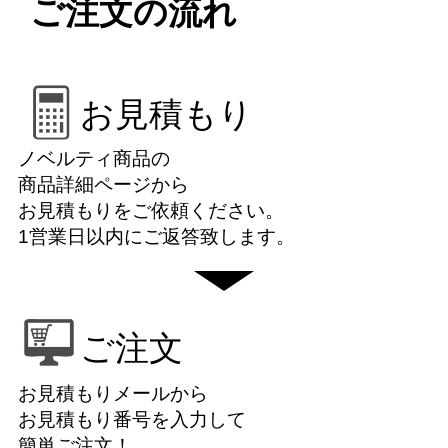
ご注文の流れ
お見積もり
ノベルティ商品の
商品詳細ページから
お見積もりをご依頼ください。
1営業日以内にご返答致します。
ご注文
お見積もりメールから
お見積もり番号を入力して
簡単ご注文！