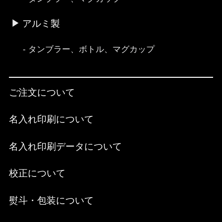
アルミ製
タンブラー、ボトル、マグカップ
ご注文について
名入れ印刷について
名入れ印刷データについて
校正について
熨斗・包装について