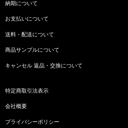
納期について
お支払いについて
送料・配送について
商品サンプルについて
キャンセル 返品・交換について
特定商取引法表示
会社概要
プライバシーポリシー