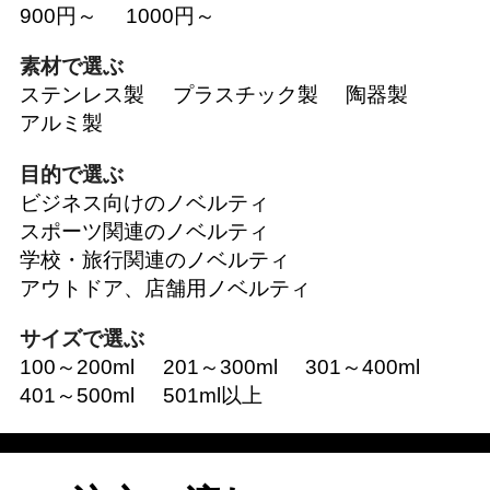
900円～
1000円～
素材で選ぶ
ステンレス製
プラスチック製
陶器製
アルミ製
目的で選ぶ
ビジネス向けのノベルティ
スポーツ関連のノベルティ
学校・旅行関連のノベルティ
アウトドア、店舗用ノベルティ
サイズで選ぶ
100～200ml
201～300ml
301～400ml
401～500ml
501ml以上