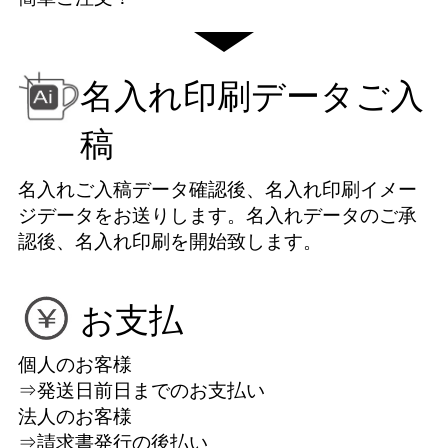
名入れ印刷データご入
稿
名入れご入稿データ確認後、名入れ印刷イメー
ジデータをお送りします。名入れデータのご承
認後、名入れ印刷を開始致します。
お支払
個人のお客様
⇒発送日前日までのお支払い
法人のお客様
⇒請求書発行の後払い