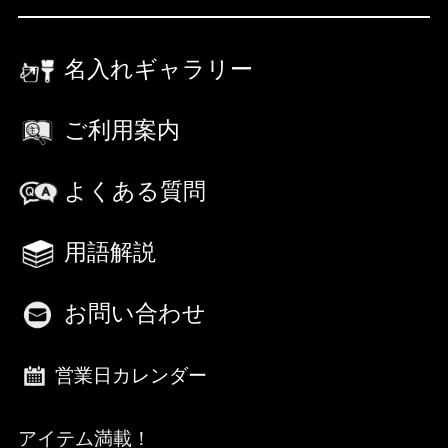
名入れギャラリー
ご利用案内
よくある質問
用語解説
お問い合わせ
営業日カレンダー
アイテム満載！