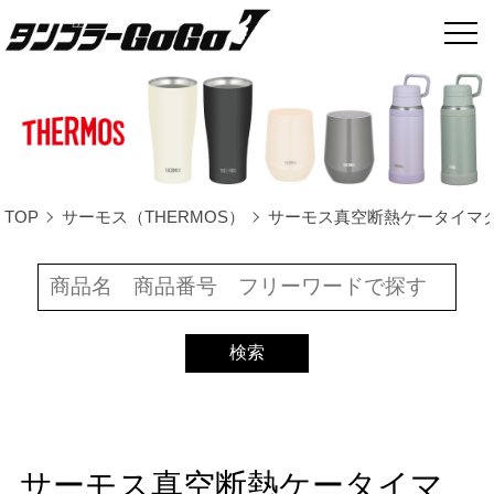
TOP
サーモス（THERMOS）
サーモス真空断熱ケータイマグ750ml
サーモス真空断熱ケータイマ