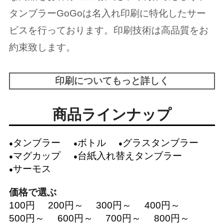
タンブラーGoGoは名入れ印刷に特化したサー
ビスを行っております。印刷技術は高品質をお
約束致します。
印刷についてもっと詳しく
商品ラインナップ
タンブラー
ボトル
グラスタンブラー
マグカップ
台紙入れ替えタンブラー
サーモス
価格で選ぶ
100円
200円～
300円～
400円～
500円～
600円～
700円～
800円～