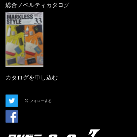
総合ノベルティカタログ
カタログを申し込む