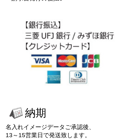
納期
名入れイメージデータご承認後、
13～15営業日で発送致します。