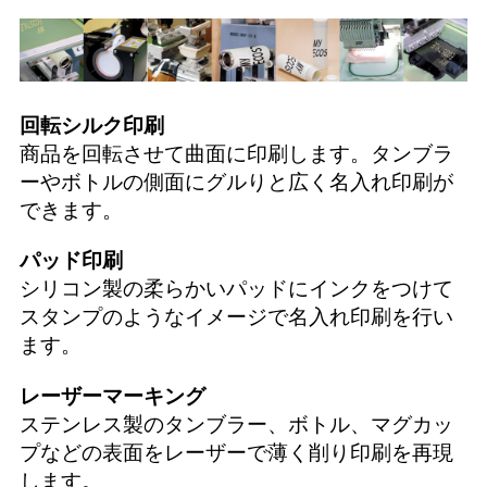
回転シルク印刷
商品を回転させて曲面に印刷します。タンブラ
ーやボトルの側面にグルりと広く名入れ印刷が
できます。
パッド印刷
シリコン製の柔らかいパッドにインクをつけて
スタンプのようなイメージで名入れ印刷を行い
ます。
レーザーマーキング
ステンレス製のタンブラー、ボトル、マグカッ
プなどの表面をレーザーで薄く削り印刷を再現
します。