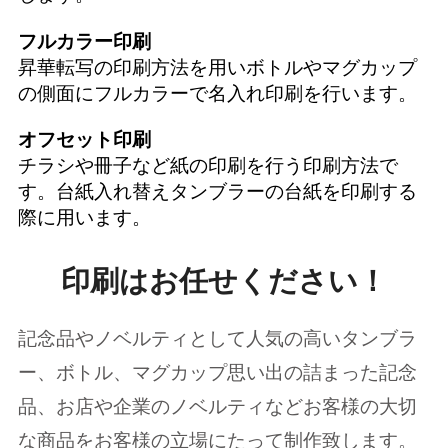
フルカラー印刷
昇華転写の印刷方法を用いボトルやマグカップ
の側面にフルカラーで名入れ印刷を行います。
オフセット印刷
チラシや冊子など紙の印刷を行う印刷方法で
す。台紙入れ替えタンブラーの台紙を印刷する
際に用います。
印刷はお任せください！
記念品やノベルティとして人気の高いタンブラ
ー、ボトル、マグカップ思い出の詰まった記念
品、お店や企業のノベルティなどお客様の大切
な商品をお客様の立場にたって制作致します。