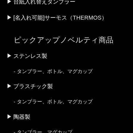
台紙入れ替えタンブラー
[名入れ可能]サーモス（THERMOS）
ピックアップノベルティ商品
ステンレス製
タンブラー、ボトル、マグカップ
プラスチック製
タンブラー、ボトル、マグカップ
陶器製
タンブラー、マグカップ