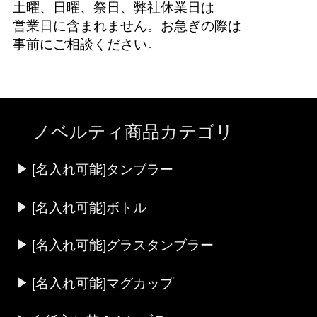
土曜、日曜、祭日、弊社休業日は
営業日に含まれません。お急ぎの際は
事前にご相談ください。
ノベルティ商品カテゴリ
[名入れ可能]タンブラー
[名入れ可能]ボトル
[名入れ可能]グラスタンブラー
[名入れ可能]マグカップ