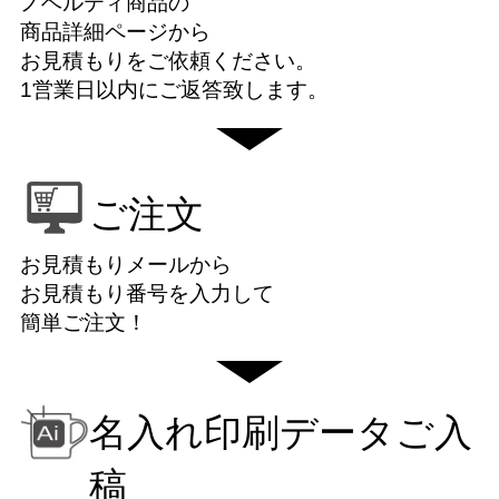
ノベルティ商品の
商品詳細ページから
お見積もりをご依頼ください。
1営業日以内にご返答致します。
ご注文
お見積もりメールから
お見積もり番号を入力して
簡単ご注文！
名入れ印刷データご入
稿