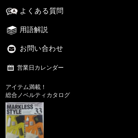
よくある質問
用語解説
お問い合わせ
営業日カレンダー
アイテム満載！
総合ノベルティカタログ