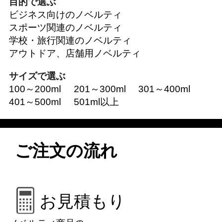
目的で選ぶ
ビジネス向けのノベルティ
スポーツ関連のノベルティ
学校・旅行関連のノベルティ
アウトドア、店舗用ノベルティ
サイズで選ぶ
100～200ml
201～300ml
301～400ml
401～500ml
501ml以上
ご注文の流れ
お見積もり