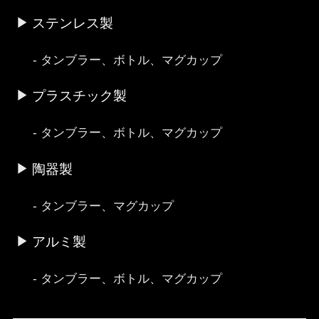
ステンレス製
タンブラー、ボトル、マグカップ
プラスチック製
タンブラー、ボトル、マグカップ
陶器製
タンブラー、マグカップ
アルミ製
タンブラー、ボトル、マグカップ