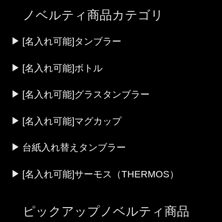
ノベルティ商品カテゴリ
[名入れ可能]タンブラー
[名入れ可能]ボトル
[名入れ可能]グラスタンブラー
[名入れ可能]マグカップ
台紙入れ替えタンブラー
[名入れ可能]サーモス（THERMOS）
ピックアップノベルティ商品