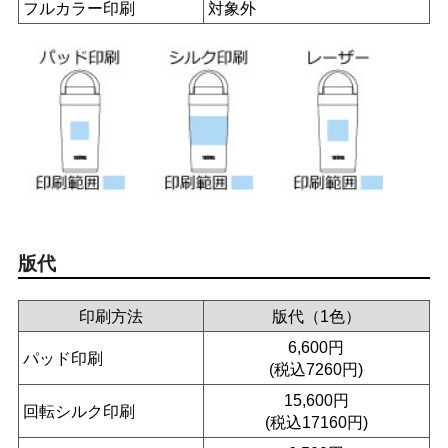
フルカラー印刷
対象外
版代
印刷方法
版代（1色）
6,600円
パッド印刷
(税込7260円)
15,600円
回転シルク印刷
(税込17160円)