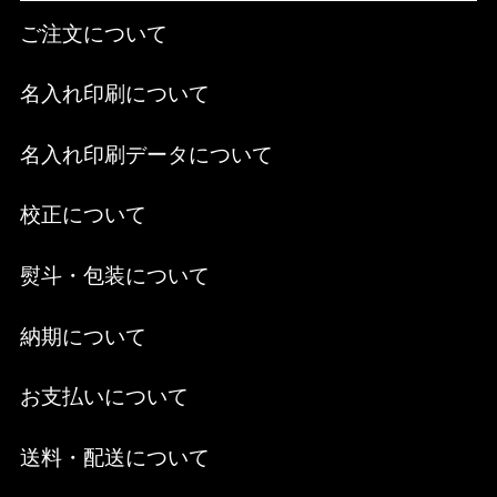
ご注文について
名入れ印刷について
名入れ印刷データについて
校正について
熨斗・包装について
納期について
お支払いについて
送料・配送について