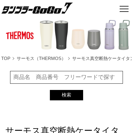
TOP
サーモス（THERMOS）
サーモス真空断熱ケータイタンブラー32
サーモス真空断熱ケータイタ