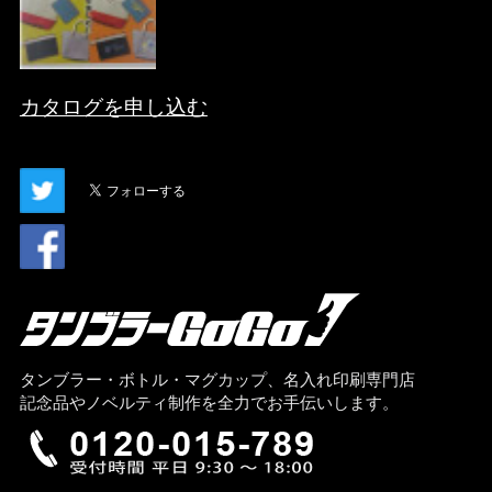
カタログを申し込む
タンブラー・ボトル・マグカップ、名入れ印刷専門店
記念品やノベルティ制作を全力でお手伝いします。