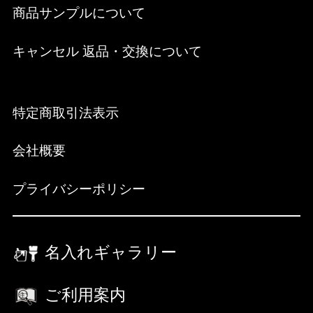
商品サンプルについて
キャンセル 返品・交換について
特定商取引法表示
会社概要
プライバシーポリシー
名入れギャラリー
ご利用案内