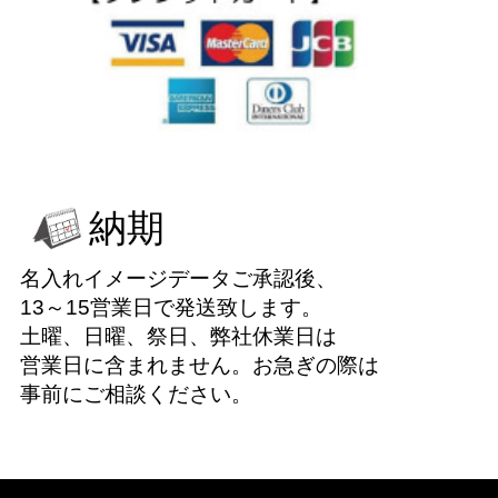
納期
名入れイメージデータご承認後、
13～15営業日で発送致します。
土曜、日曜、祭日、弊社休業日は
営業日に含まれません。お急ぎの際は
事前にご相談ください。