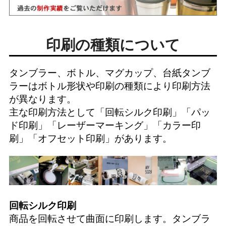
印刷の種類について
タンブラー、ボトル、マグカップ、台紙タンブ
ラーはボトル形状や印刷の種類により印刷方法
が異なります。
主な印刷方法として「
回転シルク印刷
」「
パッ
ド印刷
」「
レーザーマーキング
」「
カラー印
刷
」「
オフセット印刷
」があります。
回転シルク印刷
商品を回転させて曲面に印刷します。タンブラ