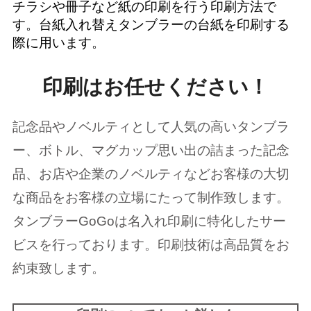
チラシや冊子など紙の印刷を行う印刷方法で
す。台紙入れ替えタンブラーの台紙を印刷する
際に用います。
印刷はお任せください！
記念品やノベルティとして人気の高いタンブラ
ー、ボトル、マグカップ思い出の詰まった記念
品、お店や企業のノベルティなどお客様の大切
な商品をお客様の立場にたって制作致します。
タンブラーGoGoは名入れ印刷に特化したサー
ビスを行っております。印刷技術は高品質をお
約束致します。