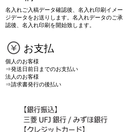
名入れご入稿データ確認後、名入れ印刷イメー
ジデータをお送りします。名入れデータのご承
認後、名入れ印刷を開始致します。
お支払
個人のお客様
⇒発送日前日までのお支払い
法人のお客様
⇒請求書発行の後払い