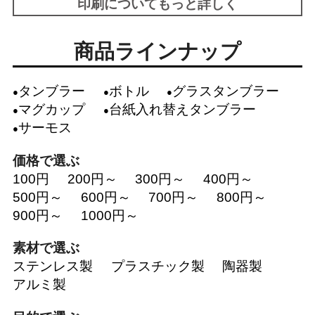
印刷についてもっと詳しく
商品ラインナップ
タンブラー
ボトル
グラスタンブラー
マグカップ
台紙入れ替えタンブラー
サーモス
価格で選ぶ
100円
200円～
300円～
400円～
500円～
600円～
700円～
800円～
900円～
1000円～
素材で選ぶ
ステンレス製
プラスチック製
陶器製
アルミ製