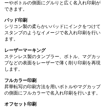
ーやボトルの側面にグルりと広く名入れ印刷が
できます。
パッド印刷
シリコン製の柔らかいパッドにインクをつけて
スタンプのようなイメージで名入れ印刷を行い
ます。
レーザーマーキング
ステンレス製のタンブラー、ボトル、マグカッ
プなどの表面をレーザーで薄く削り印刷を再現
します。
フルカラー印刷
昇華転写の印刷方法を用いボトルやマグカップ
の側面にフルカラーで名入れ印刷を行います。
オフセット印刷