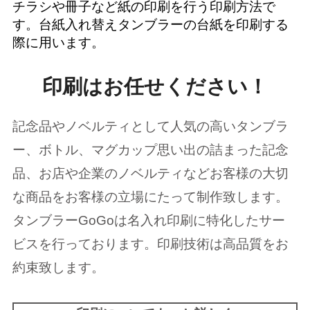
チラシや冊子など紙の印刷を行う印刷方法で
す。台紙入れ替えタンブラーの台紙を印刷する
際に用います。
印刷はお任せください！
記念品やノベルティとして人気の高いタンブラ
ー、ボトル、マグカップ思い出の詰まった記念
品、お店や企業のノベルティなどお客様の大切
な商品をお客様の立場にたって制作致します。
タンブラーGoGoは名入れ印刷に特化したサー
ビスを行っております。印刷技術は高品質をお
約束致します。