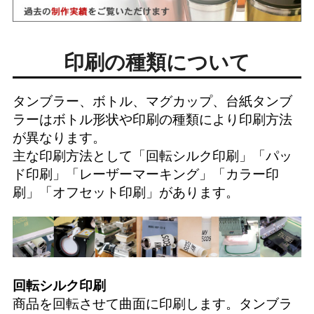
印刷の種類について
タンブラー、ボトル、マグカップ、台紙タンブ
ラーはボトル形状や印刷の種類により印刷方法
が異なります。
主な印刷方法として「
回転シルク印刷
」「
パッ
ド印刷
」「
レーザーマーキング
」「
カラー印
刷
」「
オフセット印刷
」があります。
回転シルク印刷
商品を回転させて曲面に印刷します。タンブラ