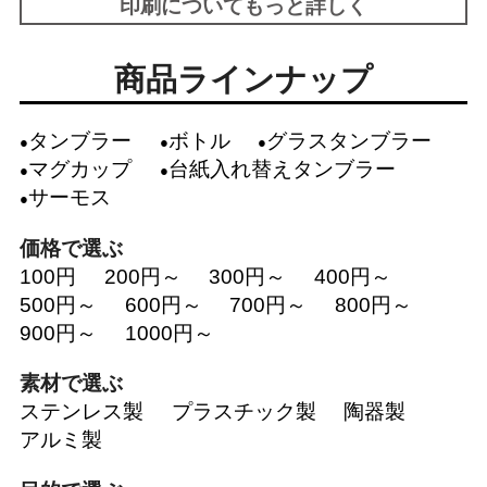
印刷についてもっと詳しく
商品ラインナップ
タンブラー
ボトル
グラスタンブラー
マグカップ
台紙入れ替えタンブラー
サーモス
価格で選ぶ
100円
200円～
300円～
400円～
500円～
600円～
700円～
800円～
900円～
1000円～
素材で選ぶ
ステンレス製
プラスチック製
陶器製
アルミ製