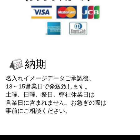
納期
名入れイメージデータご承認後、
13～15営業日で発送致します。
土曜、日曜、祭日、弊社休業日は
営業日に含まれません。お急ぎの際は
事前にご相談ください。