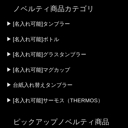
ノベルティ商品カテゴリ
[名入れ可能]タンブラー
[名入れ可能]ボトル
[名入れ可能]グラスタンブラー
[名入れ可能]マグカップ
台紙入れ替えタンブラー
[名入れ可能]サーモス（THERMOS）
ピックアップノベルティ商品