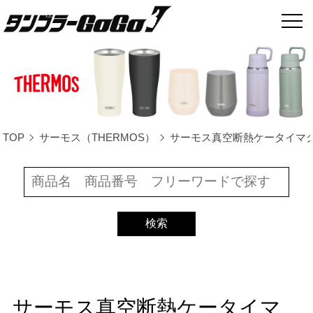
TOP
サーモス（THERMOS）
サーモス真空断熱ケータイマグ800ml
サーモス真空断熱ケータイマ