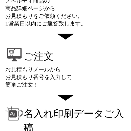
ノベルティ商品の
商品詳細ページから
お見積もりをご依頼ください。
1営業日以内にご返答致します。
ご注文
お見積もりメールから
お見積もり番号を入力して
簡単ご注文！
名入れ印刷データご入
稿