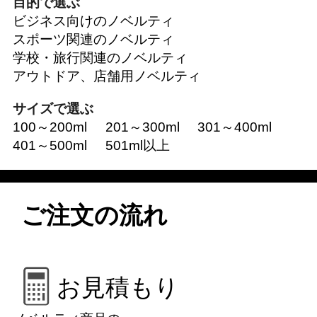
目的で選ぶ
ビジネス向けのノベルティ
スポーツ関連のノベルティ
学校・旅行関連のノベルティ
アウトドア、店舗用ノベルティ
サイズで選ぶ
100～200ml
201～300ml
301～400ml
401～500ml
501ml以上
ご注文の流れ
お見積もり