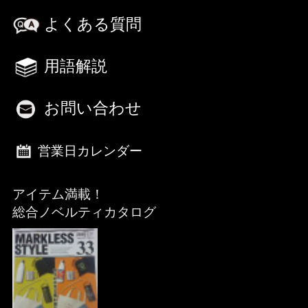
よくある質問
用語解説
お問い合わせ
営業日カレンダー
アイテム満載！
総合ノベルティカタログ