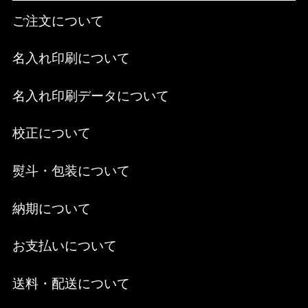
ご注文について
名入れ印刷について
名入れ印刷データについて
校正について
熨斗・包装について
納期について
お支払いについて
送料・配送について