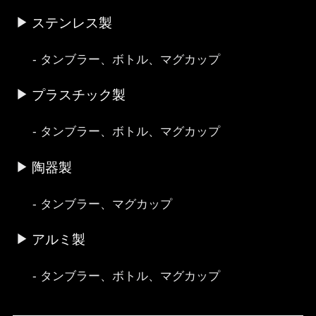
ステンレス製
タンブラー、ボトル、マグカップ
プラスチック製
タンブラー、ボトル、マグカップ
陶器製
タンブラー、マグカップ
アルミ製
タンブラー、ボトル、マグカップ