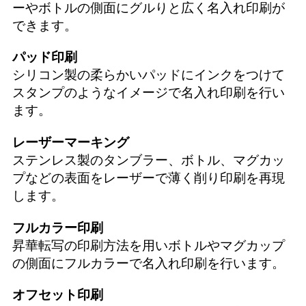
ーやボトルの側面にグルりと広く名入れ印刷が
できます。
パッド印刷
シリコン製の柔らかいパッドにインクをつけて
スタンプのようなイメージで名入れ印刷を行い
ます。
レーザーマーキング
ステンレス製のタンブラー、ボトル、マグカッ
プなどの表面をレーザーで薄く削り印刷を再現
します。
フルカラー印刷
昇華転写の印刷方法を用いボトルやマグカップ
の側面にフルカラーで名入れ印刷を行います。
オフセット印刷