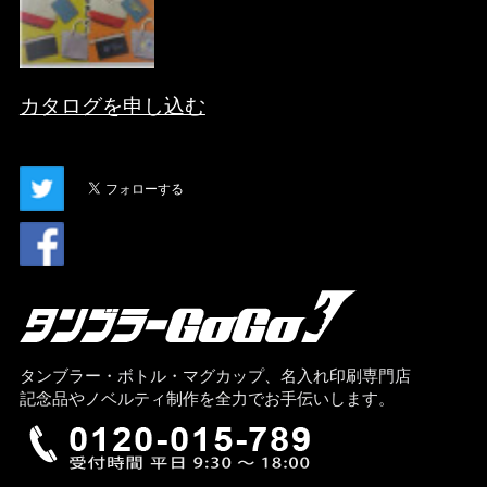
カタログを申し込む
タンブラー・ボトル・マグカップ、名入れ印刷専門店
記念品やノベルティ制作を全力でお手伝いします。