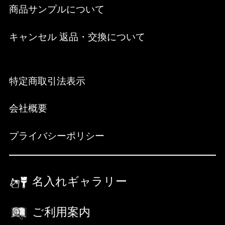
商品サンプルについて
キャンセル 返品・交換について
特定商取引法表示
会社概要
プライバシーポリシー
名入れギャラリー
ご利用案内