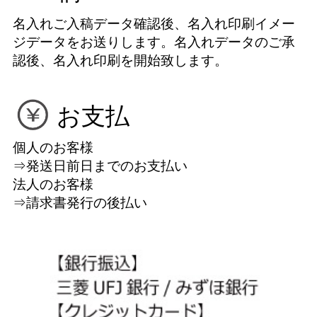
名入れご入稿データ確認後、名入れ印刷イメー
ジデータをお送りします。名入れデータのご承
認後、名入れ印刷を開始致します。
お支払
個人のお客様
⇒発送日前日までのお支払い
法人のお客様
⇒請求書発行の後払い