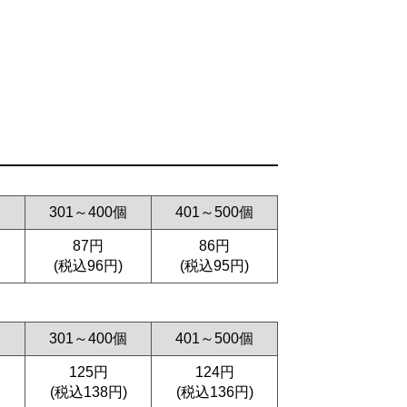
個
301～400個
401～500個
87円
86円
(税込96円)
(税込95円)
個
301～400個
401～500個
125円
124円
(税込138円)
(税込136円)