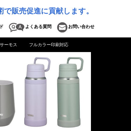
術で販売促進に貢献します。
ド
よくある質問
お問い合わせ
サーモス
フルカラー印刷対応