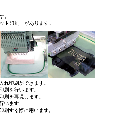
す。
ット印刷
」があります。
入れ印刷ができます。
印刷を行います。
印刷を再現します。
行います。
印刷する際に用います。