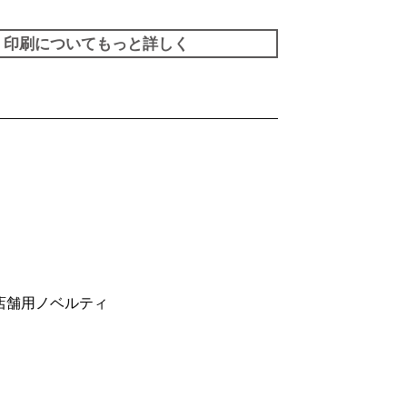
印刷についてもっと詳しく
店舗用ノベルティ