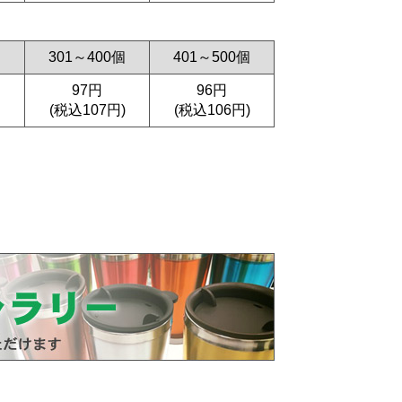
個
301～400個
401～500個
97円
96円
(税込107円)
(税込106円)