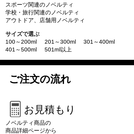
スポーツ関連のノベルティ
学校・旅行関連のノベルティ
アウトドア、店舗用ノベルティ
サイズで選ぶ
100～200ml
201～300ml
301～400ml
401～500ml
501ml以上
ご注文の流れ
お見積もり
ノベルティ商品の
商品詳細ページから