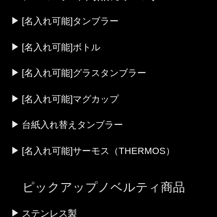
[名入れ可能]タンブラー
[名入れ可能]ボトル
[名入れ可能]グラスタンブラー
[名入れ可能]マグカップ
台紙入れ替えタンブラー
[名入れ可能]サーモス（THERMOS）
ピックアップノベルティ商品
ステンレス製