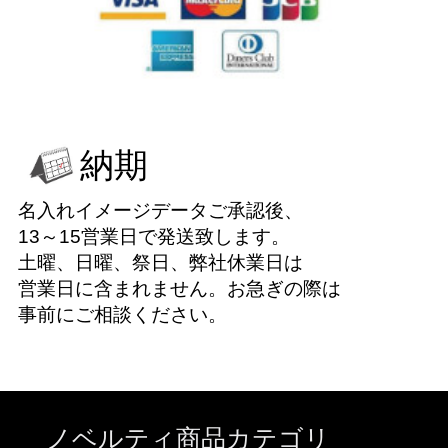
納期
名入れイメージデータご承認後、
13～15営業日で発送致します。
土曜、日曜、祭日、弊社休業日は
営業日に含まれません。お急ぎの際は
事前にご相談ください。
ノベルティ商品カテゴリ