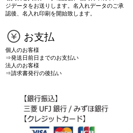
ジデータをお送りします。名入れデータのご承
認後、名入れ印刷を開始致します。
お支払
個人のお客様
⇒発送日前日までのお支払い
法人のお客様
⇒請求書発行の後払い