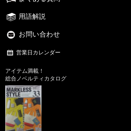
用語解説
お問い合わせ
営業日カレンダー
アイテム満載！
総合ノベルティカタログ