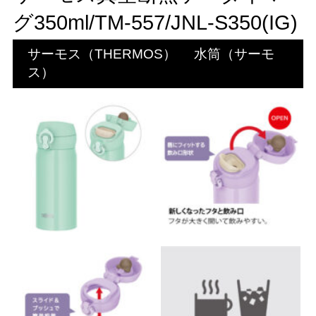
グ350ml/TM-557/JNL-S350(IG)
サーモス（THERMOS）
水筒（サーモ
ス）