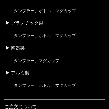
タンブラー、ボトル、マグカップ
プラスチック製
タンブラー、ボトル、マグカップ
陶器製
タンブラー、マグカップ
アルミ製
タンブラー、ボトル、マグカップ
ご注文について