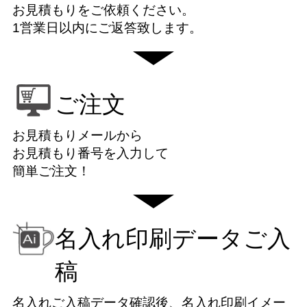
お見積もりをご依頼ください。
1営業日以内にご返答致します。
ご注文
お見積もりメールから
お見積もり番号を入力して
簡単ご注文！
名入れ印刷データご入
稿
名入れご入稿データ確認後、名入れ印刷イメー