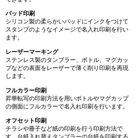
パッド印刷
シリコン製の柔らかいパッドにインクをつけて
スタンプのようなイメージで名入れ印刷を行い
ます。
レーザーマーキング
ステンレス製のタンブラー、ボトル、マグカッ
プなどの表面をレーザーで薄く削り印刷を再現
します。
フルカラー印刷
昇華転写の印刷方法を用いボトルやマグカップ
の側面にフルカラーで名入れ印刷を行います。
オフセット印刷
チラシや冊子など紙の印刷を行う印刷方法で
す。台紙入れ替えタンブラーの台紙を印刷する