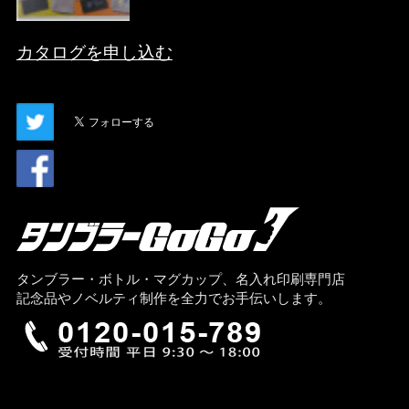
カタログを申し込む
タンブラー・ボトル・マグカップ、名入れ印刷専門店
記念品やノベルティ制作を全力でお手伝いします。