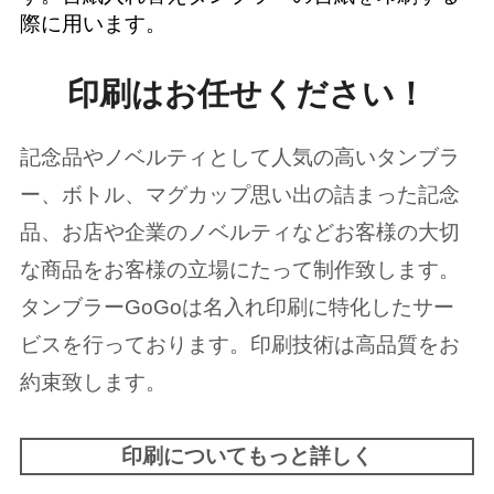
際に用います。
印刷はお任せください！
記念品やノベルティとして人気の高いタンブラ
ー、ボトル、マグカップ思い出の詰まった記念
品、お店や企業のノベルティなどお客様の大切
な商品をお客様の立場にたって制作致します。
タンブラーGoGoは名入れ印刷に特化したサー
ビスを行っております。印刷技術は高品質をお
約束致します。
印刷についてもっと詳しく