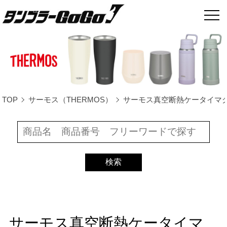
TOP
サーモス（THERMOS）
サーモス真空断熱ケータイマグ350ml
サーモス真空断熱ケータイマ