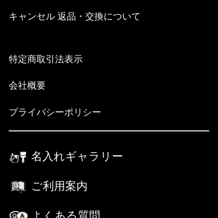
キャンセル 返品・交換について
特定商取引法表示
会社概要
プライバシーポリシー
名入れギャラリー
ご利用案内
よくある質問