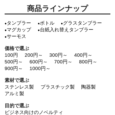
商品ラインナップ
タンブラー
ボトル
グラスタンブラー
マグカップ
台紙入れ替えタンブラー
サーモス
価格で選ぶ
100円
200円～
300円～
400円～
500円～
600円～
700円～
800円～
900円～
1000円～
素材で選ぶ
ステンレス製
プラスチック製
陶器製
アルミ製
目的で選ぶ
ビジネス向けのノベルティ