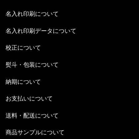
名入れ印刷について
名入れ印刷データについて
校正について
熨斗・包装について
納期について
お支払いについて
送料・配送について
商品サンプルについて