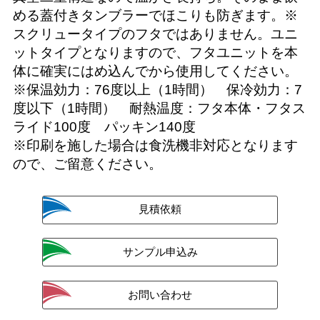
める蓋付きタンブラーでほこりも防ぎます。※
スクリュータイプのフタではありません。ユニ
ットタイプとなりますので、フタユニットを本
体に確実にはめ込んでから使用してください。
※保温効力：76度以上（1時間） 保冷効力：7
度以下（1時間） 耐熱温度：フタ本体・フタス
ライド100度 パッキン140度
※印刷を施した場合は食洗機非対応となります
ので、ご留意ください。