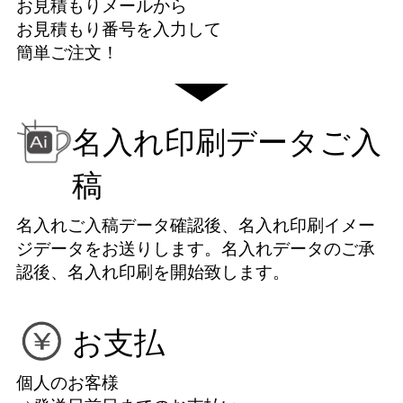
お見積もりメールから
お見積もり番号を入力して
簡単ご注文！
名入れ印刷データご入
稿
名入れご入稿データ確認後、名入れ印刷イメー
ジデータをお送りします。名入れデータのご承
認後、名入れ印刷を開始致します。
お支払
個人のお客様