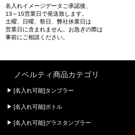
名入れイメージデータご承認後、
13～15営業日で発送致します。
土曜、日曜、祭日、弊社休業日は
営業日に含まれません。お急ぎの際は
事前にご相談ください。
ノベルティ商品カテゴリ
[名入れ可能]タンブラー
[名入れ可能]ボトル
[名入れ可能]グラスタンブラー