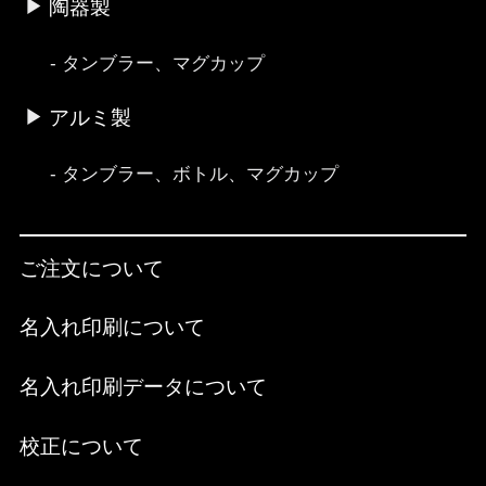
陶器製
タンブラー、マグカップ
アルミ製
タンブラー、ボトル、マグカップ
ご注文について
名入れ印刷について
名入れ印刷データについて
校正について