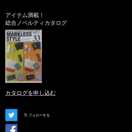
アイテム満載！
総合ノベルティカタログ
カタログを申し込む