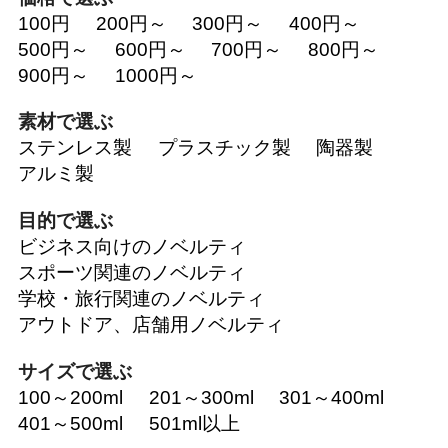
100円
200円～
300円～
400円～
500円～
600円～
700円～
800円～
900円～
1000円～
素材で選ぶ
ステンレス製
プラスチック製
陶器製
アルミ製
目的で選ぶ
ビジネス向けのノベルティ
スポーツ関連のノベルティ
学校・旅行関連のノベルティ
アウトドア、店舗用ノベルティ
サイズで選ぶ
100～200ml
201～300ml
301～400ml
401～500ml
501ml以上