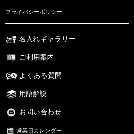
プライバシーポリシー
名入れギャラリー
ご利用案内
よくある質問
用語解説
お問い合わせ
営業日カレンダー