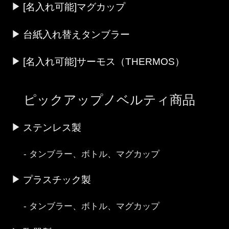
[名入れ可能]マグカップ
台紙入れ替えタンブラー
[名入れ可能]サーモス（THERMOS）
ピックアップノベルティ商品
ステンレス製
タンブラー、ボトル、マグカップ
プラスチック製
タンブラー、ボトル、マグカップ