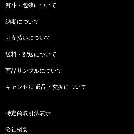
熨斗・包装について
納期について
お支払いについて
送料・配送について
商品サンプルについて
キャンセル 返品・交換について
特定商取引法表示
会社概要