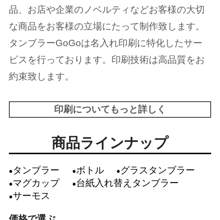
品、お店や企業のノベルティなどお客様の大切
な商品をお客様の立場にたって制作致します。
タンブラーGoGoは名入れ印刷に特化したサー
ビスを行っております。印刷技術は高品質をお
約束致します。
印刷についてもっと詳しく
商品ラインナップ
タンブラー
ボトル
グラスタンブラー
マグカップ
台紙入れ替えタンブラー
サーモス
価格で選ぶ