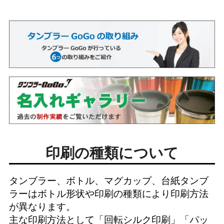
印刷の種類について
タンブラー、ボトル、マグカップ、台紙タンブ
ラーはボトル形状や印刷の種類により印刷方法
が異なります。
主な印刷方法として「
回転シルク印刷
」「
パッ