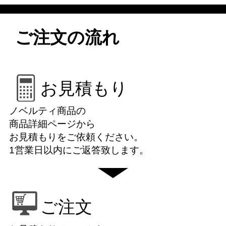
ご注文の流れ
お見積もり
ノベルティ商品の
商品詳細ページから
お見積もりをご依頼ください。
1営業日以内にご返答致します。
ご注文