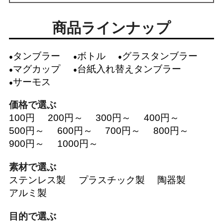
商品ラインナップ
タンブラー
ボトル
グラスタンブラー
マグカップ
台紙入れ替えタンブラー
サーモス
価格で選ぶ
100円
200円～
300円～
400円～
500円～
600円～
700円～
800円～
900円～
1000円～
素材で選ぶ
ステンレス製
プラスチック製
陶器製
アルミ製
目的で選ぶ