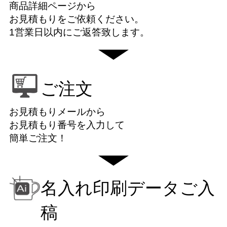
商品詳細ページから
お見積もりをご依頼ください。
1営業日以内にご返答致します。
ご注文
お見積もりメールから
お見積もり番号を入力して
簡単ご注文！
名入れ印刷データご入
稿