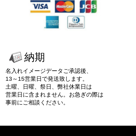
納期
名入れイメージデータご承認後、
13～15営業日で発送致します。
土曜、日曜、祭日、弊社休業日は
営業日に含まれません。お急ぎの際は
事前にご相談ください。