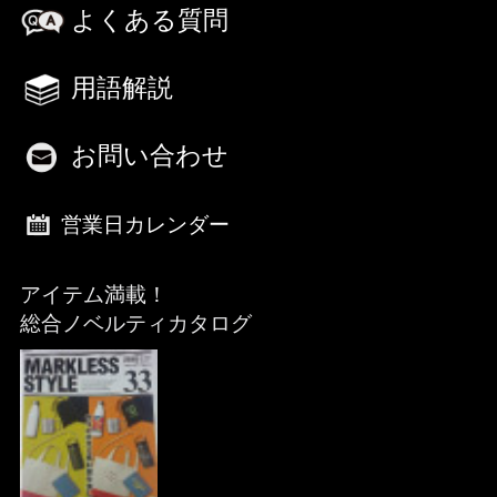
よくある質問
用語解説
お問い合わせ
営業日カレンダー
アイテム満載！
総合ノベルティカタログ