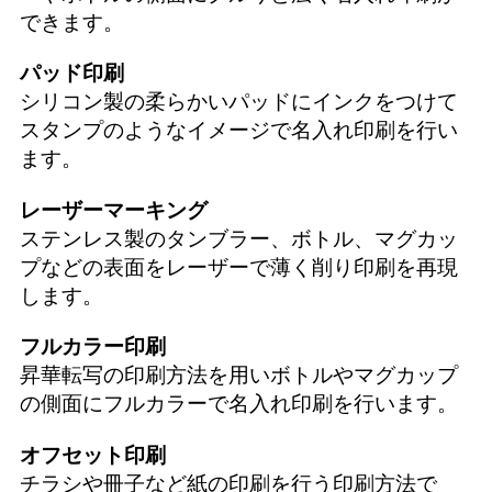
できます。
パッド印刷
シリコン製の柔らかいパッドにインクをつけて
スタンプのようなイメージで名入れ印刷を行い
ます。
レーザーマーキング
ステンレス製のタンブラー、ボトル、マグカッ
プなどの表面をレーザーで薄く削り印刷を再現
します。
フルカラー印刷
昇華転写の印刷方法を用いボトルやマグカップ
の側面にフルカラーで名入れ印刷を行います。
オフセット印刷
チラシや冊子など紙の印刷を行う印刷方法で