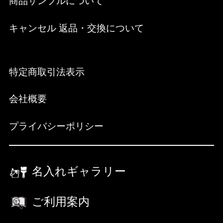
商品サンプルについて
キャンセル 返品・交換について
特定商取引法表示
会社概要
プライバシーポリシー
名入れギャラリー
ご利用案内