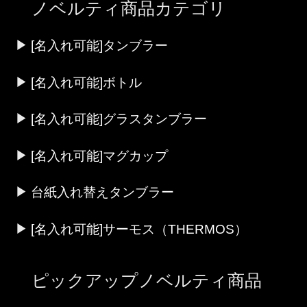
ノベルティ商品カテゴリ
[名入れ可能]タンブラー
[名入れ可能]ボトル
[名入れ可能]グラスタンブラー
[名入れ可能]マグカップ
台紙入れ替えタンブラー
[名入れ可能]サーモス（THERMOS）
ピックアップノベルティ商品