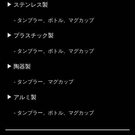
ステンレス製
タンブラー、ボトル、マグカップ
プラスチック製
タンブラー、ボトル、マグカップ
陶器製
タンブラー、マグカップ
アルミ製
タンブラー、ボトル、マグカップ