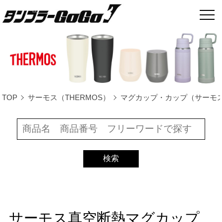
TOP
サーモス（THERMOS）
マグカップ・カップ（サーモ
サーモス真空断熱マグカップ