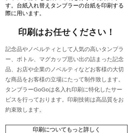
す。台紙入れ替えタンブラーの台紙を印刷する
際に用います。
印刷はお任せください！
記念品やノベルティとして人気の高いタンブラ
ー、ボトル、マグカップ思い出の詰まった記念
品、お店や企業のノベルティなどお客様の大切
な商品をお客様の立場にたって制作致します。
タンブラーGoGoは名入れ印刷に特化したサー
ビスを行っております。印刷技術は高品質をお
約束致します。
印刷についてもっと詳しく