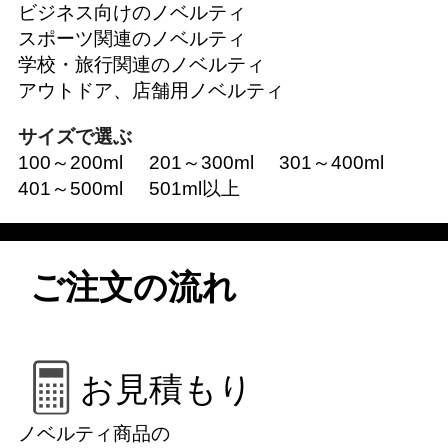
ビジネス向けのノベルティ
スポーツ関連のノベルティ
学校・旅行関連のノベルティ
アウトドア、店舗用ノベルティ
サイズで選ぶ
100～200ml
201～300ml
301～400ml
401～500ml
501ml以上
ご注文の流れ
お見積もり
ノベルティ商品の