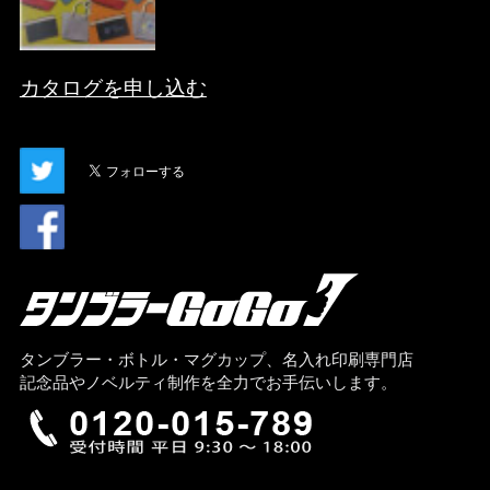
カタログを申し込む
タンブラー・ボトル・マグカップ、名入れ印刷専門店
記念品やノベルティ制作を全力でお手伝いします。