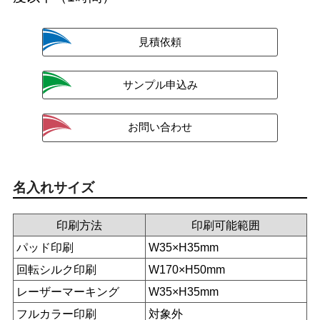
名入れサイズ
印刷方法
印刷可能範囲
パッド印刷
W35×H35mm
回転シルク印刷
W170×H50mm
レーザーマーキング
W35×H35mm
フルカラー印刷
対象外