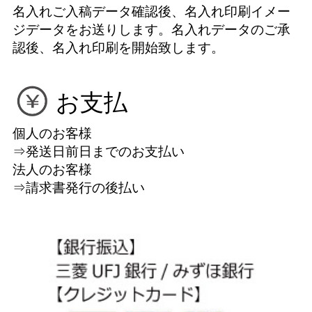
名入れご入稿データ確認後、名入れ印刷イメー
ジデータをお送りします。名入れデータのご承
認後、名入れ印刷を開始致します。
お支払
個人のお客様
⇒発送日前日までのお支払い
法人のお客様
⇒請求書発行の後払い