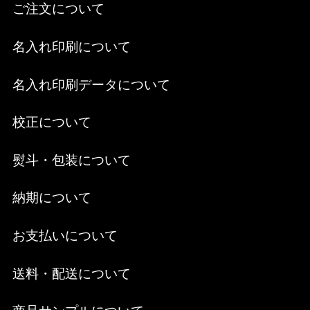
ご注文について
名入れ印刷について
名入れ印刷データについて
校正について
熨斗・包装について
納期について
お支払いについて
送料・配送について