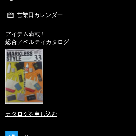
営業日カレンダー
アイテム満載！
総合ノベルティカタログ
カタログを申し込む