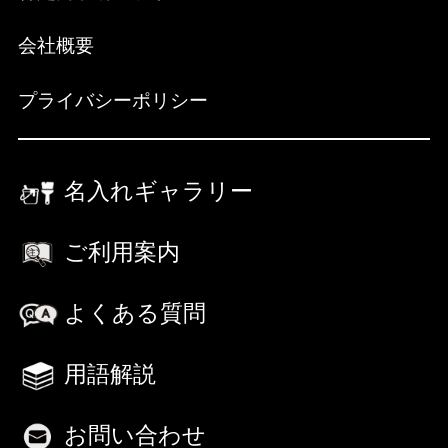
会社概要
プライバシーポリシー
名入れギャラリー
ご利用案内
よくある質問
用語解説
お問い合わせ