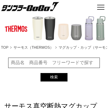
TOP
サーモス（THERMOS）
マグカップ・カップ（サーモ
サーモス真空断熱マグカップ