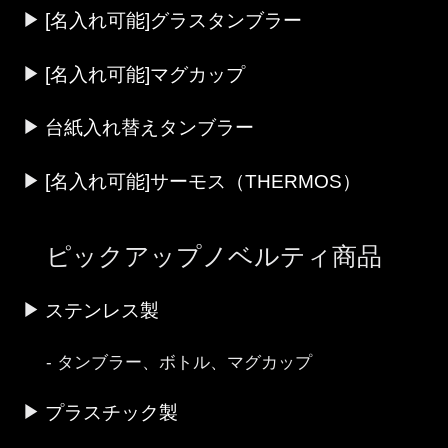
[名入れ可能]グラスタンブラー
[名入れ可能]マグカップ
台紙入れ替えタンブラー
[名入れ可能]サーモス（THERMOS）
ピックアップノベルティ商品
ステンレス製
タンブラー、ボトル、マグカップ
プラスチック製