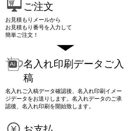
ご注文
お見積もりメールから
お見積もり番号を入力して
簡単ご注文！
名入れ印刷データご入
稿
名入れご入稿データ確認後、名入れ印刷イメー
ジデータをお送りします。名入れデータのご承
認後、名入れ印刷を開始致します。
お支払