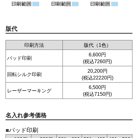
版代
印刷方法
版代（1色）
6,600円
パッド印刷
(税込7260円)
20,200円
回転シルク印刷
(税込22220円)
6,500円
レーザーマーキング
(税込7150円)
名入れ参考価格
パッド印刷