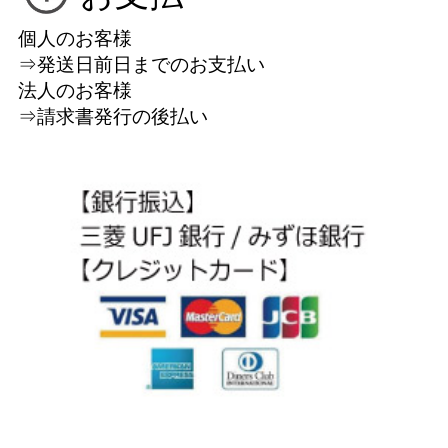
個人のお客様
⇒発送日前日までのお支払い
法人のお客様
⇒請求書発行の後払い