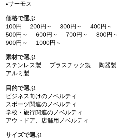
サーモス
価格で選ぶ
100円
200円～
300円～
400円～
500円～
600円～
700円～
800円～
900円～
1000円～
素材で選ぶ
ステンレス製
プラスチック製
陶器製
アルミ製
目的で選ぶ
ビジネス向けのノベルティ
スポーツ関連のノベルティ
学校・旅行関連のノベルティ
アウトドア、店舗用ノベルティ
サイズで選ぶ