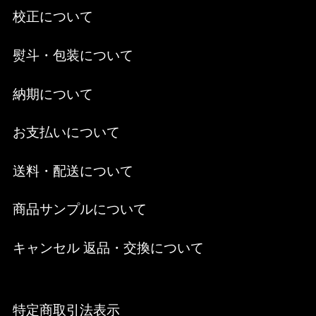
校正について
熨斗・包装について
納期について
お支払いについて
送料・配送について
商品サンプルについて
キャンセル 返品・交換について
特定商取引法表示