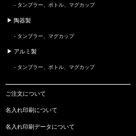
タンブラー、ボトル、マグカップ
陶器製
タンブラー、マグカップ
アルミ製
タンブラー、ボトル、マグカップ
ご注文について
名入れ印刷について
名入れ印刷データについて