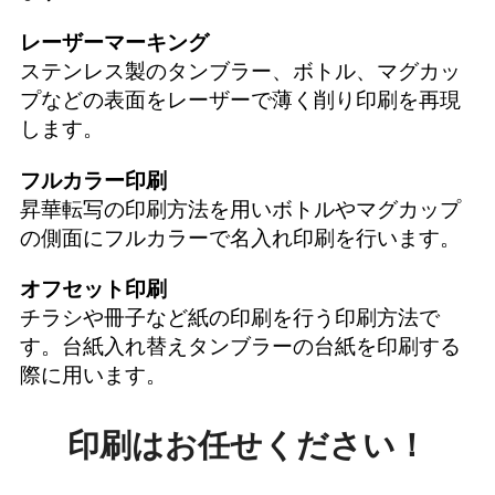
レーザーマーキング
ステンレス製のタンブラー、ボトル、マグカッ
プなどの表面をレーザーで薄く削り印刷を再現
します。
フルカラー印刷
昇華転写の印刷方法を用いボトルやマグカップ
の側面にフルカラーで名入れ印刷を行います。
オフセット印刷
チラシや冊子など紙の印刷を行う印刷方法で
す。台紙入れ替えタンブラーの台紙を印刷する
際に用います。
印刷はお任せください！