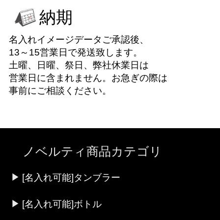
納期
名入れイメージデータご承認後、
13～15営業日で発送致します。
土曜、日曜、祭日、弊社休業日は
営業日に含まれません。お急ぎの際は
事前にご相談ください。
ノベルティ商品カテゴリ
[名入れ可能]タンブラー
[名入れ可能]ボトル