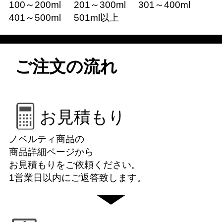
100～200ml
201～300ml
301～400ml
401～500ml
501ml以上
ご注文の流れ
お見積もり
ノベルティ商品の
商品詳細ページから
お見積もりをご依頼ください。
1営業日以内にご返答致します。