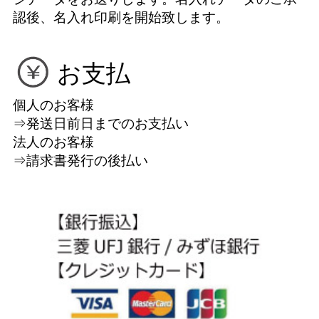
認後、名入れ印刷を開始致します。
お支払
個人のお客様
⇒発送日前日までのお支払い
法人のお客様
⇒請求書発行の後払い