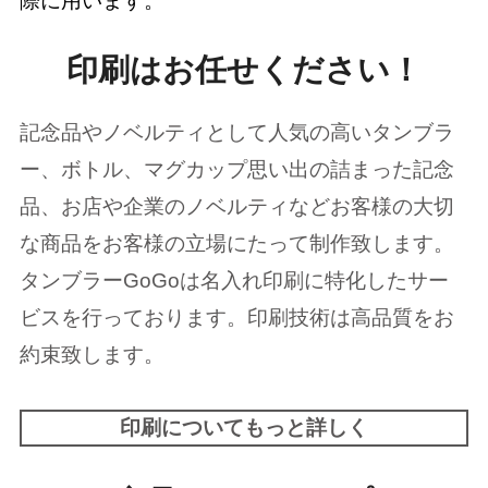
際に用います。
印刷はお任せください！
記念品やノベルティとして人気の高いタンブラ
ー、ボトル、マグカップ思い出の詰まった記念
品、お店や企業のノベルティなどお客様の大切
な商品をお客様の立場にたって制作致します。
タンブラーGoGoは名入れ印刷に特化したサー
ビスを行っております。印刷技術は高品質をお
約束致します。
印刷についてもっと詳しく