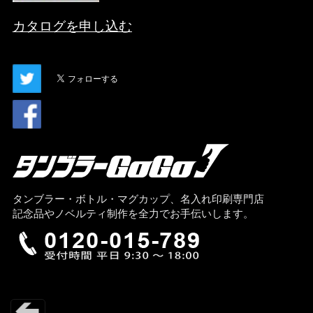
カタログを申し込む
タンブラー・ボトル・マグカップ、名入れ印刷専門店
記念品やノベルティ制作を全力でお手伝いします。