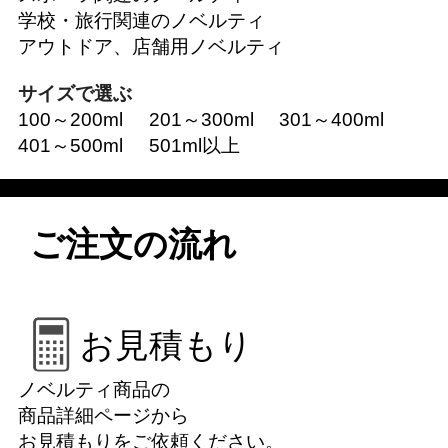
学校・旅行関連のノベルティ
アウトドア、店舗用ノベルティ
サイズで選ぶ
100～200ml
201～300ml
301～400ml
401～500ml
501ml以上
ご注文の流れ
お見積もり
ノベルティ商品の
商品詳細ページから
お見積もりをご依頼ください。