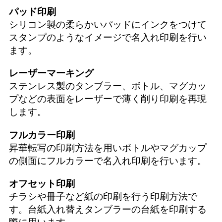
パッド印刷
シリコン製の柔らかいパッドにインクをつけて
スタンプのようなイメージで名入れ印刷を行い
ます。
レーザーマーキング
ステンレス製のタンブラー、ボトル、マグカッ
プなどの表面をレーザーで薄く削り印刷を再現
します。
フルカラー印刷
昇華転写の印刷方法を用いボトルやマグカップ
の側面にフルカラーで名入れ印刷を行います。
オフセット印刷
チラシや冊子など紙の印刷を行う印刷方法で
す。台紙入れ替えタンブラーの台紙を印刷する