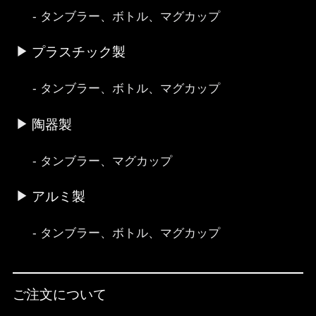
タンブラー、ボトル、マグカップ
プラスチック製
タンブラー、ボトル、マグカップ
陶器製
タンブラー、マグカップ
アルミ製
タンブラー、ボトル、マグカップ
ご注文について