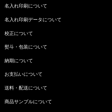
名入れ印刷について
名入れ印刷データについて
校正について
熨斗・包装について
納期について
お支払いについて
送料・配送について
商品サンプルについて