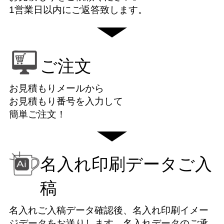
1営業日以内にご返答致します。
ご注文
お見積もりメールから
お見積もり番号を入力して
簡単ご注文！
名入れ印刷データご入
稿
名入れご入稿データ確認後、名入れ印刷イメー
ジデータをお送りします。名入れデータのご承