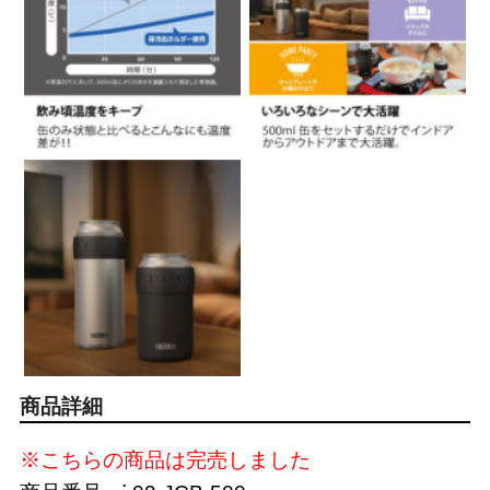
商品詳細
※こちらの商品は完売しました