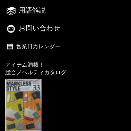
用語解説
お問い合わせ
営業日カレンダー
アイテム満載！
総合ノベルティカタログ