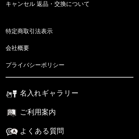
キャンセル 返品・交換について
特定商取引法表示
会社概要
プライバシーポリシー
名入れギャラリー
ご利用案内
よくある質問