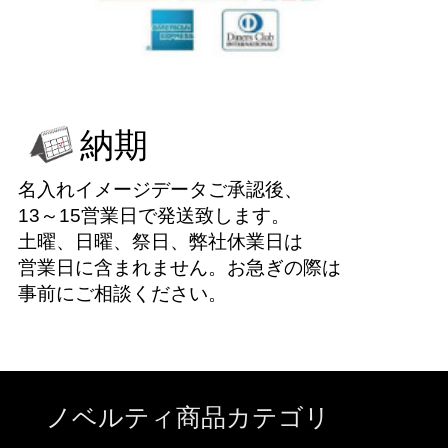
納期
名入れイメージデータご承認後、
13～15営業日で発送致します。
土曜、日曜、祭日、弊社休業日は
営業日に含まれません。お急ぎの際は
事前にご相談ください。
ノベルティ商品カテゴリ