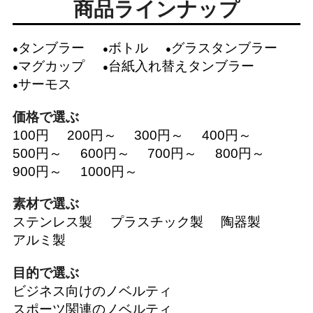
商品ラインナップ
タンブラー
ボトル
グラスタンブラー
マグカップ
台紙入れ替えタンブラー
サーモス
価格で選ぶ
100円
200円～
300円～
400円～
500円～
600円～
700円～
800円～
900円～
1000円～
素材で選ぶ
ステンレス製
プラスチック製
陶器製
アルミ製
目的で選ぶ
ビジネス向けのノベルティ
スポーツ関連のノベルティ