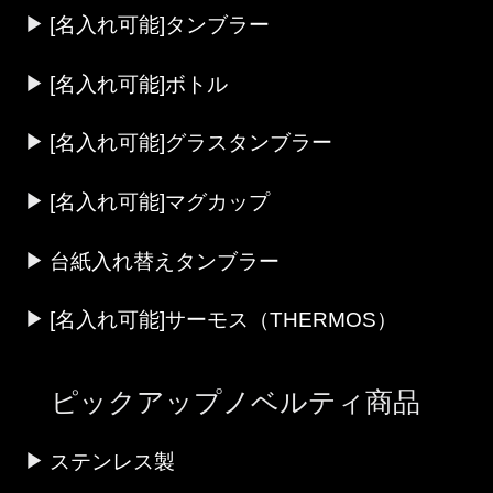
[名入れ可能]タンブラー
[名入れ可能]ボトル
[名入れ可能]グラスタンブラー
[名入れ可能]マグカップ
台紙入れ替えタンブラー
[名入れ可能]サーモス（THERMOS）
ピックアップノベルティ商品
ステンレス製