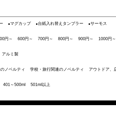
ー
マグカップ
台紙入れ替えタンブラー
サーモス
500円～
600円～
700円～
800円～
900円～
1000円～
アルミ製
連のノベルティ
学校・旅行関連のノベルティ
アウトドア、
401～500ml
501ml以上