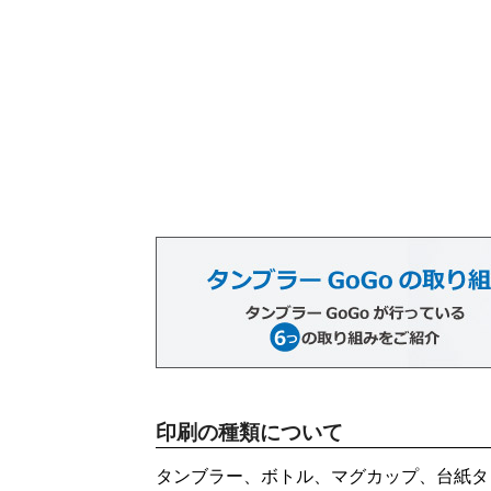
印刷の種類について
タンブラー、ボトル、マグカップ、台紙タ