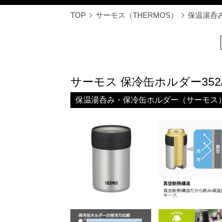
TOP
サーモス（THERMOS）
保温湯呑
サーモス 保冷缶ホルダー352/TM-
保温湯呑み・保冷缶ホルダー（サーモス