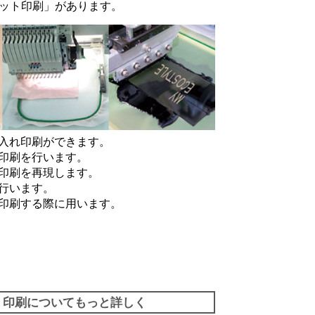
ット印刷
」があります。
入れ印刷ができます。
印刷を行います。
印刷を再現します。
行います。
印刷する際に用います。
印刷についてもっと詳しく