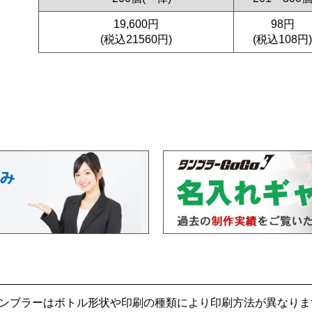
19,600円
98円
(税込21560円)
(税込108円)
ンブラーはボトル形状や印刷の種類により印刷方法が異なりま