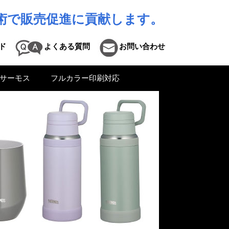
術で販売促進に貢献します。
ド
よくある質問
お問い合わせ
サーモス
フルカラー印刷対応