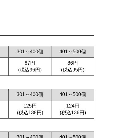
個
301～400個
401～500個
87円
86円
(税込96円)
(税込95円)
個
301～400個
401～500個
125円
124円
(税込138円)
(税込136円)
個
301～400個
401～500個