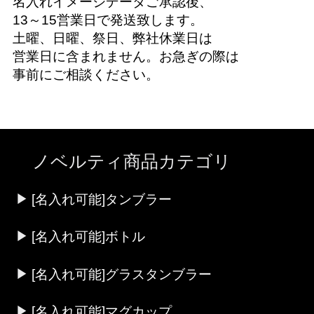
名入れイメージデータご承認後、
13～15営業日で発送致します。
土曜、日曜、祭日、弊社休業日は
営業日に含まれません。お急ぎの際は
事前にご相談ください。
ノベルティ商品カテゴリ
[名入れ可能]タンブラー
[名入れ可能]ボトル
[名入れ可能]グラスタンブラー
[名入れ可能]マグカップ