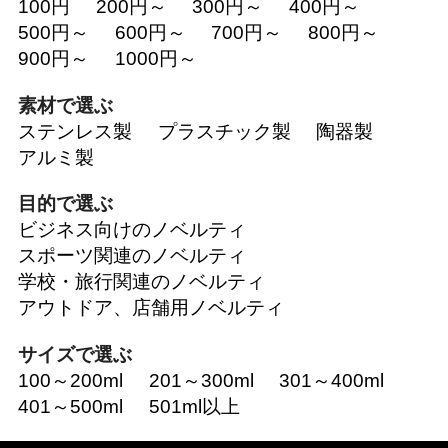
100円
200円～
300円～
400円～
500円～
600円～
700円～
800円～
900円～
1000円～
素材で選ぶ
ステンレス製
プラスチック製
陶器製
アルミ製
目的で選ぶ
ビジネス向けのノベルティ
スポーツ関連のノベルティ
学校・旅行関連のノベルティ
アウトドア、店舗用ノベルティ
サイズで選ぶ
100～200ml
201～300ml
301～400ml
401～500ml
501ml以上