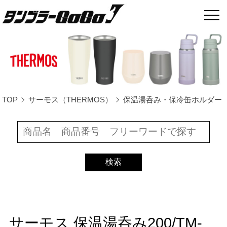
TOP
サーモス（THERMOS）
保温湯呑み・保冷缶ホルダー
サーモス 保温湯呑み200/TM-