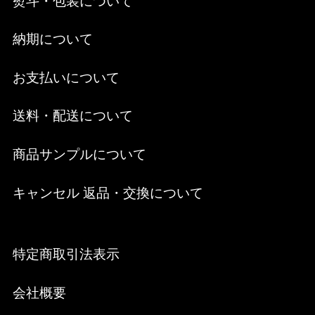
熨斗・包装について
納期について
お支払いについて
送料・配送について
商品サンプルについて
キャンセル 返品・交換について
特定商取引法表示
会社概要