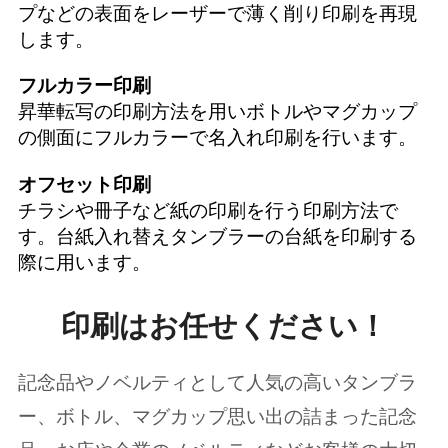
プなどの表面をレーザーで薄く削り印刷を再現
します。
フルカラー印刷
昇華転写の印刷方法を用いボトルやマグカップ
の側面にフルカラーで名入れ印刷を行います。
オフセット印刷
チラシや冊子など紙の印刷を行う印刷方法で
す。台紙入れ替えタンブラーの台紙を印刷する
際に用います。
印刷はお任せください！
記念品やノベルティとして人気の高いタンブラ
ー、ボトル、マグカップ思い出の詰まった記念