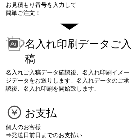
お見積もり番号を入力して
簡単ご注文！
名入れ印刷データご入
稿
名入れご入稿データ確認後、名入れ印刷イメー
ジデータをお送りします。名入れデータのご承
認後、名入れ印刷を開始致します。
お支払
個人のお客様
⇒発送日前日までのお支払い