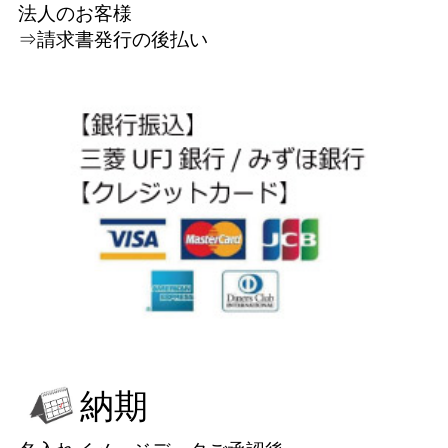
法人のお客様
⇒請求書発行の後払い
納期