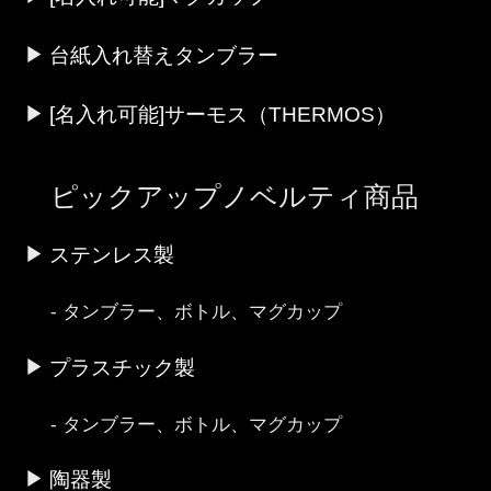
台紙入れ替えタンブラー
[名入れ可能]サーモス（THERMOS）
ピックアップノベルティ商品
ステンレス製
タンブラー、ボトル、マグカップ
プラスチック製
タンブラー、ボトル、マグカップ
陶器製