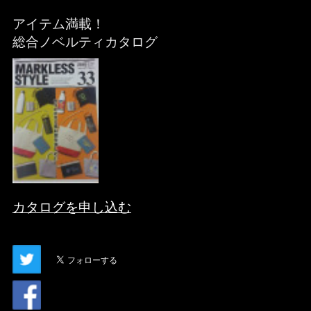
アイテム満載！
総合ノベルティカタログ
カタログを申し込む