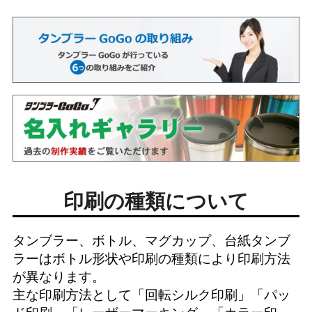
印刷の種類について
タンブラー、ボトル、マグカップ、台紙タンブ
ラーはボトル形状や印刷の種類により印刷方法
が異なります。
主な印刷方法として「
回転シルク印刷
」「
パッ