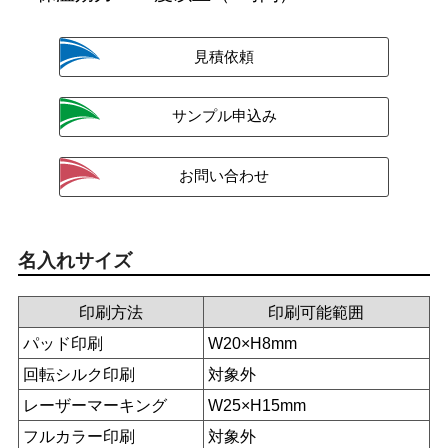
名入れサイズ
印刷方法
印刷可能範囲
パッド印刷
W20×H8mm
回転シルク印刷
対象外
レーザーマーキング
W25×H15mm
フルカラー印刷
対象外