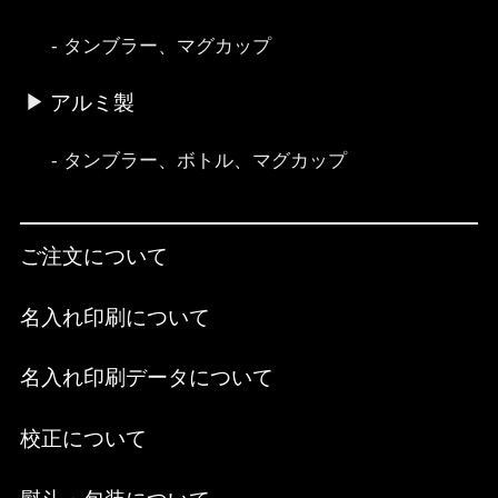
タンブラー、マグカップ
アルミ製
タンブラー、ボトル、マグカップ
ご注文について
名入れ印刷について
名入れ印刷データについて
校正について