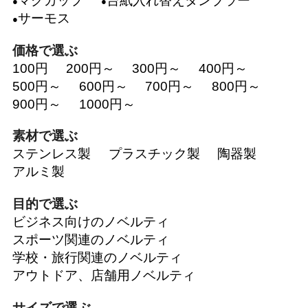
マグカップ
台紙入れ替えタンブラー
サーモス
価格で選ぶ
100円
200円～
300円～
400円～
500円～
600円～
700円～
800円～
900円～
1000円～
素材で選ぶ
ステンレス製
プラスチック製
陶器製
アルミ製
目的で選ぶ
ビジネス向けのノベルティ
スポーツ関連のノベルティ
学校・旅行関連のノベルティ
アウトドア、店舗用ノベルティ
サイズで選ぶ