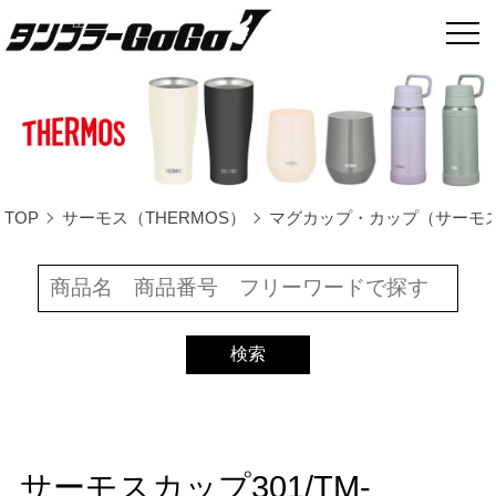
TOP
サーモス（THERMOS）
マグカップ・カップ（サーモ
サーモスカップ301/TM-