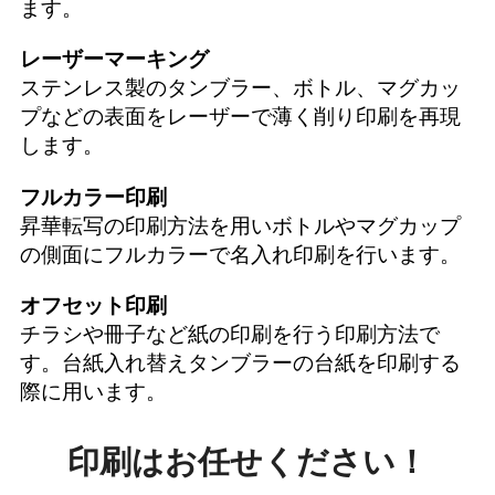
ます。
レーザーマーキング
ステンレス製のタンブラー、ボトル、マグカッ
プなどの表面をレーザーで薄く削り印刷を再現
します。
フルカラー印刷
昇華転写の印刷方法を用いボトルやマグカップ
の側面にフルカラーで名入れ印刷を行います。
オフセット印刷
チラシや冊子など紙の印刷を行う印刷方法で
す。台紙入れ替えタンブラーの台紙を印刷する
際に用います。
印刷はお任せください！