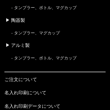
タンブラー、ボトル、マグカップ
陶器製
タンブラー、マグカップ
アルミ製
タンブラー、ボトル、マグカップ
ご注文について
名入れ印刷について
名入れ印刷データについて