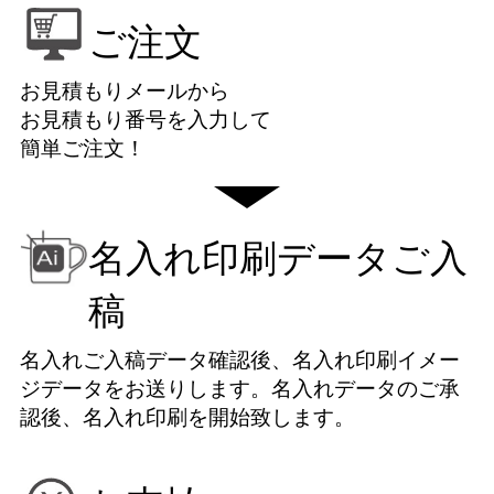
ご注文
お見積もりメールから
お見積もり番号を入力して
簡単ご注文！
名入れ印刷データご入
稿
名入れご入稿データ確認後、名入れ印刷イメー
ジデータをお送りします。名入れデータのご承
認後、名入れ印刷を開始致します。