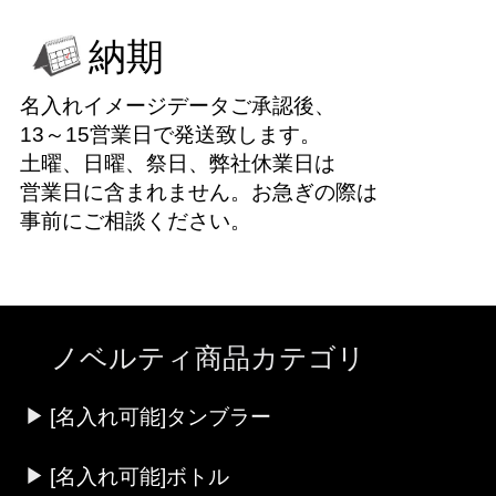
納期
名入れイメージデータご承認後、
13～15営業日で発送致します。
土曜、日曜、祭日、弊社休業日は
営業日に含まれません。お急ぎの際は
事前にご相談ください。
ノベルティ商品カテゴリ
[名入れ可能]タンブラー
[名入れ可能]ボトル