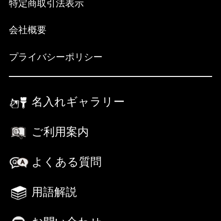
特定商取引法表示
会社概要
プライバシーポリシー
名入れギャラリー
ご利用案内
よくある質問
用語解説