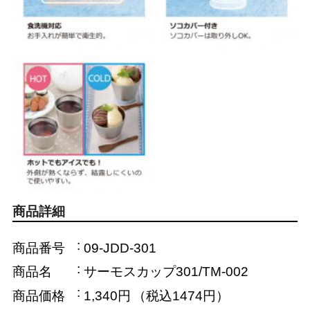
商品詳細
商品番号
09-JDD-301
商品名
サーモスカップ301/TM-002
商品価格
1,340円
（税込1474円）