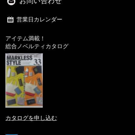
お問い合わせ
営業日カレンダー
アイテム満載！
総合ノベルティカタログ
カタログを申し込む