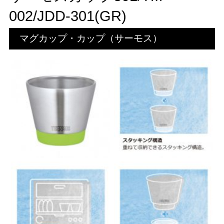
002/JDD-301(GR)
マグカップ・カップ（サーモス）