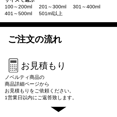
100～200ml
201～300ml
301～400ml
401～500ml
501ml以上
ご注文の流れ
お見積もり
ノベルティ商品の
商品詳細ページから
お見積もりをご依頼ください。
1営業日以内にご返答致します。