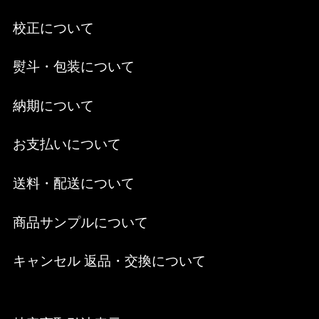
校正について
熨斗・包装について
納期について
お支払いについて
送料・配送について
商品サンプルについて
キャンセル 返品・交換について