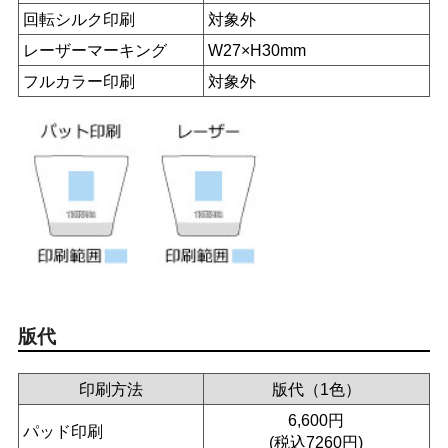
回転シルク印刷
対象外
レーザーマーキング
W27×H30mm
フルカラー印刷
対象外
版代
印刷方法
版代（1色）
6,600円
パッド印刷
(税込7260円)