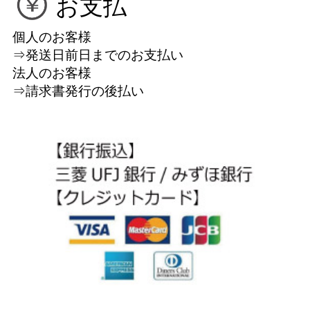
お支払
個人のお客様
⇒発送日前日までのお支払い
法人のお客様
⇒請求書発行の後払い