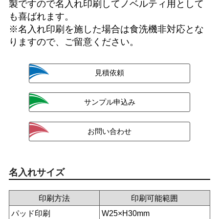
製ですので名入れ印刷してノベルティ用として
も喜ばれます。
※名入れ印刷を施した場合は食洗機非対応とな
りますので、ご留意ください。
名入れサイズ
印刷方法
印刷可能範囲
パッド印刷
W25×H30mm