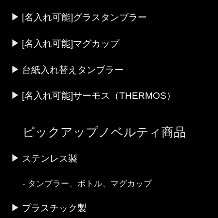
[名入れ可能]グラスタンブラー
[名入れ可能]マグカップ
台紙入れ替えタンブラー
[名入れ可能]サーモス（THERMOS）
ピックアップノベルティ商品
ステンレス製
タンブラー、ボトル、マグカップ
プラスチック製