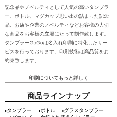
記念品やノベルティとして人気の高いタンブラ
ー、ボトル、マグカップ思い出の詰まった記念
品、お店や企業のノベルティなどお客様の大切
な商品をお客様の立場にたって制作致します。
タンブラーGoGoは名入れ印刷に特化したサー
ビスを行っております。印刷技術は高品質をお
約束致します。
印刷についてもっと詳しく
商品ラインナップ
タンブラー
ボトル
グラスタンブラー