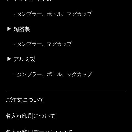
タンブラー、ボトル、マグカップ
陶器製
タンブラー、マグカップ
アルミ製
タンブラー、ボトル、マグカップ
ご注文について
名入れ印刷について