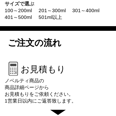
サイズで選ぶ
100～200ml
201～300ml
301～400ml
401～500ml
501ml以上
ご注文の流れ
お見積もり
ノベルティ商品の
商品詳細ページから
お見積もりをご依頼ください。
1営業日以内にご返答致します。