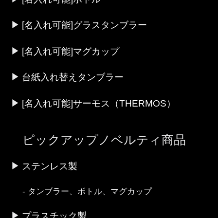
[名入れ可能]グラスタンブラー
[名入れ可能]マグカップ
台紙入れ替えタンブラー
[名入れ可能]サーモス（THERMOS）
ピックアップノベルティ商品
ステンレス製
タンブラー、ボトル、マグカップ
プラスチック製