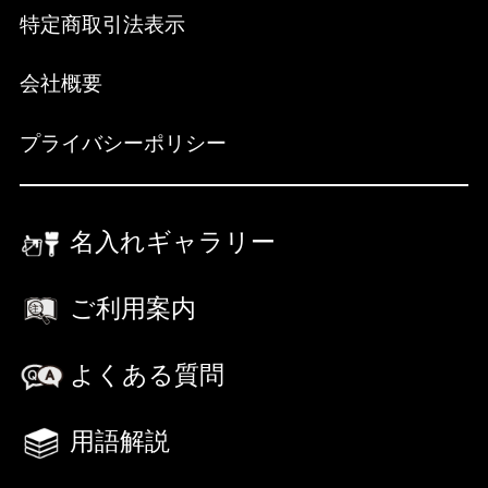
特定商取引法表示
会社概要
プライバシーポリシー
名入れギャラリー
ご利用案内
よくある質問
用語解説