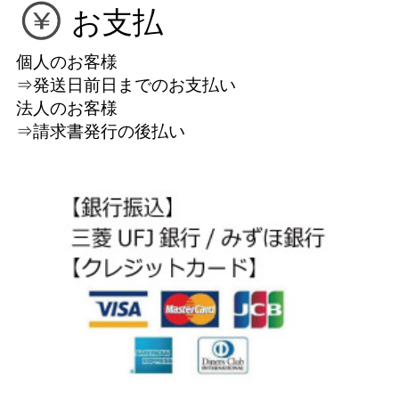
お支払
個人のお客様
⇒発送日前日までのお支払い
法人のお客様
⇒請求書発行の後払い