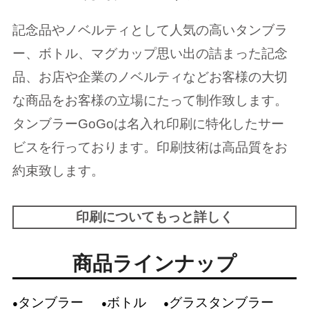
記念品やノベルティとして人気の高いタンブラ
ー、ボトル、マグカップ思い出の詰まった記念
品、お店や企業のノベルティなどお客様の大切
な商品をお客様の立場にたって制作致します。
タンブラーGoGoは名入れ印刷に特化したサー
ビスを行っております。印刷技術は高品質をお
約束致します。
印刷についてもっと詳しく
商品ラインナップ
タンブラー
ボトル
グラスタンブラー