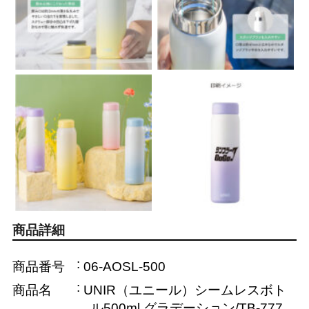
商品詳細
商品番号
06-AOSL-500
商品名
UNIR（ユニール）シームレスボト
ル500ml グラデーション/TB-777