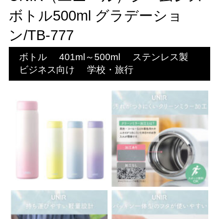
ボトル500ml グラデーショ
ン/TB-777
ボトル
401ml～500ml
ステンレス製
ビジネス向け
学校・旅行