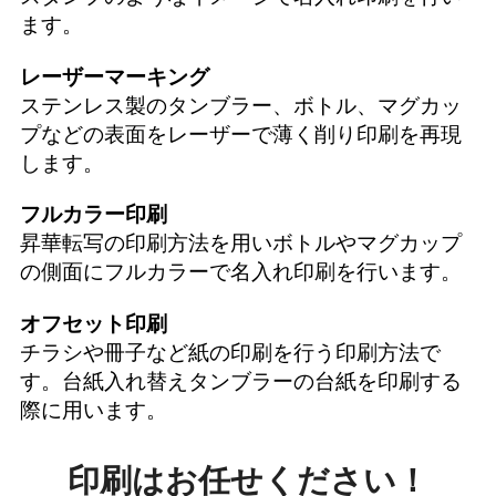
ます。
レーザーマーキング
ステンレス製のタンブラー、ボトル、マグカッ
プなどの表面をレーザーで薄く削り印刷を再現
します。
フルカラー印刷
昇華転写の印刷方法を用いボトルやマグカップ
の側面にフルカラーで名入れ印刷を行います。
オフセット印刷
チラシや冊子など紙の印刷を行う印刷方法で
す。台紙入れ替えタンブラーの台紙を印刷する
際に用います。
印刷はお任せください！