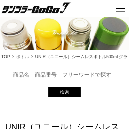
TOP
ボトル
UNIR（ユニール）シームレスボトル500ml グラデ
UNIR（ユニール）シームレス