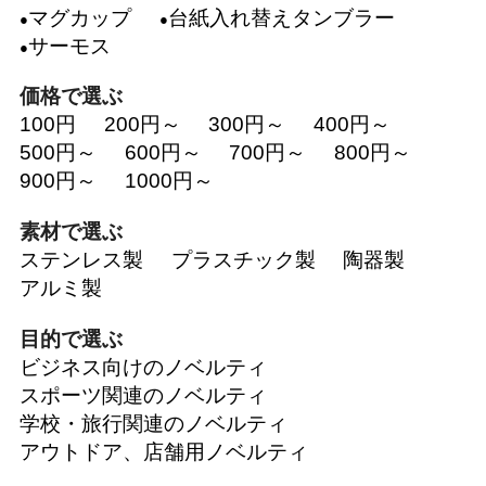
マグカップ
台紙入れ替えタンブラー
サーモス
価格で選ぶ
100円
200円～
300円～
400円～
500円～
600円～
700円～
800円～
900円～
1000円～
素材で選ぶ
ステンレス製
プラスチック製
陶器製
アルミ製
目的で選ぶ
ビジネス向けのノベルティ
スポーツ関連のノベルティ
学校・旅行関連のノベルティ
アウトドア、店舗用ノベルティ