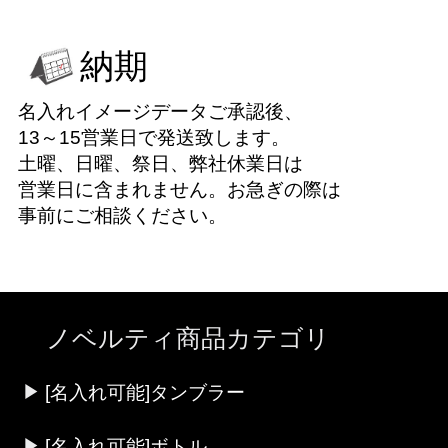
納期
名入れイメージデータご承認後、
13～15営業日で発送致します。
土曜、日曜、祭日、弊社休業日は
営業日に含まれません。お急ぎの際は
事前にご相談ください。
ノベルティ商品カテゴリ
[名入れ可能]タンブラー
[名入れ可能]ボトル