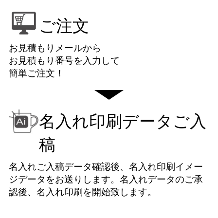
ご注文
お見積もりメールから
お見積もり番号を入力して
簡単ご注文！
名入れ印刷データご入
稿
名入れご入稿データ確認後、名入れ印刷イメー
ジデータをお送りします。名入れデータのご承
認後、名入れ印刷を開始致します。