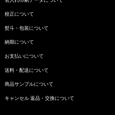
名入れ印刷データについて
校正について
熨斗・包装について
納期について
お支払いについて
送料・配送について
商品サンプルについて
キャンセル 返品・交換について