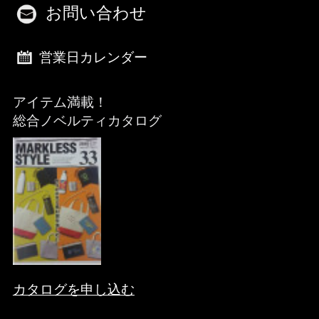
お問い合わせ
営業日カレンダー
アイテム満載！
総合ノベルティカタログ
カタログを申し込む