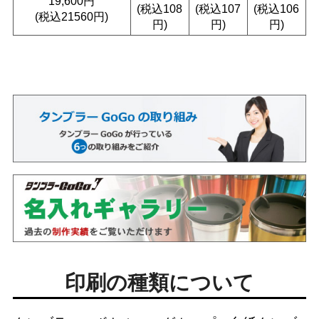
19,600円
(税込108
(税込107
(税込106
(税込21560円)
円)
円)
円)
印刷の種類について