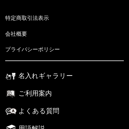
特定商取引法表示
会社概要
プライバシーポリシー
名入れギャラリー
ご利用案内
よくある質問
用語解説