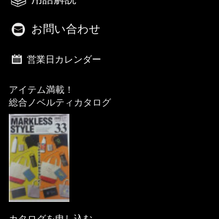
お問い合わせ
営業日カレンダー
アイテム満載！
総合ノベルティカタログ
カタログを申し込む