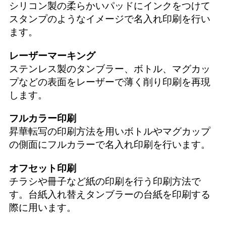
シリコン製の柔らかいパッドにインクをつけて
スタンプのようなイメージで名入れ印刷を行い
ます。
レーザーマーキング
ステンレス製のタンブラー、ボトル、マグカッ
プなどの表面をレーザーで薄く削り印刷を再現
します。
フルカラー印刷
昇華転写の印刷方法を用いボトルやマグカップ
の側面にフルカラーで名入れ印刷を行います。
オフセット印刷
チラシや冊子など紙の印刷を行う印刷方法で
す。台紙入れ替えタンブラーの台紙を印刷する
際に用います。