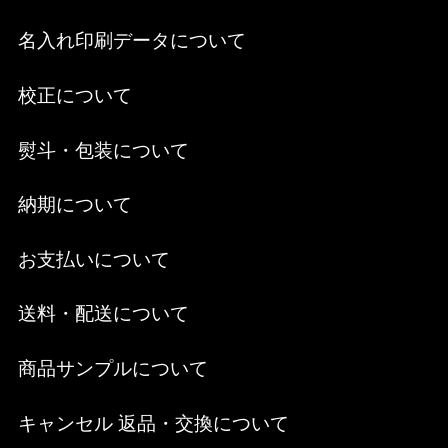
名入れ印刷データについて
校正について
熨斗・包装について
納期について
お支払いについて
送料・配送について
商品サンプルについて
キャンセル 返品・交換について