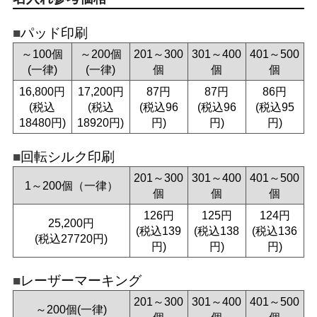
パッド印刷
～100個
～200個
201～300
301～400
401～500
(一律)
(一律)
個
個
個
16,800円
17,200円
87円
87円
86円
(税込
(税込
(税込96
(税込96
(税込95
18480円)
18920円)
円)
円)
円)
回転シルク印刷
201～300
301～400
401～500
1～200個（一律）
個
個
個
126円
125円
124円
25,200円
(税込139
(税込138
(税込136
(税込27720円)
円)
円)
円)
レーザーマーキング
201～300
301～400
401～500
～200個(一律)
個
個
個