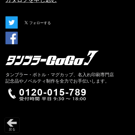
タンブラー・ボトル・マグカップ、名入れ印刷専門店
記念品やノベルティ制作を全力でお手伝いします。