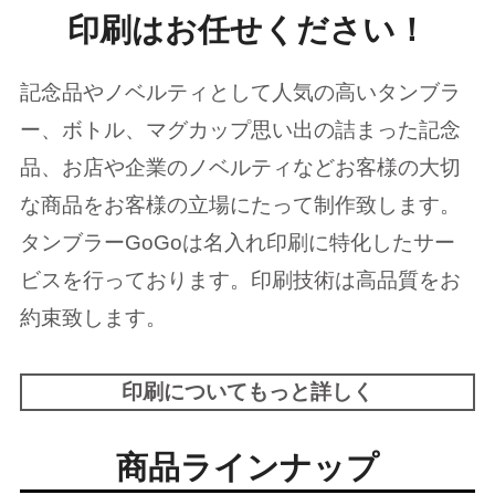
印刷はお任せください！
記念品やノベルティとして人気の高いタンブラ
ー、ボトル、マグカップ思い出の詰まった記念
品、お店や企業のノベルティなどお客様の大切
な商品をお客様の立場にたって制作致します。
タンブラーGoGoは名入れ印刷に特化したサー
ビスを行っております。印刷技術は高品質をお
約束致します。
印刷についてもっと詳しく
商品ラインナップ