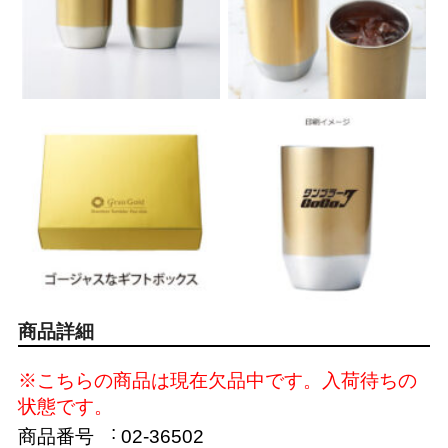
商品詳細
※こちらの商品は現在欠品中です。入荷待ちの
状態です。
商品番号
02-36502