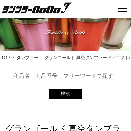
TOP
タンブラー
グランゴールド 真空タンブラーペアギフト/TB
グランゴールド 真空タンブラ