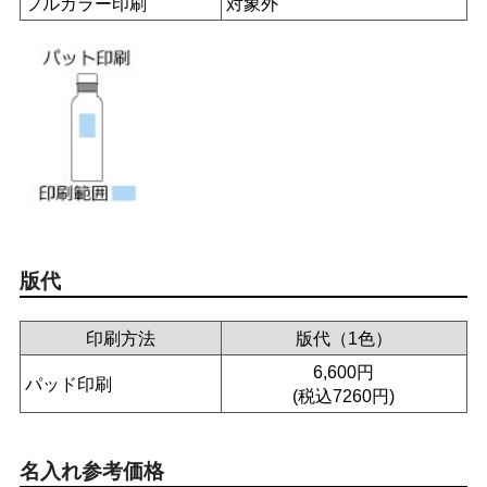
フルカラー印刷
対象外
版代
印刷方法
版代（1色）
6,600円
パッド印刷
(税込7260円)
名入れ参考価格