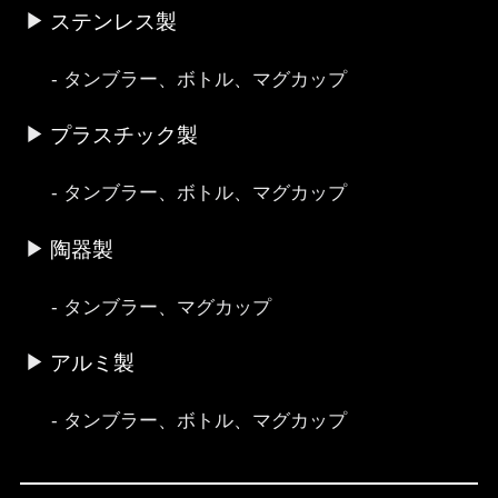
ステンレス製
タンブラー、ボトル、マグカップ
プラスチック製
タンブラー、ボトル、マグカップ
陶器製
タンブラー、マグカップ
アルミ製
タンブラー、ボトル、マグカップ