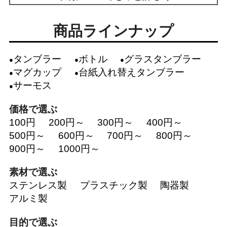
商品ラインナップ
タンブラー
ボトル
グラスタンブラー
マグカップ
台紙入れ替えタンブラー
サーモス
価格で選ぶ
100円
200円～
300円～
400円～
500円～
600円～
700円～
800円～
900円～
1000円～
素材で選ぶ
ステンレス製
プラスチック製
陶器製
アルミ製
目的で選ぶ