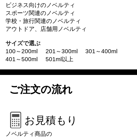
ビジネス向けのノベルティ
スポーツ関連のノベルティ
学校・旅行関連のノベルティ
アウトドア、店舗用ノベルティ
サイズで選ぶ
100～200ml
201～300ml
301～400ml
401～500ml
501ml以上
ご注文の流れ
お見積もり
ノベルティ商品の