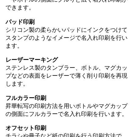
できます。
パッド印刷
シリコン製の柔らかいパッドにインクをつけて
スタンプのようなイメージで名入れ印刷を行い
ます。
レーザーマーキング
ステンレス製のタンブラー、ボトル、マグカッ
プなどの表面をレーザーで薄く削り印刷を再現
します。
フルカラー印刷
昇華転写の印刷方法を用いボトルやマグカップ
の側面にフルカラーで名入れ印刷を行います。
オフセット印刷
チラシや冊子など紙の印刷を行う印刷方法で