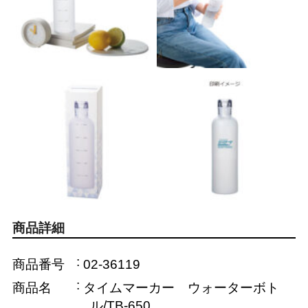
商品詳細
商品番号
02-36119
商品名
タイムマーカー ウォーターボト
ル/TB-650