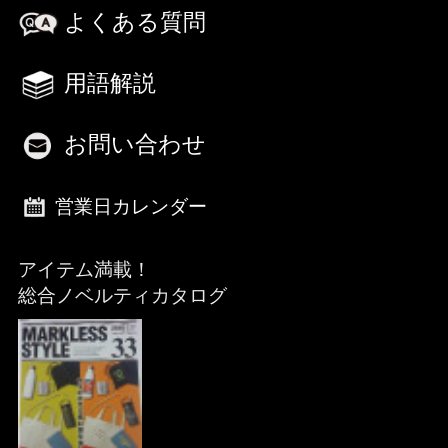
よくある質問
用語解説
お問い合わせ
営業日カレンダー
アイテム満載！
総合ノベルティカタログ