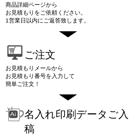
商品詳細ページから
お見積もりをご依頼ください。
1営業日以内にご返答致します。
ご注文
お見積もりメールから
お見積もり番号を入力して
簡単ご注文！
名入れ印刷データご入
稿