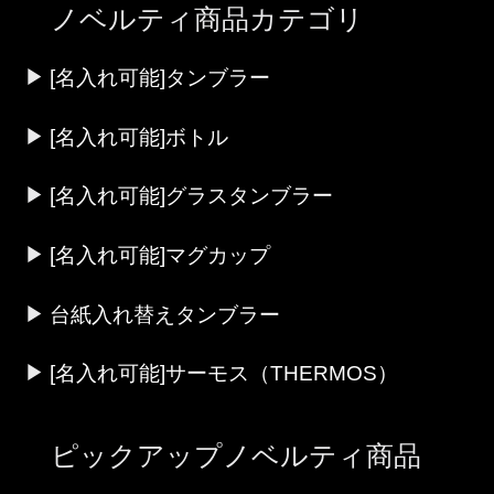
ノベルティ商品カテゴリ
[名入れ可能]タンブラー
[名入れ可能]ボトル
[名入れ可能]グラスタンブラー
[名入れ可能]マグカップ
台紙入れ替えタンブラー
[名入れ可能]サーモス（THERMOS）
ピックアップノベルティ商品