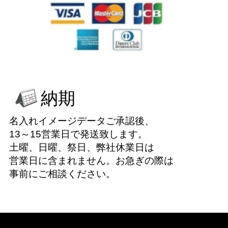
納期
名入れイメージデータご承認後、
13～15営業日で発送致します。
土曜、日曜、祭日、弊社休業日は
営業日に含まれません。お急ぎの際は
事前にご相談ください。