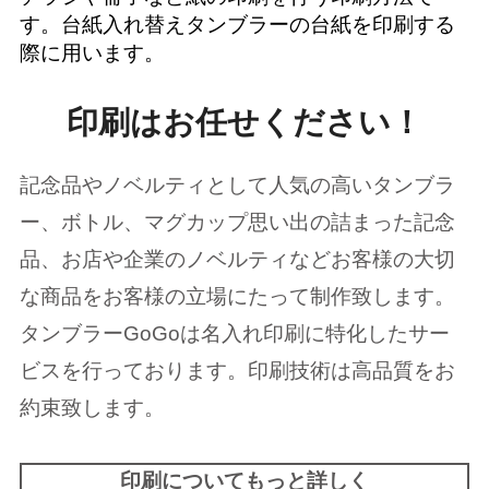
す。台紙入れ替えタンブラーの台紙を印刷する
際に用います。
印刷はお任せください！
記念品やノベルティとして人気の高いタンブラ
ー、ボトル、マグカップ思い出の詰まった記念
品、お店や企業のノベルティなどお客様の大切
な商品をお客様の立場にたって制作致します。
タンブラーGoGoは名入れ印刷に特化したサー
ビスを行っております。印刷技術は高品質をお
約束致します。
印刷についてもっと詳しく