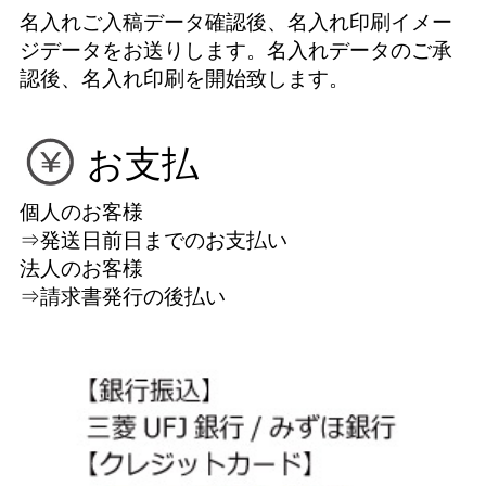
名入れご入稿データ確認後、名入れ印刷イメー
ジデータをお送りします。名入れデータのご承
認後、名入れ印刷を開始致します。
お支払
個人のお客様
⇒発送日前日までのお支払い
法人のお客様
⇒請求書発行の後払い