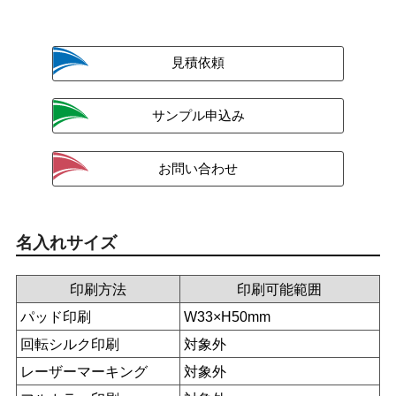
名入れサイズ
印刷方法
印刷可能範囲
パッド印刷
W33×H50mm
回転シルク印刷
対象外
レーザーマーキング
対象外