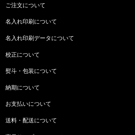
ご注文について
名入れ印刷について
名入れ印刷データについて
校正について
熨斗・包装について
納期について
お支払いについて
送料・配送について