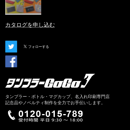
カタログを申し込む
タンブラー・ボトル・マグカップ、名入れ印刷専門店
記念品やノベルティ制作を全力でお手伝いします。