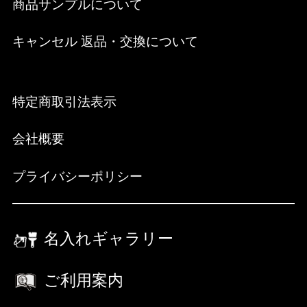
商品サンプルについて
キャンセル 返品・交換について
特定商取引法表示
会社概要
プライバシーポリシー
名入れギャラリー
ご利用案内