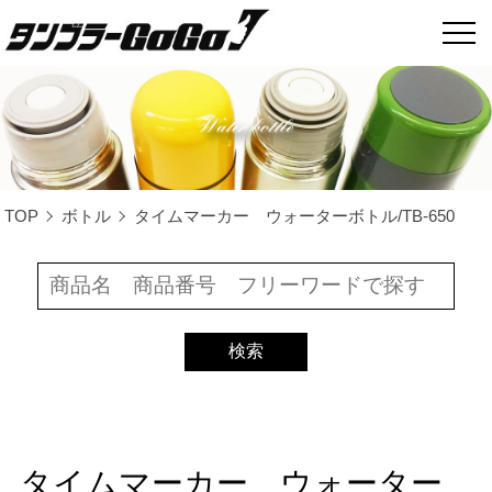
TOP
ボトル
タイムマーカー ウォーターボトル/TB-650
タイムマーカー ウォーター