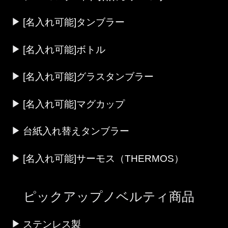
[名入れ可能]タンブラー
[名入れ可能]ボトル
[名入れ可能]グラスタンブラー
[名入れ可能]マグカップ
台紙入れ替えタンブラー
[名入れ可能]サーモス（THERMOS）
ピックアップノベルティ商品
ステンレス製