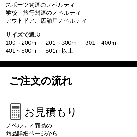
スポーツ関連のノベルティ
学校・旅行関連のノベルティ
アウトドア、店舗用ノベルティ
サイズで選ぶ
100～200ml
201～300ml
301～400ml
401～500ml
501ml以上
ご注文の流れ
お見積もり
ノベルティ商品の
商品詳細ページから