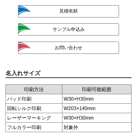
名入れサイズ
印刷方法
印刷可能範囲
パッド印刷
W30×H30mm
回転シルク印刷
W203×140mm
レーザーマーキング
W30×H30mm
フルカラー印刷
対象外