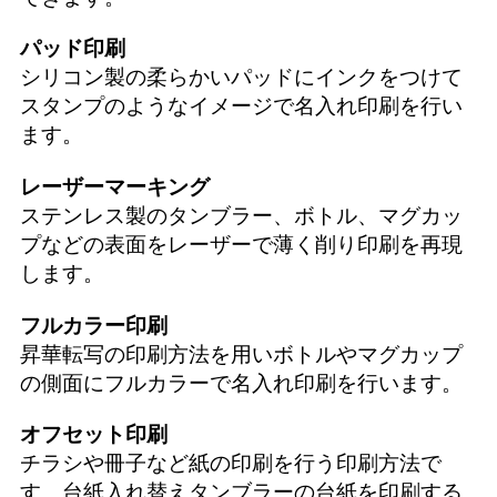
パッド印刷
シリコン製の柔らかいパッドにインクをつけて
スタンプのようなイメージで名入れ印刷を行い
ます。
レーザーマーキング
ステンレス製のタンブラー、ボトル、マグカッ
プなどの表面をレーザーで薄く削り印刷を再現
します。
フルカラー印刷
昇華転写の印刷方法を用いボトルやマグカップ
の側面にフルカラーで名入れ印刷を行います。
オフセット印刷
チラシや冊子など紙の印刷を行う印刷方法で
す。台紙入れ替えタンブラーの台紙を印刷する