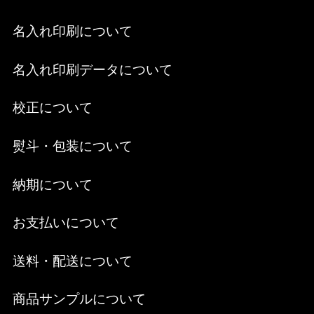
名入れ印刷について
名入れ印刷データについて
校正について
熨斗・包装について
納期について
お支払いについて
送料・配送について
商品サンプルについて