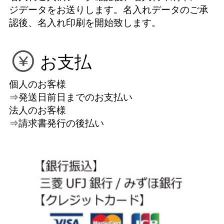
ジデータをお送りします。名入れデータのご承
認後、名入れ印刷を開始致します。
お支払
個人のお客様
⇒発送日前日までのお支払い
法人のお客様
⇒請求書発行の後払い