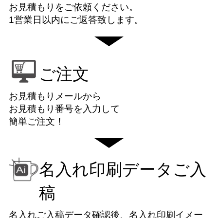
お見積もりをご依頼ください。
1営業日以内にご返答致します。
ご注文
お見積もりメールから
お見積もり番号を入力して
簡単ご注文！
名入れ印刷データご入
稿
名入れご入稿データ確認後、名入れ印刷イメー