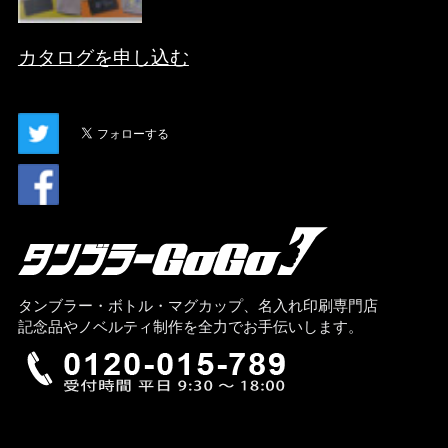
カタログを申し込む
タンブラー・ボトル・マグカップ、名入れ印刷専門店
記念品やノベルティ制作を全力でお手伝いします。