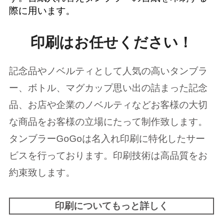
際に用います。
印刷はお任せください！
記念品やノベルティとして人気の高いタンブラ
ー、ボトル、マグカップ思い出の詰まった記念
品、お店や企業のノベルティなどお客様の大切
な商品をお客様の立場にたって制作致します。
タンブラーGoGoは名入れ印刷に特化したサー
ビスを行っております。印刷技術は高品質をお
約束致します。
印刷についてもっと詳しく