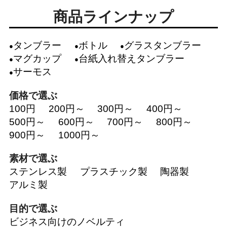
商品ラインナップ
タンブラー
ボトル
グラスタンブラー
マグカップ
台紙入れ替えタンブラー
サーモス
価格で選ぶ
100円
200円～
300円～
400円～
500円～
600円～
700円～
800円～
900円～
1000円～
素材で選ぶ
ステンレス製
プラスチック製
陶器製
アルミ製
目的で選ぶ
ビジネス向けのノベルティ