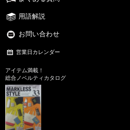
用語解説
お問い合わせ
営業日カレンダー
アイテム満載！
総合ノベルティカタログ