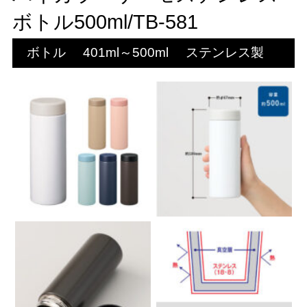
ボトル500ml/TB-581
ボトル
401ml～500ml
ステンレス製