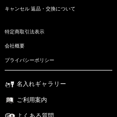
キャンセル 返品・交換について
特定商取引法表示
会社概要
プライバシーポリシー
名入れギャラリー
ご利用案内
よくある質問