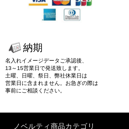
納期
名入れイメージデータご承認後、
13～15営業日で発送致します。
土曜、日曜、祭日、弊社休業日は
営業日に含まれません。お急ぎの際は
事前にご相談ください。
ノベルティ商品カテゴリ