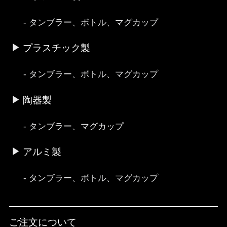
タンブラー、ボトル、マグカップ
プラスチック製
タンブラー、ボトル、マグカップ
陶器製
タンブラー、マグカップ
アルミ製
タンブラー、ボトル、マグカップ
ご注文について