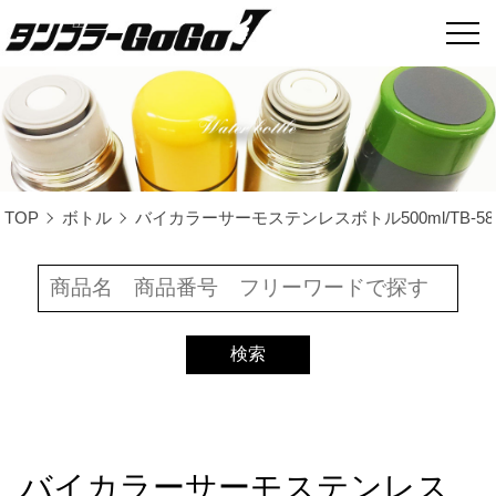
TOP
ボトル
バイカラーサーモステンレスボトル500ml/TB-58
バイカラーサーモステンレス