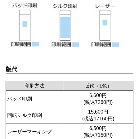
版代
印刷方法
版代（1色）
6,600円
パッド印刷
(税込7260円)
15,600円
回転シルク印刷
(税込17160円)
6,500円
レーザーマーキング
(税込7150円)