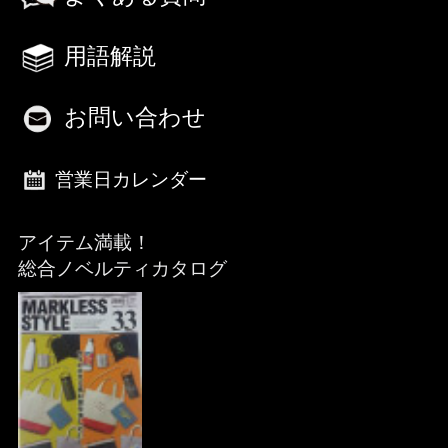
用語解説
お問い合わせ
営業日カレンダー
アイテム満載！
総合ノベルティカタログ