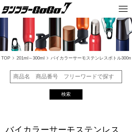
TOP
201ml～300ml
バイカラーサーモステンレスボトル300ml/T
バイカラーサーモステンレス