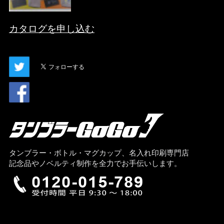
カタログを申し込む
タンブラー・ボトル・マグカップ、名入れ印刷専門店
記念品やノベルティ制作を全力でお手伝いします。