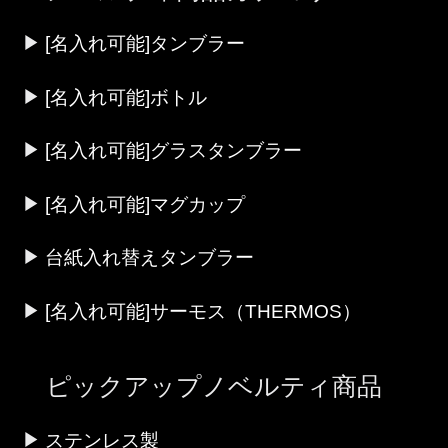
[名入れ可能]タンブラー
[名入れ可能]ボトル
[名入れ可能]グラスタンブラー
[名入れ可能]マグカップ
台紙入れ替えタンブラー
[名入れ可能]サーモス（THERMOS）
ピックアップノベルティ商品
ステンレス製