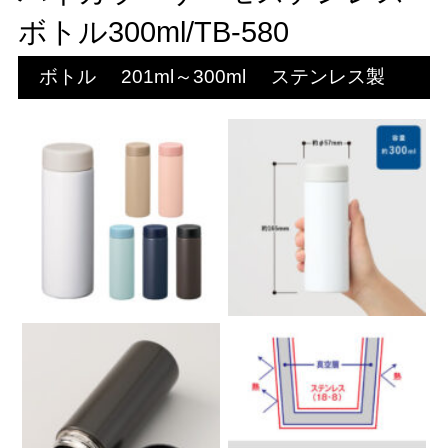
ボトル300ml/TB-580
ボトル
201ml～300ml
ステンレス製