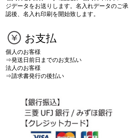
ジデータをお送りします。名入れデータのご承
認後、名入れ印刷を開始致します。
お支払
個人のお客様
⇒発送日前日までのお支払い
法人のお客様
⇒請求書発行の後払い