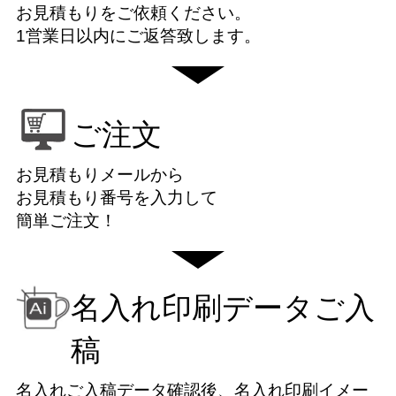
お見積もりをご依頼ください。
1営業日以内にご返答致します。
ご注文
お見積もりメールから
お見積もり番号を入力して
簡単ご注文！
名入れ印刷データご入
稿
名入れご入稿データ確認後、名入れ印刷イメー