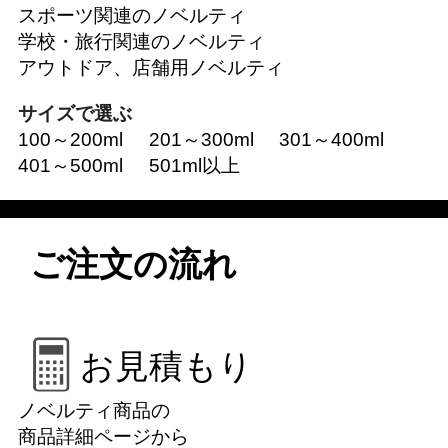
スポーツ関連のノベルティ
学校・旅行関連のノベルティ
アウトドア、店舗用ノベルティ
サイズで選ぶ
100～200ml
201～300ml
301～400ml
401～500ml
501ml以上
ご注文の流れ
お見積もり
ノベルティ商品の
商品詳細ページから