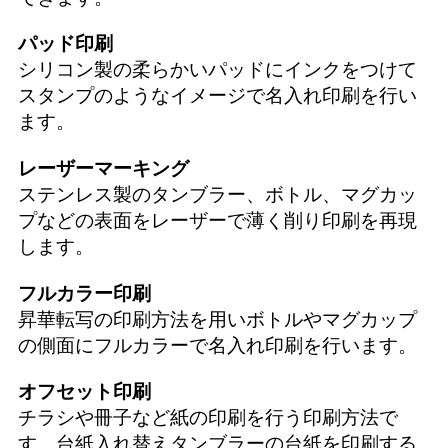
パッド印刷
シリコン製の柔らかいパッドにインクをつけて
スタンプのようなイメージで名入れ印刷を行い
ます。
レーザーマーキング
ステンレス製のタンブラー、ボトル、マグカッ
プなどの表面をレーザーで薄く削り印刷を再現
します。
フルカラー印刷
昇華転写の印刷方法を用いボトルやマグカップ
の側面にフルカラーで名入れ印刷を行います。
オフセット印刷
チラシや冊子など紙の印刷を行う印刷方法で
す。台紙入れ替えタンブラーの台紙を印刷する