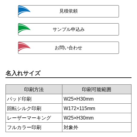
名入れサイズ
印刷方法
印刷可能範囲
パッド印刷
W25×H30mm
回転シルク印刷
W172×115mm
レーザーマーキング
W25×H30mm
フルカラー印刷
対象外