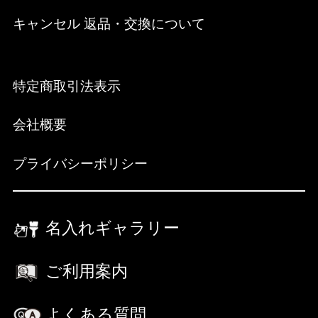
キャンセル 返品・交換について
特定商取引法表示
会社概要
プライバシーポリシー
名入れギャラリー
ご利用案内
よくある質問