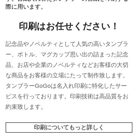
際に用います。
印刷はお任せください！
記念品やノベルティとして人気の高いタンブラ
ー、ボトル、マグカップ思い出の詰まった記念
品、お店や企業のノベルティなどお客様の大切
な商品をお客様の立場にたって制作致します。
タンブラーGoGoは名入れ印刷に特化したサー
ビスを行っております。印刷技術は高品質をお
約束致します。
印刷についてもっと詳しく