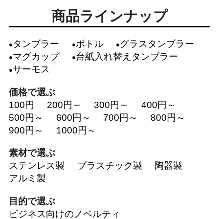
商品ラインナップ
タンブラー
ボトル
グラスタンブラー
マグカップ
台紙入れ替えタンブラー
サーモス
価格で選ぶ
100円
200円～
300円～
400円～
500円～
600円～
700円～
800円～
900円～
1000円～
素材で選ぶ
ステンレス製
プラスチック製
陶器製
アルミ製
目的で選ぶ
ビジネス向けのノベルティ