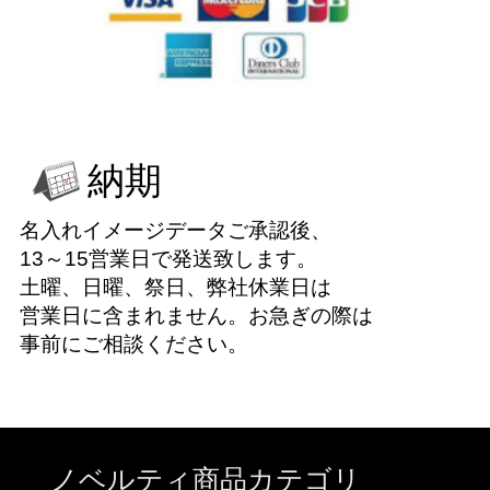
納期
名入れイメージデータご承認後、
13～15営業日で発送致します。
土曜、日曜、祭日、弊社休業日は
営業日に含まれません。お急ぎの際は
事前にご相談ください。
ノベルティ商品カテゴリ