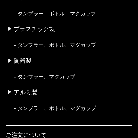
タンブラー、ボトル、マグカップ
プラスチック製
タンブラー、ボトル、マグカップ
陶器製
タンブラー、マグカップ
アルミ製
タンブラー、ボトル、マグカップ
ご注文について