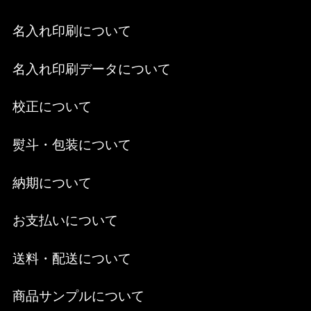
名入れ印刷について
名入れ印刷データについて
校正について
熨斗・包装について
納期について
お支払いについて
送料・配送について
商品サンプルについて