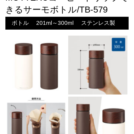
きるサーモボトル/TB-579
ボトル
201ml～300ml
ステンレス製