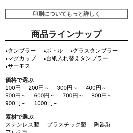
印刷についてもっと詳しく
商品ラインナップ
タンブラー
ボトル
グラスタンブラー
マグカップ
台紙入れ替えタンブラー
サーモス
価格で選ぶ
100円
200円～
300円～
400円～
500円～
600円～
700円～
800円～
900円～
1000円～
素材で選ぶ
ステンレス製
プラスチック製
陶器製
アルミ製