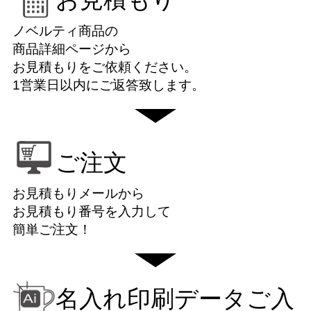
ノベルティ商品の
商品詳細ページから
お見積もりをご依頼ください。
1営業日以内にご返答致します。
ご注文
お見積もりメールから
お見積もり番号を入力して
簡単ご注文！
名入れ印刷データご入