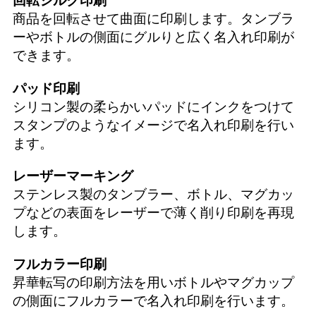
回転シルク印刷
商品を回転させて曲面に印刷します。タンブラ
ーやボトルの側面にグルりと広く名入れ印刷が
できます。
パッド印刷
シリコン製の柔らかいパッドにインクをつけて
スタンプのようなイメージで名入れ印刷を行い
ます。
レーザーマーキング
ステンレス製のタンブラー、ボトル、マグカッ
プなどの表面をレーザーで薄く削り印刷を再現
します。
フルカラー印刷
昇華転写の印刷方法を用いボトルやマグカップ
の側面にフルカラーで名入れ印刷を行います。