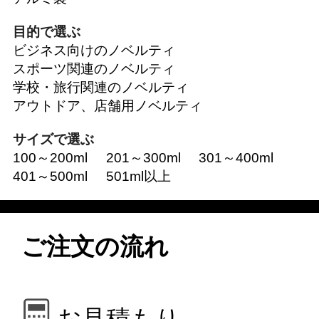
目的で選ぶ
ビジネス向けのノベルティ
スポーツ関連のノベルティ
学校・旅行関連のノベルティ
アウトドア、店舗用ノベルティ
サイズで選ぶ
100～200ml
201～300ml
301～400ml
401～500ml
501ml以上
ご注文の流れ
お見積もり