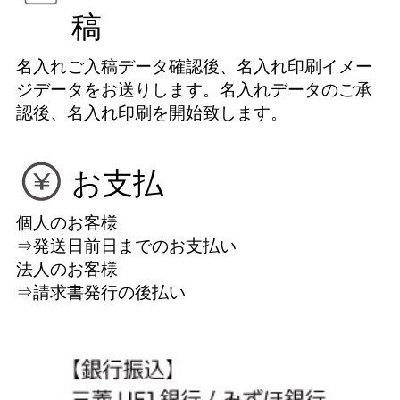
稿
名入れご入稿データ確認後、名入れ印刷イメー
ジデータをお送りします。名入れデータのご承
認後、名入れ印刷を開始致します。
お支払
個人のお客様
⇒発送日前日までのお支払い
法人のお客様
⇒請求書発行の後払い