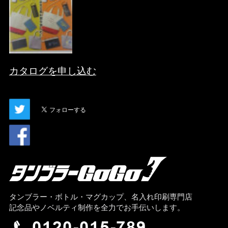
カタログを申し込む
タンブラー・ボトル・マグカップ、名入れ印刷専門店
記念品やノベルティ制作を全力でお手伝いします。