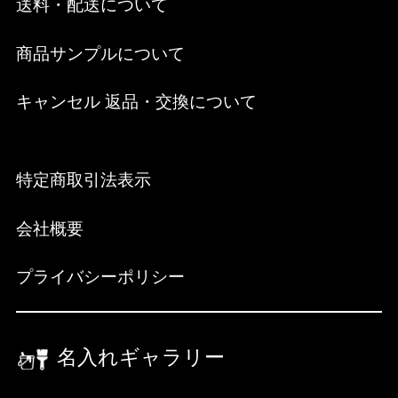
送料・配送について
商品サンプルについて
キャンセル 返品・交換について
特定商取引法表示
会社概要
プライバシーポリシー
名入れギャラリー