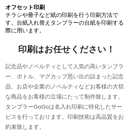
オフセット印刷
チラシや冊子など紙の印刷を行う印刷方法で
す。台紙入れ替えタンブラーの台紙を印刷する
際に用います。
印刷はお任せください！
記念品やノベルティとして人気の高いタンブラ
ー、ボトル、マグカップ思い出の詰まった記念
品、お店や企業のノベルティなどお客様の大切
な商品をお客様の立場にたって制作致します。
タンブラーGoGoは名入れ印刷に特化したサー
ビスを行っております。印刷技術は高品質をお
約束致します。