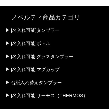
ノベルティ商品カテゴリ
[名入れ可能]タンブラー
[名入れ可能]ボトル
[名入れ可能]グラスタンブラー
[名入れ可能]マグカップ
台紙入れ替えタンブラー
[名入れ可能]サーモス（THERMOS）