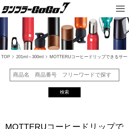
TOP
201ml～300ml
MOTTERUコーヒードリップできるサーモボ
MOTTERUコーヒードリップで