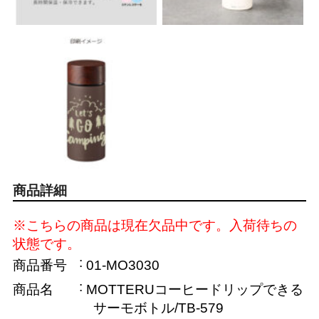
商品詳細
※こちらの商品は現在欠品中です。入荷待ちの
状態です。
商品番号
01-MO3030
商品名
MOTTERUコーヒードリップできる
サーモボトル/TB-579