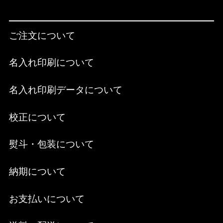
ご注文について
名入れ印刷について
名入れ印刷データについて
校正について
熨斗・包装について
納期について
お支払いについて