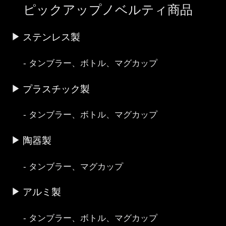
ピックアップノベルティ商品
ステンレス製
タンブラー、ボトル、マグカップ
プラスチック製
タンブラー、ボトル、マグカップ
陶器製
タンブラー、マグカップ
アルミ製
タンブラー、ボトル、マグカップ