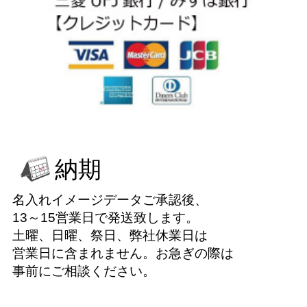
納期
名入れイメージデータご承認後、
13～15営業日で発送致します。
土曜、日曜、祭日、弊社休業日は
営業日に含まれません。お急ぎの際は
事前にご相談ください。