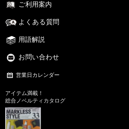
ご利用案内
よくある質問
用語解説
お問い合わせ
営業日カレンダー
アイテム満載！
総合ノベルティカタログ