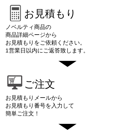
お見積もり
ノベルティ商品の
商品詳細ページから
お見積もりをご依頼ください。
1営業日以内にご返答致します。
ご注文
お見積もりメールから
お見積もり番号を入力して
簡単ご注文！