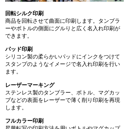
回転シルク印刷
商品を回転させて曲面に印刷します。タンブラ
ーやボトルの側面にグルりと広く名入れ印刷が
できます。
パッド印刷
シリコン製の柔らかいパッドにインクをつけて
スタンプのようなイメージで名入れ印刷を行い
ます。
レーザーマーキング
ステンレス製のタンブラー、ボトル、マグカッ
プなどの表面をレーザーで薄く削り印刷を再現
します。
フルカラー印刷
昇華転写の印刷方法を用いボトルやマグカップ