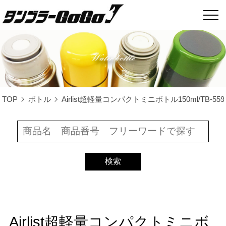
TOP
ボトル
Airlist超軽量コンパクトミニボトル150ml/TB-559
Airlist超軽量コンパクトミニボ