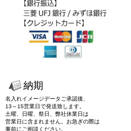
納期
名入れイメージデータご承認後、
13～15営業日で発送致します。
土曜、日曜、祭日、弊社休業日は
営業日に含まれません。お急ぎの際は
事前にご相談ください。