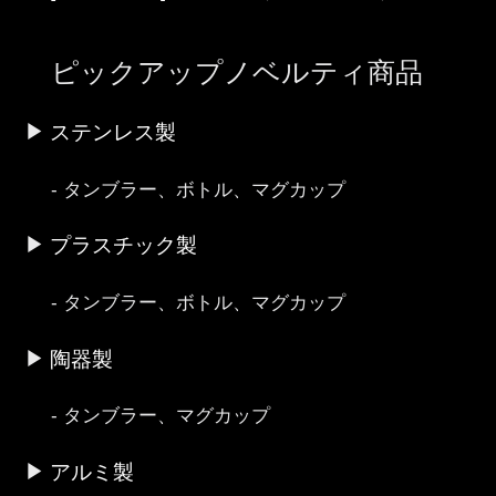
ピックアップノベルティ商品
ステンレス製
タンブラー、ボトル、マグカップ
プラスチック製
タンブラー、ボトル、マグカップ
陶器製
タンブラー、マグカップ
アルミ製