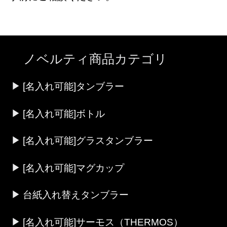
ノベルティ商品カテゴリ
[名入れ可能]タンブラー
[名入れ可能]ボトル
[名入れ可能]グラスタンブラー
[名入れ可能]マグカップ
台紙入れ替えタンブラー
[名入れ可能]サーモス（THERMOS）