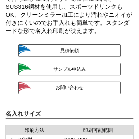
SUS316鋼材を使用し、スポーツドリンクも
OK。クリーンミラー加工により汚れやニオイが
付きにくいのでお手入れも簡単です。スタンダ
ードな形で名入れ印刷が映えます。
名入れサイズ
印刷方法
印刷可能範囲