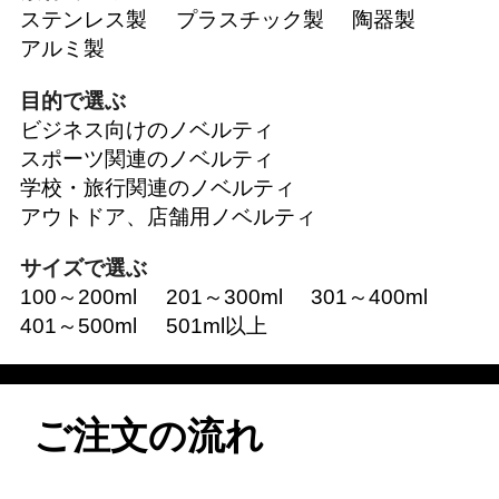
ステンレス製
プラスチック製
陶器製
アルミ製
目的で選ぶ
ビジネス向けのノベルティ
スポーツ関連のノベルティ
学校・旅行関連のノベルティ
アウトドア、店舗用ノベルティ
サイズで選ぶ
100～200ml
201～300ml
301～400ml
401～500ml
501ml以上
ご注文の流れ