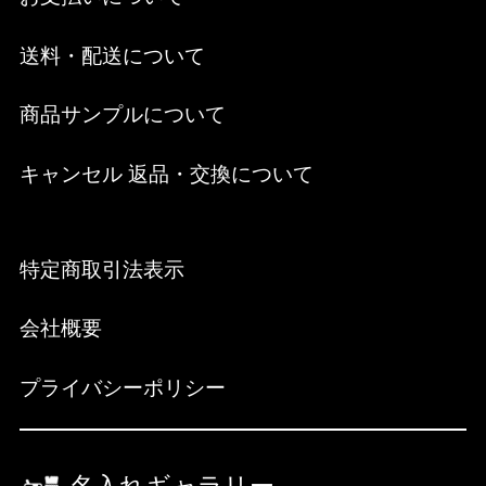
送料・配送について
商品サンプルについて
キャンセル 返品・交換について
特定商取引法表示
会社概要
プライバシーポリシー
名入れギャラリー