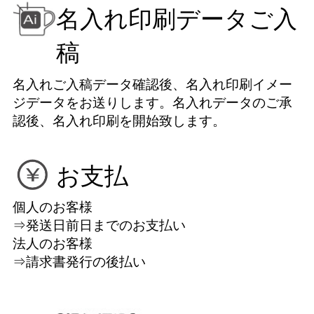
名入れ印刷データご入
稿
名入れご入稿データ確認後、名入れ印刷イメー
ジデータをお送りします。名入れデータのご承
認後、名入れ印刷を開始致します。
お支払
個人のお客様
⇒発送日前日までのお支払い
法人のお客様
⇒請求書発行の後払い