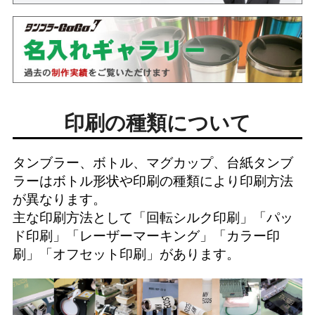
印刷の種類について
タンブラー、ボトル、マグカップ、台紙タンブ
ラーはボトル形状や印刷の種類により印刷方法
が異なります。
主な印刷方法として「
回転シルク印刷
」「
パッ
ド印刷
」「
レーザーマーキング
」「
カラー印
刷
」「
オフセット印刷
」があります。