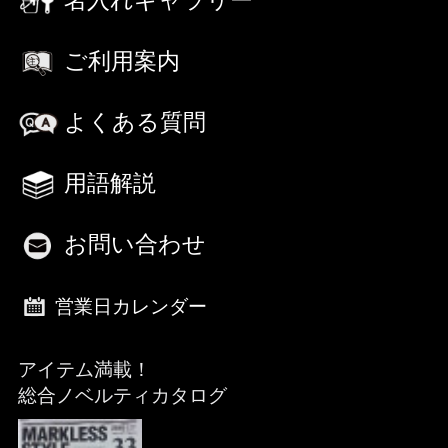
ご利用案内
よくある質問
用語解説
お問い合わせ
営業日カレンダー
アイテム満載！
総合ノベルティカタログ