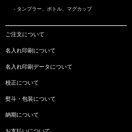
タンブラー、ボトル、マグカップ
ご注文について
名入れ印刷について
名入れ印刷データについて
校正について
熨斗・包装について
納期について
お支払いについて