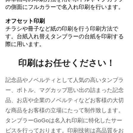
の側面にフルカラーで名入れ印刷を行います。
オフセット印刷
チラシや冊子など紙の印刷を行う印刷方法で
す。台紙入れ替えタンブラーの台紙を印刷する
際に用います。
印刷はお任せください！
記念品やノベルティとして人気の高いタンブラ
ー、ボトル、マグカップ思い出の詰まった記念
品、お店や企業のノベルティなどお客様の大切
な商品をお客様の立場にたって制作致します。
タンブラーGoGoは名入れ印刷に特化したサー
ビスを行っております。印刷技術は高品質をお