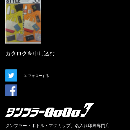
カタログを申し込む
タンブラー・ボトル・マグカップ、名入れ印刷専門店