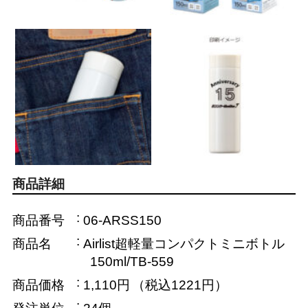
商品詳細
商品番号
06-ARSS150
商品名
Airlist超軽量コンパクトミニボトル
150ml/TB-559
商品価格
1,110円
（税込1221円）