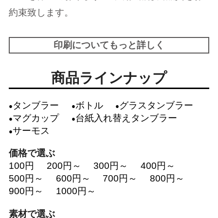
約束致します。
印刷についてもっと詳しく
商品ラインナップ
タンブラー
ボトル
グラスタンブラー
マグカップ
台紙入れ替えタンブラー
サーモス
価格で選ぶ
100円
200円～
300円～
400円～
500円～
600円～
700円～
800円～
900円～
1000円～
素材で選ぶ