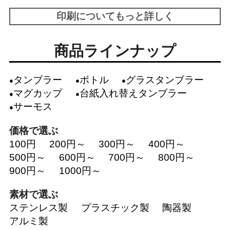
印刷についてもっと詳しく
商品ラインナップ
タンブラー
ボトル
グラスタンブラー
マグカップ
台紙入れ替えタンブラー
サーモス
価格で選ぶ
100円
200円～
300円～
400円～
500円～
600円～
700円～
800円～
900円～
1000円～
素材で選ぶ
ステンレス製
プラスチック製
陶器製
アルミ製