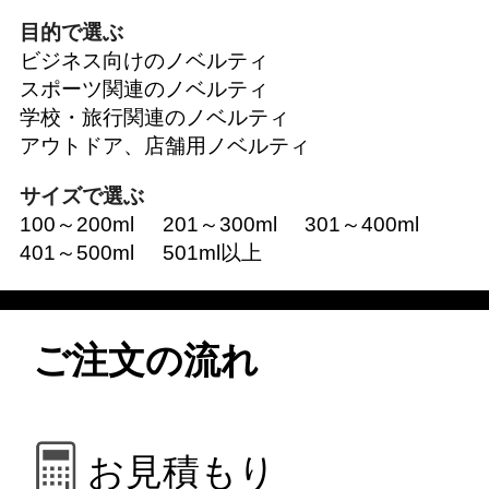
目的で選ぶ
ビジネス向けのノベルティ
スポーツ関連のノベルティ
学校・旅行関連のノベルティ
アウトドア、店舗用ノベルティ
サイズで選ぶ
100～200ml
201～300ml
301～400ml
401～500ml
501ml以上
ご注文の流れ
お見積もり