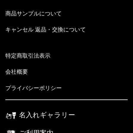
商品サンプルについて
キャンセル 返品・交換について
特定商取引法表示
会社概要
プライバシーポリシー
名入れギャラリー