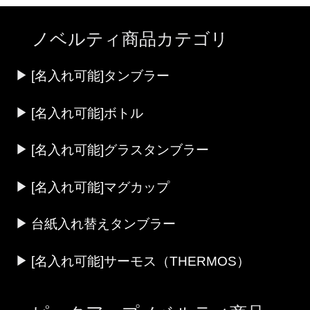
ノベルティ商品カテゴリ
[名入れ可能]タンブラー
[名入れ可能]ボトル
[名入れ可能]グラスタンブラー
[名入れ可能]マグカップ
台紙入れ替えタンブラー
[名入れ可能]サーモス（THERMOS）