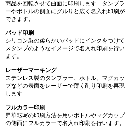
商品を回転させて曲面に印刷します。タンブラ
ーやボトルの側面にグルりと広く名入れ印刷が
できます。
パッド印刷
シリコン製の柔らかいパッドにインクをつけて
スタンプのようなイメージで名入れ印刷を行い
ます。
レーザーマーキング
ステンレス製のタンブラー、ボトル、マグカッ
プなどの表面をレーザーで薄く削り印刷を再現
します。
フルカラー印刷
昇華転写の印刷方法を用いボトルやマグカップ
の側面にフルカラーで名入れ印刷を行います。