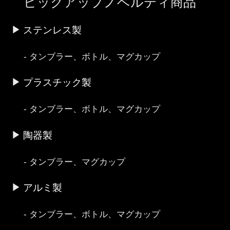
ピックアップノベルティ商品
ステンレス製
タンブラー、ボトル、マグカップ
プラスチック製
タンブラー、ボトル、マグカップ
陶器製
タンブラー、マグカップ
アルミ製
タンブラー、ボトル、マグカップ