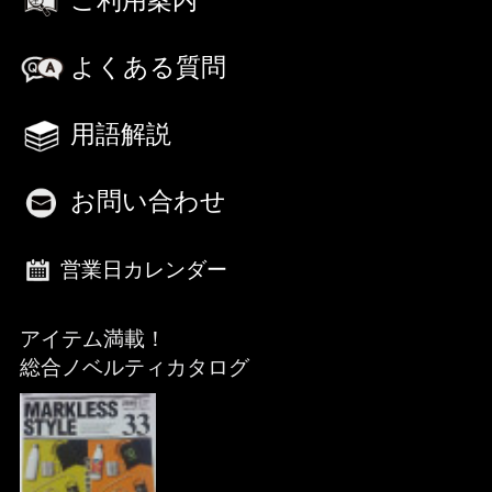
ご利用案内
よくある質問
用語解説
お問い合わせ
営業日カレンダー
アイテム満載！
総合ノベルティカタログ