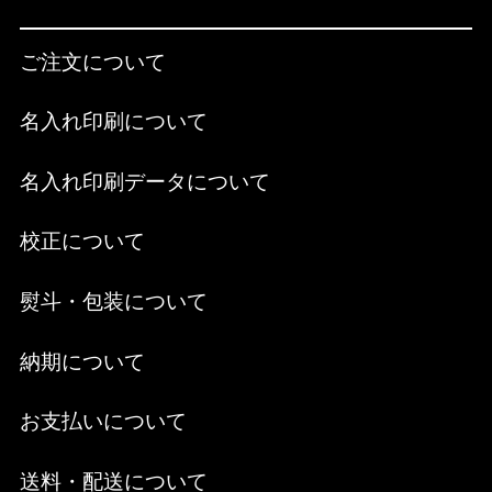
ご注文について
名入れ印刷について
名入れ印刷データについて
校正について
熨斗・包装について
納期について
お支払いについて
送料・配送について