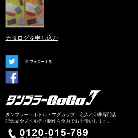
カタログを申し込む
タンブラー・ボトル・マグカップ、名入れ印刷専門店
記念品やノベルティ制作を全力でお手伝いします。