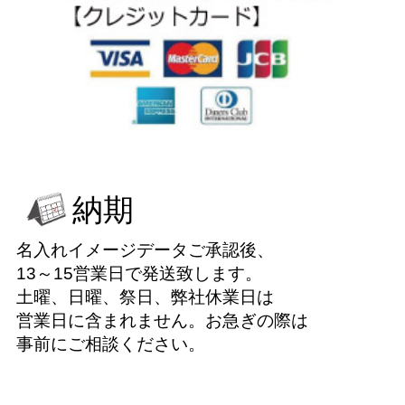
納期
名入れイメージデータご承認後、
13～15営業日で発送致します。
土曜、日曜、祭日、弊社休業日は
営業日に含まれません。お急ぎの際は
事前にご相談ください。