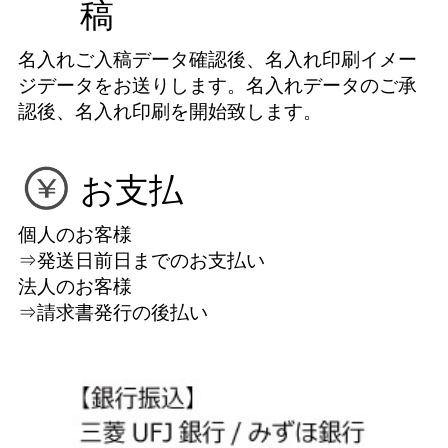
稿
名入れご入稿データ確認後、名入れ印刷イメー
ジデータをお送りします。名入れデータのご承
認後、名入れ印刷を開始致します。
お支払
個人のお客様
⇒発送日前日までのお支払い
法人のお客様
⇒請求書発行の後払い