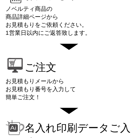
ノベルティ商品の
商品詳細ページから
お見積もりをご依頼ください。
1営業日以内にご返答致します。
ご注文
お見積もりメールから
お見積もり番号を入力して
簡単ご注文！
名入れ印刷データご入