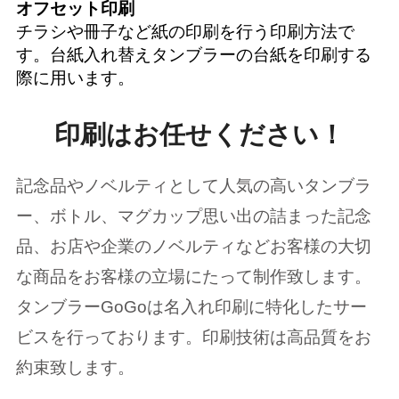
オフセット印刷
チラシや冊子など紙の印刷を行う印刷方法で
す。台紙入れ替えタンブラーの台紙を印刷する
際に用います。
印刷はお任せください！
記念品やノベルティとして人気の高いタンブラ
ー、ボトル、マグカップ思い出の詰まった記念
品、お店や企業のノベルティなどお客様の大切
な商品をお客様の立場にたって制作致します。
タンブラーGoGoは名入れ印刷に特化したサー
ビスを行っております。印刷技術は高品質をお
約束致します。