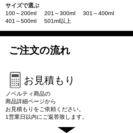
サイズで選ぶ
100～200ml
201～300ml
301～400ml
401～500ml
501ml以上
ご注文の流れ
お見積もり
ノベルティ商品の
商品詳細ページから
お見積もりをご依頼ください。
1営業日以内にご返答致します。