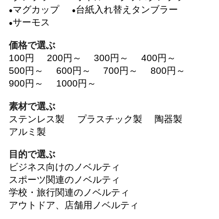
マグカップ
台紙入れ替えタンブラー
サーモス
価格で選ぶ
100円
200円～
300円～
400円～
500円～
600円～
700円～
800円～
900円～
1000円～
素材で選ぶ
ステンレス製
プラスチック製
陶器製
アルミ製
目的で選ぶ
ビジネス向けのノベルティ
スポーツ関連のノベルティ
学校・旅行関連のノベルティ
アウトドア、店舗用ノベルティ