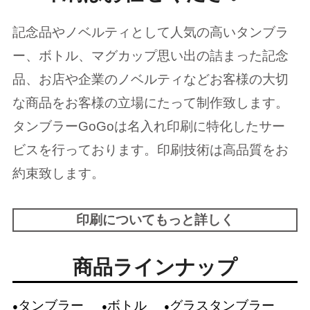
記念品やノベルティとして人気の高いタンブラ
ー、ボトル、マグカップ思い出の詰まった記念
品、お店や企業のノベルティなどお客様の大切
な商品をお客様の立場にたって制作致します。
タンブラーGoGoは名入れ印刷に特化したサー
ビスを行っております。印刷技術は高品質をお
約束致します。
印刷についてもっと詳しく
商品ラインナップ
タンブラー
ボトル
グラスタンブラー