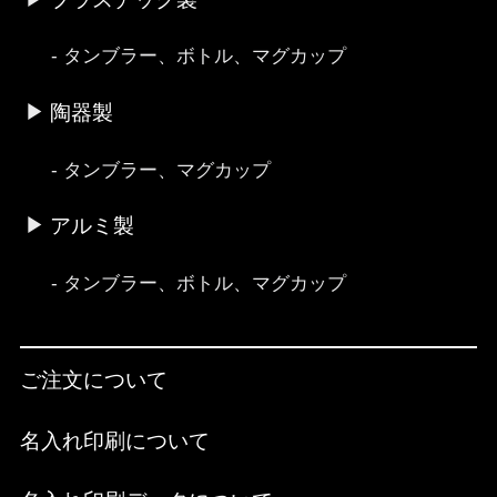
タンブラー、ボトル、マグカップ
陶器製
タンブラー、マグカップ
アルミ製
タンブラー、ボトル、マグカップ
ご注文について
名入れ印刷について