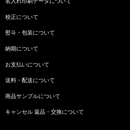
名入れ印刷データについて
校正について
熨斗・包装について
納期について
お支払いについて
送料・配送について
商品サンプルについて
キャンセル 返品・交換について