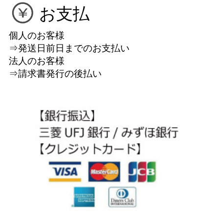
お支払
個人のお客様
⇒発送日前日までのお支払い
法人のお客様
⇒請求書発行の後払い