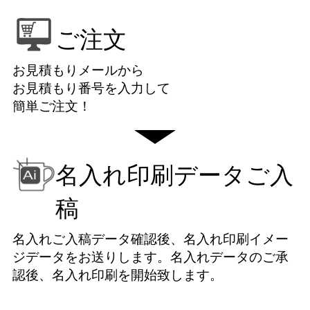
ご注文
お見積もりメールから
お見積もり番号を入力して
簡単ご注文！
名入れ印刷データご入
稿
名入れご入稿データ確認後、名入れ印刷イメー
ジデータをお送りします。名入れデータのご承
認後、名入れ印刷を開始致します。