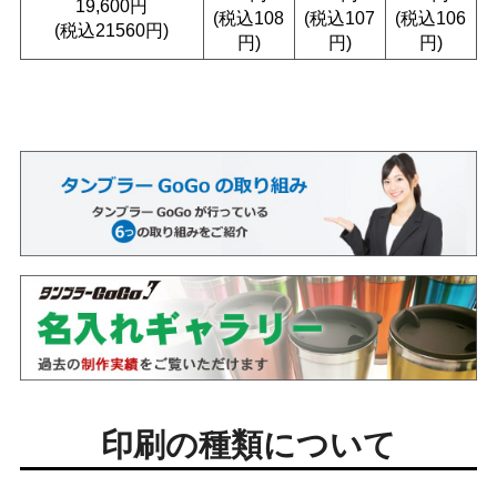
19,600円
(税込108
(税込107
(税込106
(税込21560円)
円)
円)
円)
印刷の種類について