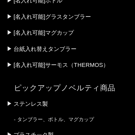
[名入れ可能]ボトル
[名入れ可能]グラスタンブラー
[名入れ可能]マグカップ
台紙入れ替えタンブラー
[名入れ可能]サーモス（THERMOS）
ピックアップノベルティ商品
ステンレス製
タンブラー、ボトル、マグカップ
プラスチック製