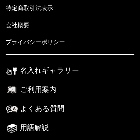
特定商取引法表示
会社概要
プライバシーポリシー
名入れギャラリー
ご利用案内
よくある質問
用語解説