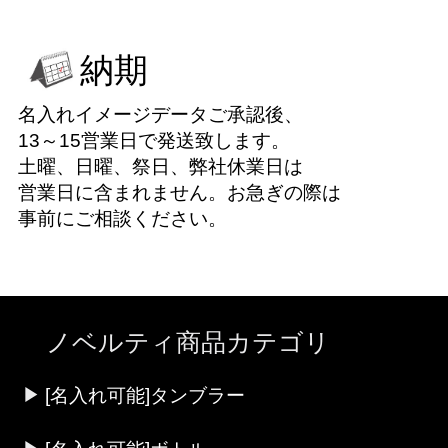
納期
名入れイメージデータご承認後、
13～15営業日で発送致します。
土曜、日曜、祭日、弊社休業日は
営業日に含まれません。お急ぎの際は
事前にご相談ください。
ノベルティ商品カテゴリ
[名入れ可能]タンブラー