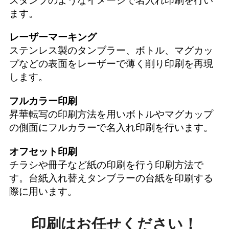
スタンプのようなイメージで名入れ印刷を行い
ます。
レーザーマーキング
ステンレス製のタンブラー、ボトル、マグカッ
プなどの表面をレーザーで薄く削り印刷を再現
します。
フルカラー印刷
昇華転写の印刷方法を用いボトルやマグカップ
の側面にフルカラーで名入れ印刷を行います。
オフセット印刷
チラシや冊子など紙の印刷を行う印刷方法で
す。台紙入れ替えタンブラーの台紙を印刷する
際に用います。
印刷はお任せください！