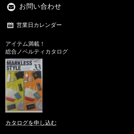
お問い合わせ
営業日カレンダー
アイテム満載！
総合ノベルティカタログ
カタログを申し込む