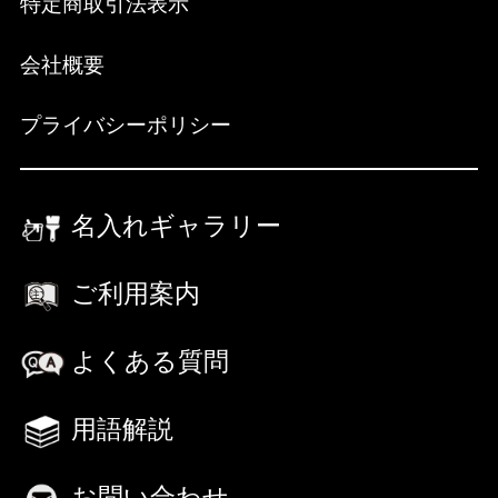
特定商取引法表示
会社概要
プライバシーポリシー
名入れギャラリー
ご利用案内
よくある質問
用語解説
お問い合わせ