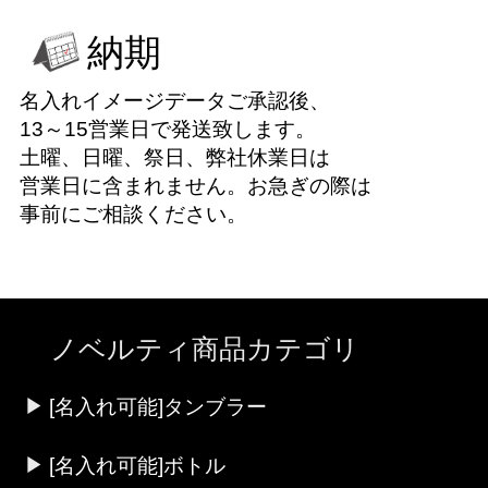
納期
名入れイメージデータご承認後、
13～15営業日で発送致します。
土曜、日曜、祭日、弊社休業日は
営業日に含まれません。お急ぎの際は
事前にご相談ください。
ノベルティ商品カテゴリ
[名入れ可能]タンブラー
[名入れ可能]ボトル