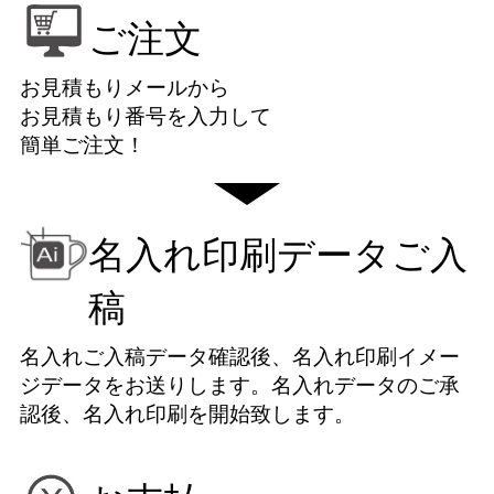
ご注文
お見積もりメールから
お見積もり番号を入力して
簡単ご注文！
名入れ印刷データご入
稿
名入れご入稿データ確認後、名入れ印刷イメー
ジデータをお送りします。名入れデータのご承
認後、名入れ印刷を開始致します。