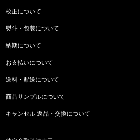
校正について
熨斗・包装について
納期について
お支払いについて
送料・配送について
商品サンプルについて
キャンセル 返品・交換について