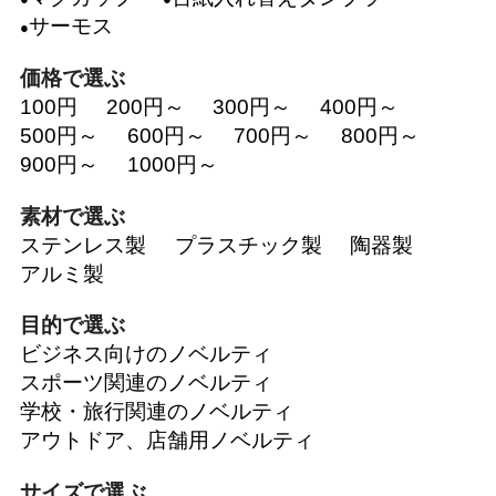
サーモス
価格で選ぶ
100円
200円～
300円～
400円～
500円～
600円～
700円～
800円～
900円～
1000円～
素材で選ぶ
ステンレス製
プラスチック製
陶器製
アルミ製
目的で選ぶ
ビジネス向けのノベルティ
スポーツ関連のノベルティ
学校・旅行関連のノベルティ
アウトドア、店舗用ノベルティ
サイズで選ぶ