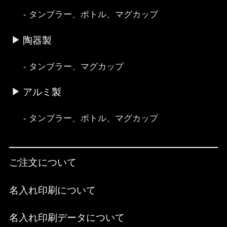
タンブラー、ボトル、マグカップ
陶器製
タンブラー、マグカップ
アルミ製
タンブラー、ボトル、マグカップ
ご注文について
名入れ印刷について
名入れ印刷データについて