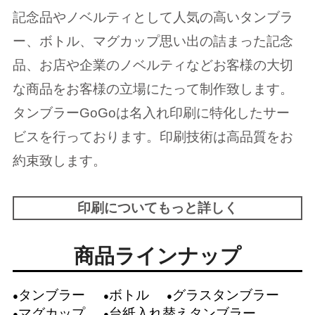
記念品やノベルティとして人気の高いタンブラ
ー、ボトル、マグカップ思い出の詰まった記念
品、お店や企業のノベルティなどお客様の大切
な商品をお客様の立場にたって制作致します。
タンブラーGoGoは名入れ印刷に特化したサー
ビスを行っております。印刷技術は高品質をお
約束致します。
印刷についてもっと詳しく
商品ラインナップ
タンブラー
ボトル
グラスタンブラー
マグカップ
台紙入れ替えタンブラー