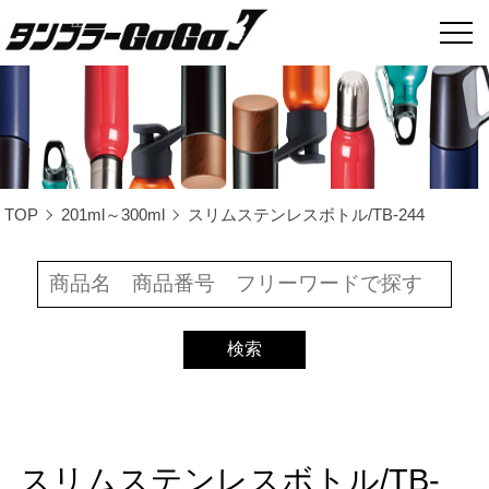
TOP
201ml～300ml
スリムステンレスボトル/TB-244
スリムステンレスボトル/TB-