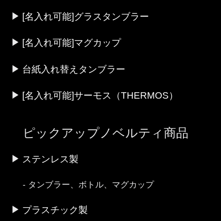
[名入れ可能]グラスタンブラー
[名入れ可能]マグカップ
台紙入れ替えタンブラー
[名入れ可能]サーモス（THERMOS）
ピックアップノベルティ商品
ステンレス製
タンブラー、ボトル、マグカップ
プラスチック製