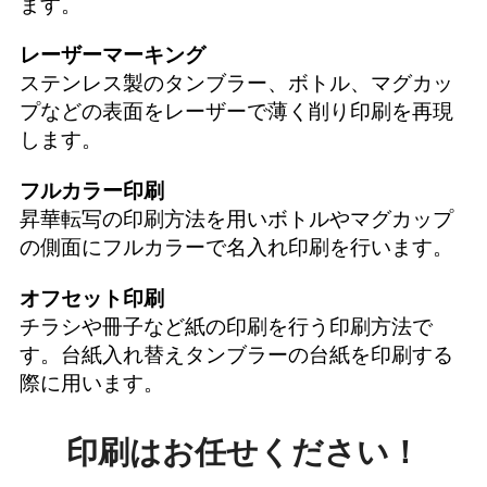
ます。
レーザーマーキング
ステンレス製のタンブラー、ボトル、マグカッ
プなどの表面をレーザーで薄く削り印刷を再現
します。
フルカラー印刷
昇華転写の印刷方法を用いボトルやマグカップ
の側面にフルカラーで名入れ印刷を行います。
オフセット印刷
チラシや冊子など紙の印刷を行う印刷方法で
す。台紙入れ替えタンブラーの台紙を印刷する
際に用います。
印刷はお任せください！