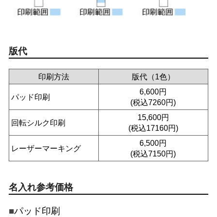
版代
印刷方法
版代（1色）
6,600円
パッド印刷
(税込7260円)
15,600円
回転シルク印刷
(税込17160円)
6,500円
レーザーマーキング
(税込7150円)
名入れ参考価格
パッド印刷