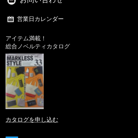
営業日カレンダー
アイテム満載！
総合ノベルティカタログ
カタログを申し込む