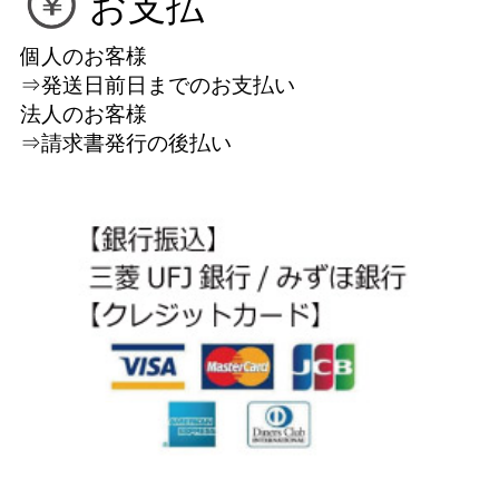
お支払
個人のお客様
⇒発送日前日までのお支払い
法人のお客様
⇒請求書発行の後払い