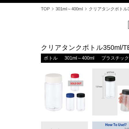
TOP
301ml～400ml
クリアタンクボトル350
クリアタンクボトル350ml/TB
ボトル
301ml～400ml
プラスチック