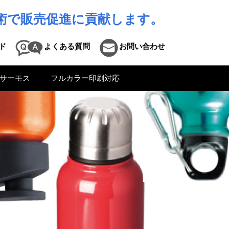
術で販売促進に貢献します。
ド
よくある質問
お問い合わせ
サーモス
フルカラー印刷対応