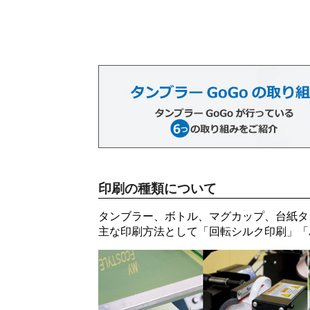
印刷の種類について
タンブラー、ボトル、マグカップ、台紙タ
主な印刷方法として「
回転シルク印刷
」「