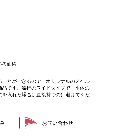
参考価格
ることができるので、オリジナルのノベル
商品です。流行のワイドタイプで、本体の
のを入れた場合は直接持つのは避けてくだ