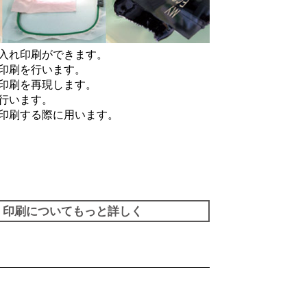
入れ印刷ができます。
印刷を行います。
印刷を再現します。
行います。
印刷する際に用います。
印刷についてもっと詳しく