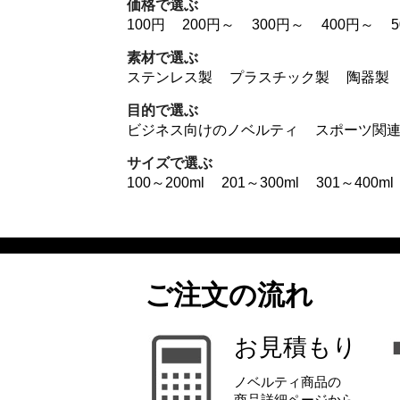
価格で選ぶ
100円
200円～
300円～
400円～
素材で選ぶ
ステンレス製
プラスチック製
陶器製
目的で選ぶ
ビジネス向けのノベルティ
スポーツ関
サイズで選ぶ
100～200ml
201～300ml
301～400ml
ご注文の流れ
お見積もり
ノベルティ商品の