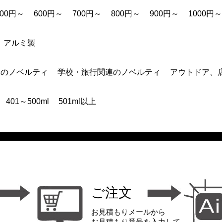
500円～
600円～
700円～
800円～
900円～
1000円～
アルミ製
連のノベルティ
学校・旅行関連のノベルティ
アウトドア、
401～500ml
501ml以上
ご注文
お見積もりメールから