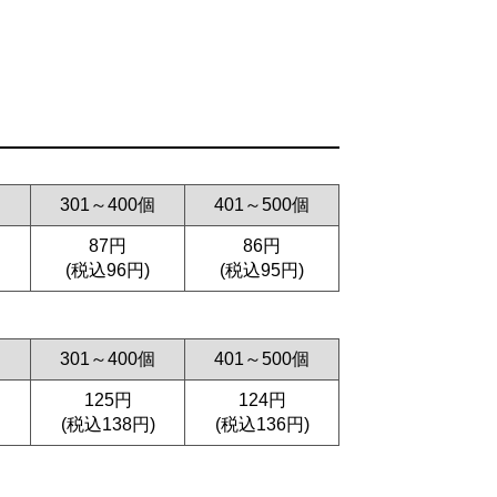
個
301～400個
401～500個
87円
86円
(税込96円)
(税込95円)
個
301～400個
401～500個
125円
124円
(税込138円)
(税込136円)