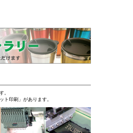
す。
ット印刷
」があります。