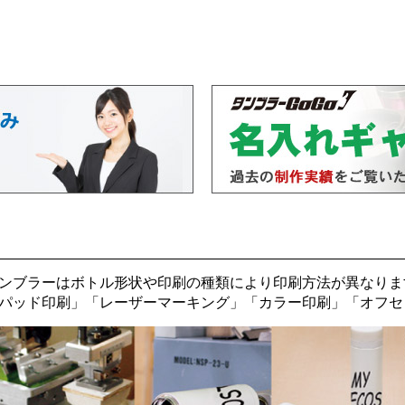
ンブラーはボトル形状や印刷の種類により印刷方法が異なりま
パッド印刷
」「
レーザーマーキング
」「
カラー印刷
」「
オフセ