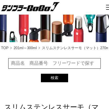
TOP
201ml～300ml
スリムステンレスサーモ（マット）270ml/T
スリムステンレスサーモ（マ