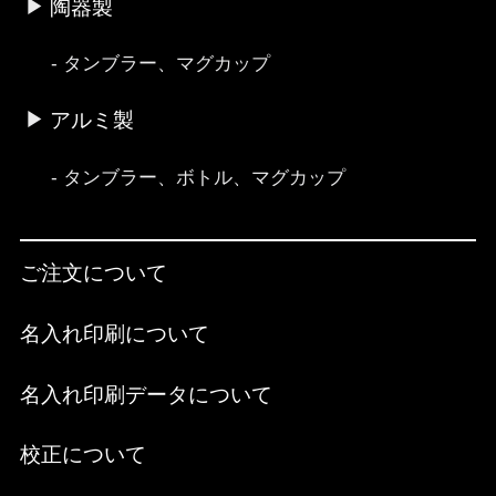
陶器製
タンブラー、マグカップ
アルミ製
タンブラー、ボトル、マグカップ
ご注文について
名入れ印刷について
名入れ印刷データについて
校正について