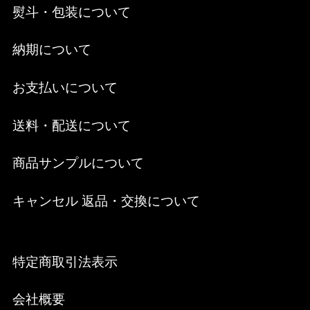
熨斗・包装について
納期について
お支払いについて
送料・配送について
商品サンプルについて
キャンセル 返品・交換について
特定商取引法表示
会社概要