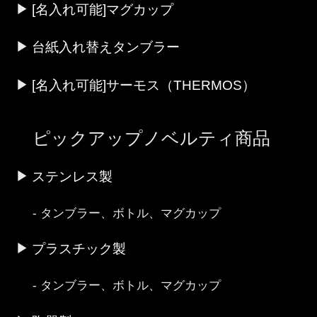
[名入れ可能]マグカップ
台紙入れ替えタンブラー
[名入れ可能]サーモス（THERMOS）
ピックアップノベルティ商品
ステンレス製
タンブラー、ボトル、マグカップ
プラスチック製
タンブラー、ボトル、マグカップ