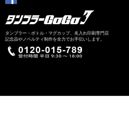
タンブラー・ボトル・マグカップ、名入れ印刷専門店
記念品やノベルティ制作を全力でお手伝いします。