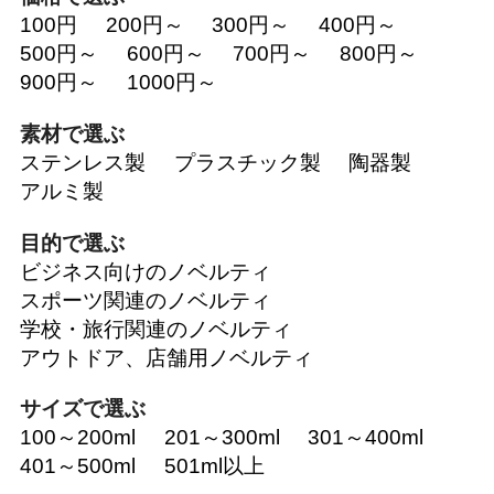
100円
200円～
300円～
400円～
500円～
600円～
700円～
800円～
900円～
1000円～
素材で選ぶ
ステンレス製
プラスチック製
陶器製
アルミ製
目的で選ぶ
ビジネス向けのノベルティ
スポーツ関連のノベルティ
学校・旅行関連のノベルティ
アウトドア、店舗用ノベルティ
サイズで選ぶ
100～200ml
201～300ml
301～400ml
401～500ml
501ml以上