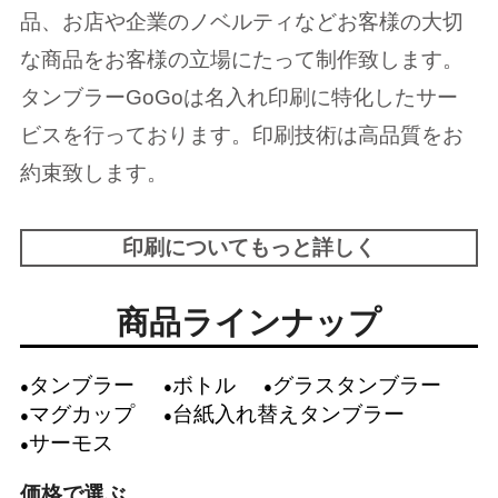
品、お店や企業のノベルティなどお客様の大切
な商品をお客様の立場にたって制作致します。
タンブラーGoGoは名入れ印刷に特化したサー
ビスを行っております。印刷技術は高品質をお
約束致します。
印刷についてもっと詳しく
商品ラインナップ
タンブラー
ボトル
グラスタンブラー
マグカップ
台紙入れ替えタンブラー
サーモス
価格で選ぶ