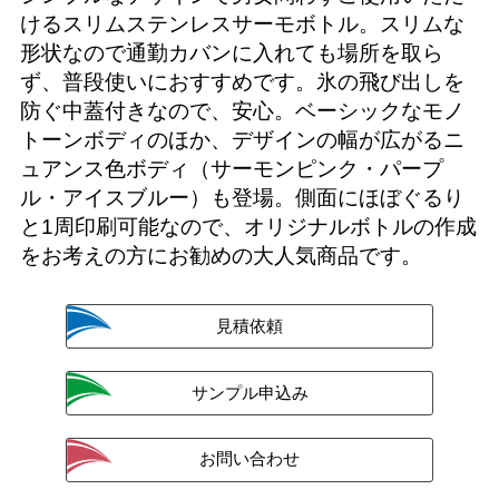
けるスリムステンレスサーモボトル。スリムな
形状なので通勤カバンに入れても場所を取ら
ず、普段使いにおすすめです。氷の飛び出しを
防ぐ中蓋付きなので、安心。ベーシックなモノ
トーンボディのほか、デザインの幅が広がるニ
ュアンス色ボディ（サーモンピンク・パープ
ル・アイスブルー）も登場。側面にほぼぐるり
と1周印刷可能なので、オリジナルボトルの作成
をお考えの方にお勧めの大人気商品です。