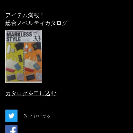
アイテム満載！
総合ノベルティカタログ
カタログを申し込む