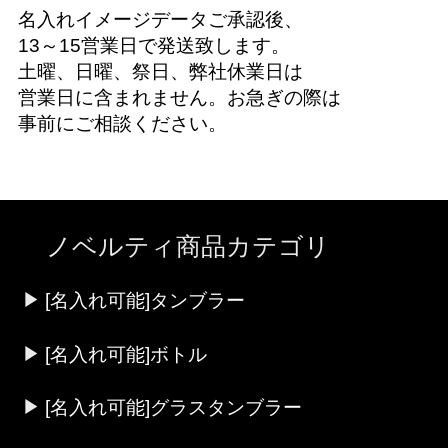
名入れイメージデータご承認後、
13～15営業日で発送致します。
土曜、日曜、祭日、弊社休業日は
営業日に含まれません。お急ぎの際は
事前にご相談ください。
ノベルティ商品カテゴリ
[名入れ可能]タンブラー
[名入れ可能]ボトル
[名入れ可能]グラスタンブラー