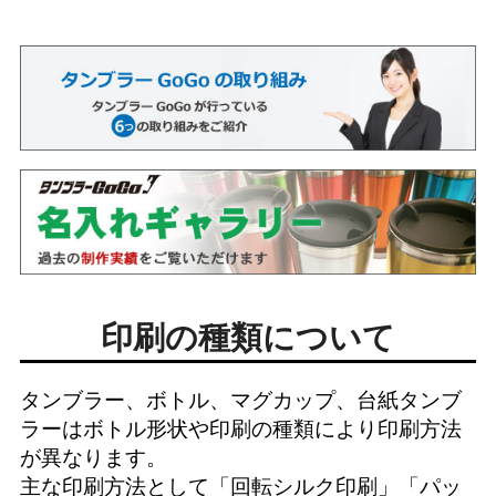
印刷の種類について
タンブラー、ボトル、マグカップ、台紙タンブ
ラーはボトル形状や印刷の種類により印刷方法
が異なります。
主な印刷方法として「
回転シルク印刷
」「
パッ