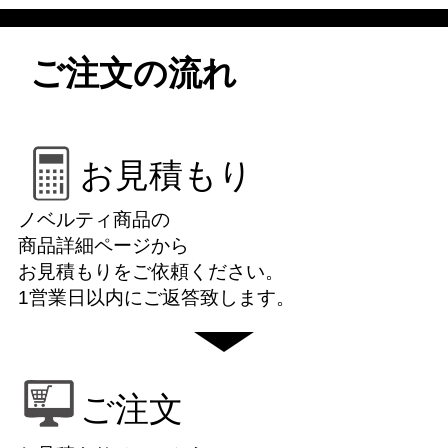
ご注文の流れ
お見積もり
ノベルティ商品の
商品詳細ページから
お見積もりをご依頼ください。
1営業日以内にご返答致します。
ご注文