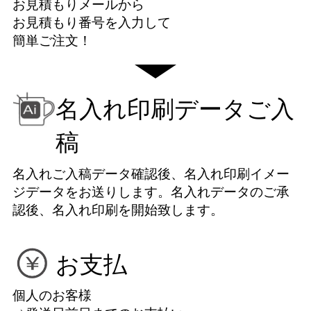
お見積もりメールから
お見積もり番号を入力して
簡単ご注文！
名入れ印刷データご入
稿
名入れご入稿データ確認後、名入れ印刷イメー
ジデータをお送りします。名入れデータのご承
認後、名入れ印刷を開始致します。
お支払
個人のお客様