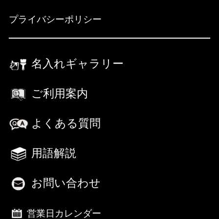
プライバシーポリシー
名入れギャラリー
ご利用案内
よくある質問
用語解説
お問い合わせ
営業日カレンダー