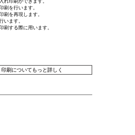
入れ印刷ができます。
印刷を行います。
印刷を再現します。
行います。
印刷する際に用います。
印刷についてもっと詳しく