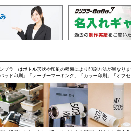
ンブラーはボトル形状や印刷の種類により印刷方法が異なりま
パッド印刷
」「
レーザーマーキング
」「
カラー印刷
」「
オフセ