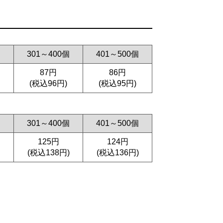
個
301～400個
401～500個
87円
86円
(税込96円)
(税込95円)
個
301～400個
401～500個
125円
124円
(税込138円)
(税込136円)