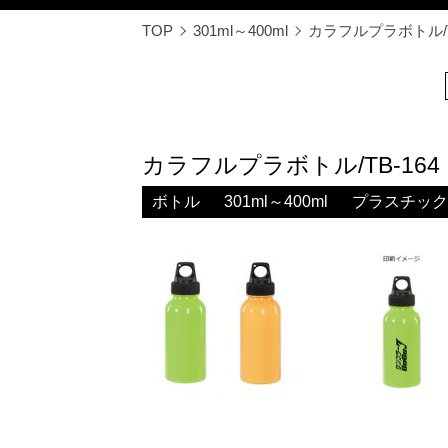
TOP
301ml～400ml
カラフルプラボトル/T
カラフルプラボトル/TB-164
ボトル
301ml～400ml
プラスチック