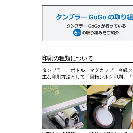
印刷の種類について
タンブラー、ボトル、マグカップ、台紙タ
主な印刷方法として「
回転シルク印刷
」「