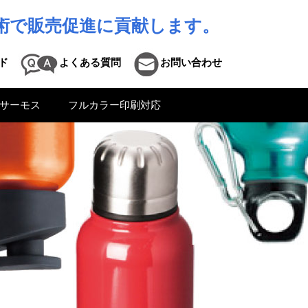
術で販売促進に貢献します。
ド
よくある質問
お問い合わせ
サーモス
フルカラー印刷対応