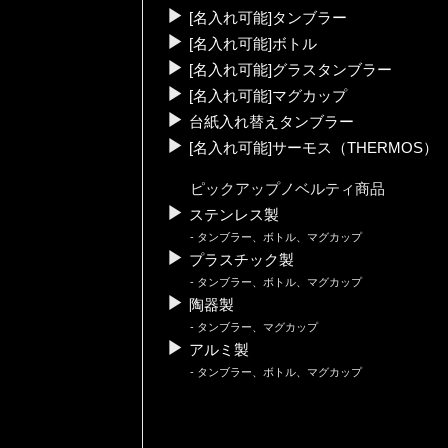
[名入れ可能]タンブラー
[名入れ可能]ボトル
[名入れ可能]グラスタンブラー
[名入れ可能]マグカップ
台紙入れ替えタンブラー
[名入れ可能]サーモス（THERMOS）
ピックアップノベルティ商品
ステンレス製
タンブラー、ボトル、マグカップ
プラスチック製
タンブラー、ボトル、マグカップ
陶器製
タンブラー、マグカップ
アルミ製
タンブラー、ボトル、マグカップ