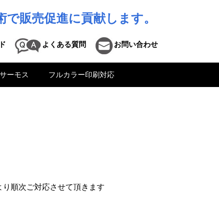
術で販売促進に貢献します。
ド
よくある質問
お問い合わせ
サーモス
フルカラー印刷対応
日より順次ご対応させて頂きます