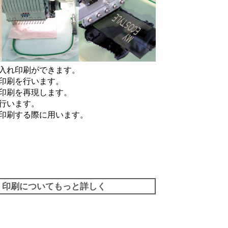
入れ印刷ができます。
印刷を行います。
印刷を再現します。
行います。
印刷する際に用います。
印刷についてもっと詳しく