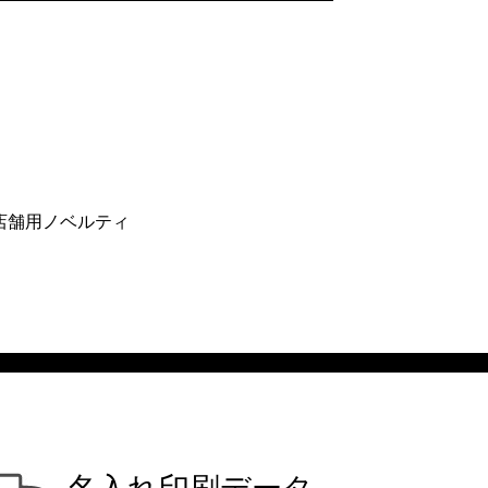
店舗用ノベルティ