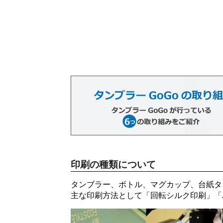
印刷の種類について
タンブラー、ボトル、マグカップ、台紙タ
主な印刷方法として「
回転シルク印刷
」「