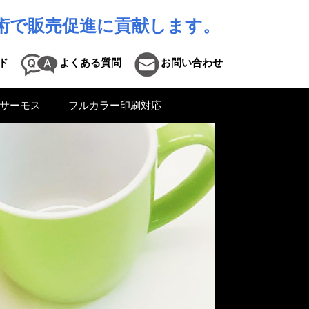
術で販売促進に貢献します。
ド
よくある質問
お問い合わせ
サーモス
フルカラー印刷対応