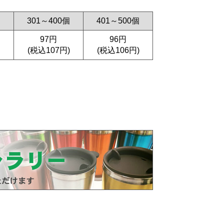
個
301～400個
401～500個
97円
96円
(税込107円)
(税込106円)