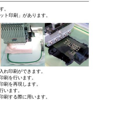
す。
ット印刷
」があります。
入れ印刷ができます。
印刷を行います。
印刷を再現します。
行います。
印刷する際に用います。