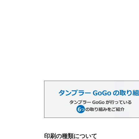
印刷の種類について