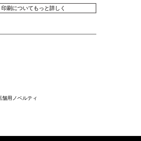
印刷についてもっと詳しく
店舗用ノベルティ