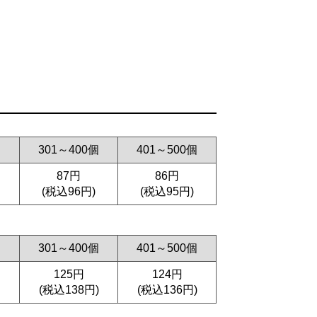
個
301～400個
401～500個
87円
86円
(税込96円)
(税込95円)
個
301～400個
401～500個
125円
124円
(税込138円)
(税込136円)