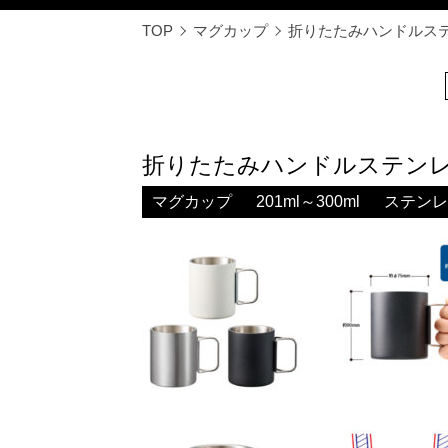
TOP
マグカップ
折りたたみハンドルステンレ
折りたたみハンドルステンレスマグ
マグカップ
201ml～300ml
ステンレ