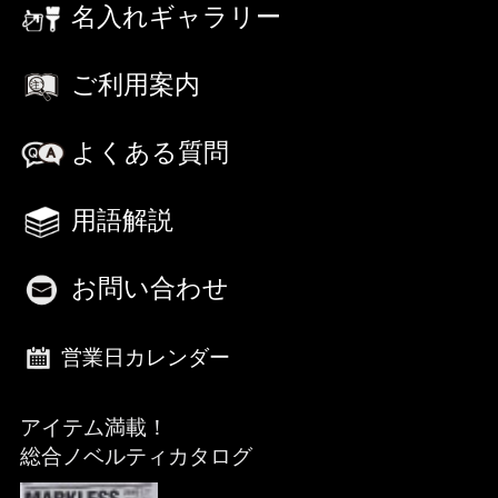
名入れギャラリー
ご利用案内
よくある質問
用語解説
お問い合わせ
営業日カレンダー
アイテム満載！
総合ノベルティカタログ