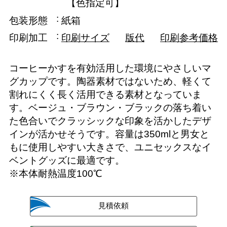
【色指定可】
包装形態
紙箱
印刷加工
印刷サイズ
版代
印刷参考価格
コーヒーかすを有効活用した環境にやさしいマ
グカップです。陶器素材ではないため、軽くて
割れにくく長く活用できる素材となっていま
す。ベージュ・ブラウン・ブラックの落ち着い
た色合いでクラッシックな印象を活かしたデザ
インが活かせそうです。容量は350mlと男女と
もに使用しやすい大きさで、ユニセックスなイ
ベントグッズに最適です。
※本体耐熱温度100℃