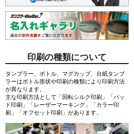
印刷の種類について
タンブラー、ボトル、マグカップ、台紙タンブ
ラーはボトル形状や印刷の種類により印刷方法
が異なります。
主な印刷方法として「
回転シルク印刷
」「
パッ
ド印刷
」「
レーザーマーキング
」「
カラー印
刷
」「
オフセット印刷
」があります。