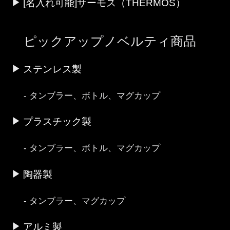
[名入れ可能]サーモス（THERMOS）
ピックアップノベルティ商品
ステンレス製
タンブラー、ボトル、マグカップ
プラスチック製
タンブラー、ボトル、マグカップ
陶器製
タンブラー、マグカップ
アルミ製