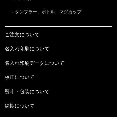
タンブラー、ボトル、マグカップ
ご注文について
名入れ印刷について
名入れ印刷データについて
校正について
熨斗・包装について
納期について