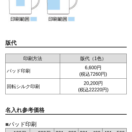
版代
印刷方法
版代（1色）
6,600円
パッド印刷
(税込7260円)
20,200円
回転シルク印刷
(税込22220円)
名入れ参考価格
パッド印刷