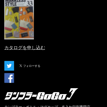
カタログを申し込む
タンブラー・ボトル・マグカップ、名入れ印刷専門店