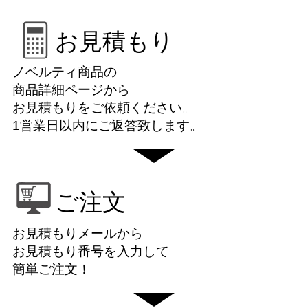
お見積もり
ノベルティ商品の
商品詳細ページから
お見積もりをご依頼ください。
1営業日以内にご返答致します。
ご注文
お見積もりメールから
お見積もり番号を入力して
簡単ご注文！