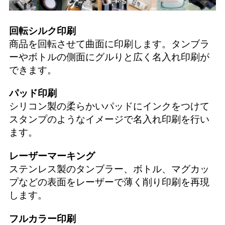
回転シルク印刷
商品を回転させて曲面に印刷します。タンブラ
ーやボトルの側面にグルりと広く名入れ印刷が
できます。
パッド印刷
シリコン製の柔らかいパッドにインクをつけて
スタンプのようなイメージで名入れ印刷を行い
ます。
レーザーマーキング
ステンレス製のタンブラー、ボトル、マグカッ
プなどの表面をレーザーで薄く削り印刷を再現
します。
フルカラー印刷