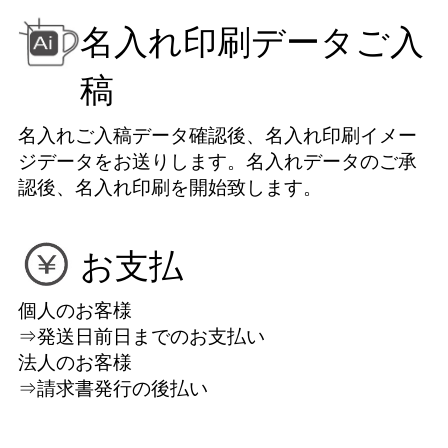
名入れ印刷データご入
稿
名入れご入稿データ確認後、名入れ印刷イメー
ジデータをお送りします。名入れデータのご承
認後、名入れ印刷を開始致します。
お支払
個人のお客様
⇒発送日前日までのお支払い
法人のお客様
⇒請求書発行の後払い