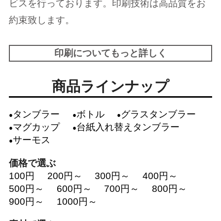
ビスを行っております。印刷技術は高品質をお
約束致します。
印刷についてもっと詳しく
商品ラインナップ
タンブラー
ボトル
グラスタンブラー
マグカップ
台紙入れ替えタンブラー
サーモス
価格で選ぶ
100円
200円～
300円～
400円～
500円～
600円～
700円～
800円～
900円～
1000円～