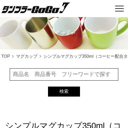
TOP
マグカップ
シンプルマグカップ350ml（コーヒー配合タイ
シンプルマグカップ350ml（コ