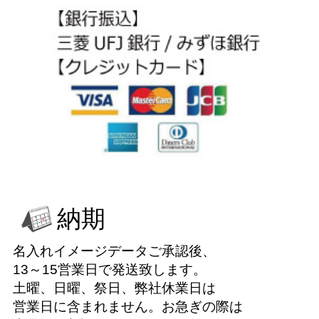
納期
名入れイメージデータご承認後、
13～15営業日で発送致します。
土曜、日曜、祭日、弊社休業日は
営業日に含まれません。お急ぎの際は