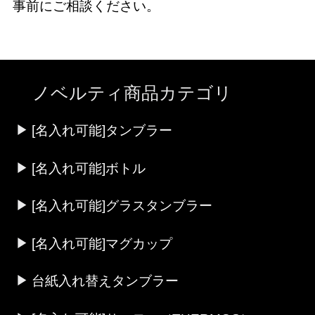
事前にご相談ください。
ノベルティ商品カテゴリ
[名入れ可能]タンブラー
[名入れ可能]ボトル
[名入れ可能]グラスタンブラー
[名入れ可能]マグカップ
台紙入れ替えタンブラー