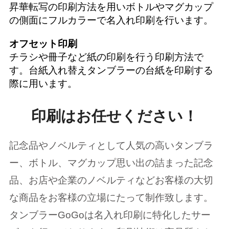
昇華転写の印刷方法を用いボトルやマグカップ
の側面にフルカラーで名入れ印刷を行います。
オフセット印刷
チラシや冊子など紙の印刷を行う印刷方法で
す。台紙入れ替えタンブラーの台紙を印刷する
際に用います。
印刷はお任せください！
記念品やノベルティとして人気の高いタンブラ
ー、ボトル、マグカップ思い出の詰まった記念
品、お店や企業のノベルティなどお客様の大切
な商品をお客様の立場にたって制作致します。
タンブラーGoGoは名入れ印刷に特化したサー