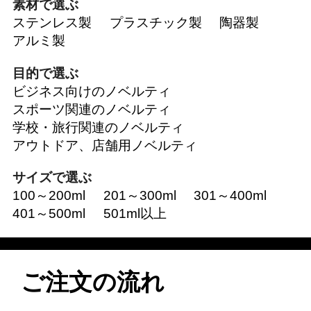
素材で選ぶ
ステンレス製
プラスチック製
陶器製
アルミ製
目的で選ぶ
ビジネス向けのノベルティ
スポーツ関連のノベルティ
学校・旅行関連のノベルティ
アウトドア、店舗用ノベルティ
サイズで選ぶ
100～200ml
201～300ml
301～400ml
401～500ml
501ml以上
ご注文の流れ