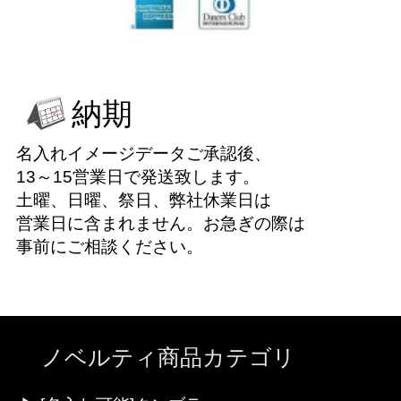
納期
名入れイメージデータご承認後、
13～15営業日で発送致します。
土曜、日曜、祭日、弊社休業日は
営業日に含まれません。お急ぎの際は
事前にご相談ください。
ノベルティ商品カテゴリ