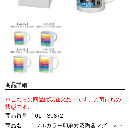
商品詳細
※こちらの商品は現在欠品中です。入荷待ちの
状態です。
商品番号
01-TS0872
商品名
フルカラー印刷対応陶器マグ スト