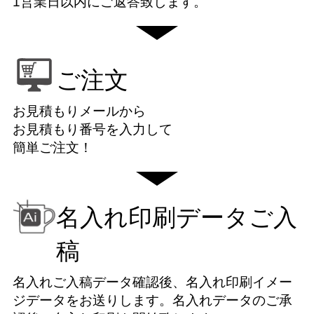
1営業日以内にご返答致します。
ご注文
お見積もりメールから
お見積もり番号を入力して
簡単ご注文！
名入れ印刷データご入
稿
名入れご入稿データ確認後、名入れ印刷イメー
ジデータをお送りします。名入れデータのご承