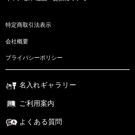
特定商取引法表示
会社概要
プライバシーポリシー
名入れギャラリー
ご利用案内
よくある質問