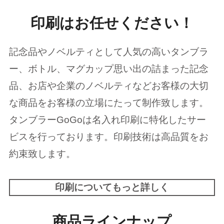
印刷はお任せください！
記念品やノベルティとして人気の高いタンブラ
ー、ボトル、マグカップ思い出の詰まった記念
品、お店や企業のノベルティなどお客様の大切
な商品をお客様の立場にたって制作致します。
タンブラーGoGoは名入れ印刷に特化したサー
ビスを行っております。印刷技術は高品質をお
約束致します。
印刷についてもっと詳しく
商品ラインナップ