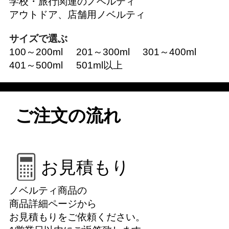
学校・旅行関連のノベルティ
アウトドア、店舗用ノベルティ
サイズで選ぶ
100～200ml
201～300ml
301～400ml
401～500ml
501ml以上
ご注文の流れ
お見積もり
ノベルティ商品の
商品詳細ページから
お見積もりをご依頼ください。