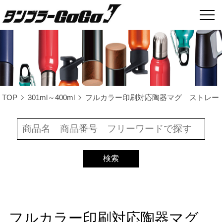
TOP
301ml～400ml
フルカラー印刷対応陶器マグ ストレート（
フルカラー印刷対応陶器マグ