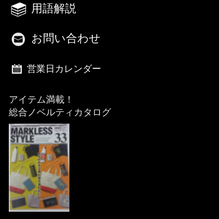
用語解説
お問い合わせ
営業日カレンダー
アイテム満載！
総合ノベルティカタログ