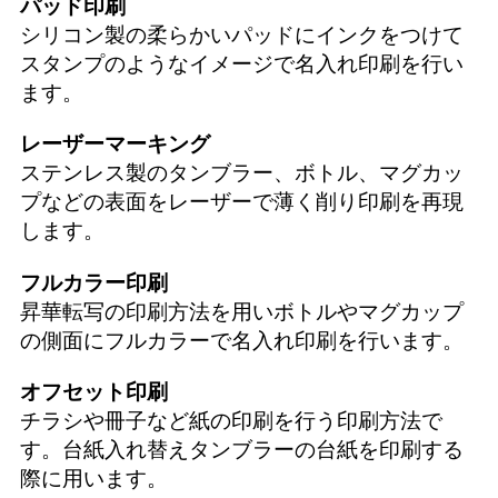
パッド印刷
シリコン製の柔らかいパッドにインクをつけて
スタンプのようなイメージで名入れ印刷を行い
ます。
レーザーマーキング
ステンレス製のタンブラー、ボトル、マグカッ
プなどの表面をレーザーで薄く削り印刷を再現
します。
フルカラー印刷
昇華転写の印刷方法を用いボトルやマグカップ
の側面にフルカラーで名入れ印刷を行います。
オフセット印刷
チラシや冊子など紙の印刷を行う印刷方法で
す。台紙入れ替えタンブラーの台紙を印刷する
際に用います。