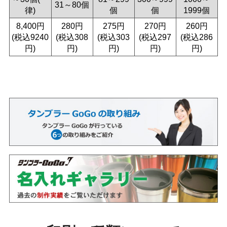
31～80個
律)
個
個
1999個
8,400円
280円
275円
270円
260円
(税込9240
(税込308
(税込303
(税込297
(税込286
円)
円)
円)
円)
円)