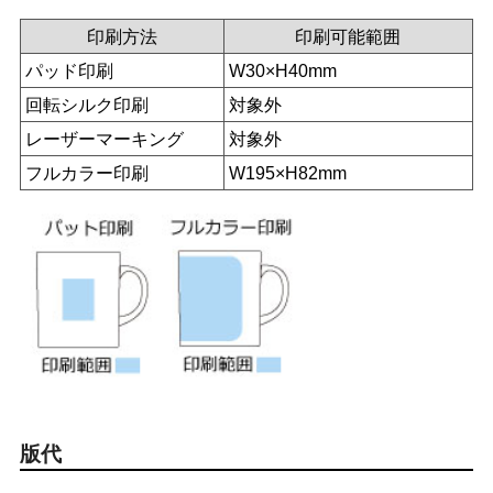
印刷方法
印刷可能範囲
パッド印刷
W30×H40mm
回転シルク印刷
対象外
レーザーマーキング
対象外
フルカラー印刷
W195×H82mm
版代