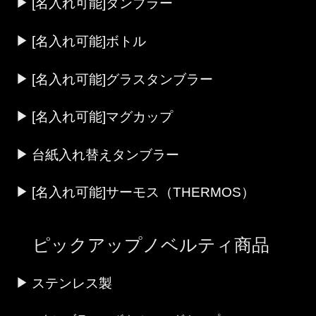
[名入れ可能]タンブラー
[名入れ可能]ボトル
[名入れ可能]グラスタンブラー
[名入れ可能]マグカップ
台紙入れ替えタンブラー
[名入れ可能]サーモス（THERMOS）
ピックアップノベルティ商品
ステンレス製