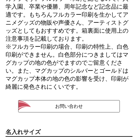
学入園、卒業や優勝、周年記念など記念品に最
適です。もちろんフルカラー印刷を生かしてア
ニメグッズの物販や声優さん、アーティストグ
ッズとしてもおすすめです。箱裏面に使用上の
注意事項を記載しております。
※フルカラー印刷の場合、印刷の特性上、白色
印刷ができません。白色部分につきましてはマ
グカップの地の色がでますのでご留意くださ
い。また、マグカップのシルバーとゴールドは
マグカップ本体の地の色の影響を受け、印刷が
綺麗に発色されにくいです。
名入れサイズ