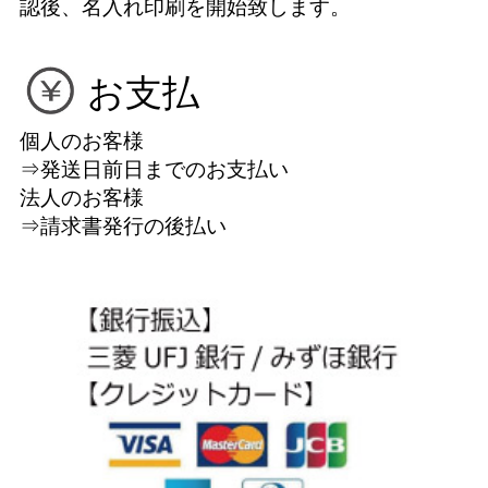
認後、名入れ印刷を開始致します。
お支払
個人のお客様
⇒発送日前日までのお支払い
法人のお客様
⇒請求書発行の後払い