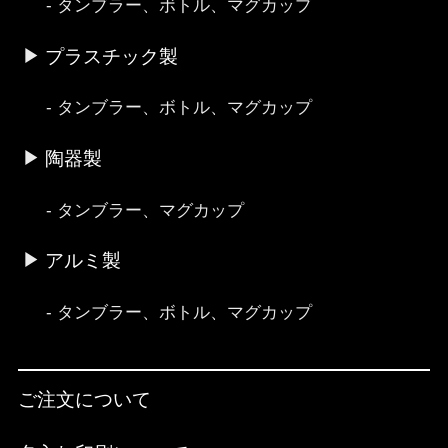
タンブラー、ボトル、マグカップ
プラスチック製
タンブラー、ボトル、マグカップ
陶器製
タンブラー、マグカップ
アルミ製
タンブラー、ボトル、マグカップ
ご注文について