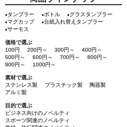
タンブラー
ボトル
グラスタンブラー
マグカップ
台紙入れ替えタンブラー
サーモス
価格で選ぶ
100円
200円～
300円～
400円～
500円～
600円～
700円～
800円～
900円～
1000円～
素材で選ぶ
ステンレス製
プラスチック製
陶器製
アルミ製
目的で選ぶ
ビジネス向けのノベルティ
スポーツ関連のノベルティ