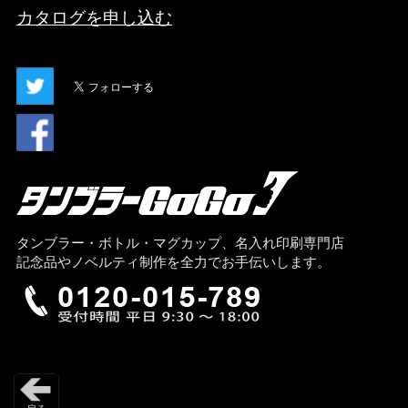
カタログを申し込む
タンブラー・ボトル・マグカップ、名入れ印刷専門店
記念品やノベルティ制作を全力でお手伝いします。