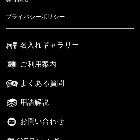
プライバシーポリシー
名入れギャラリー
ご利用案内
よくある質問
用語解説
お問い合わせ