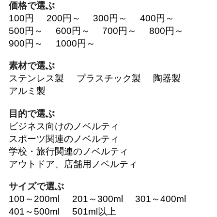
価格で選ぶ
100円
200円～
300円～
400円～
500円～
600円～
700円～
800円～
900円～
1000円～
素材で選ぶ
ステンレス製
プラスチック製
陶器製
アルミ製
目的で選ぶ
ビジネス向けのノベルティ
スポーツ関連のノベルティ
学校・旅行関連のノベルティ
アウトドア、店舗用ノベルティ
サイズで選ぶ
100～200ml
201～300ml
301～400ml
401～500ml
501ml以上