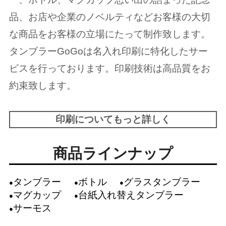
品、お店や企業のノベルティなどお客様の大切
な商品をお客様の立場にたって制作致します。
タンブラーGoGoは名入れ印刷に特化したサー
ビスを行っております。印刷技術は高品質をお
約束致します。
印刷についてもっと詳しく
商品ラインナップ
タンブラー
ボトル
グラスタンブラー
マグカップ
台紙入れ替えタンブラー
サーモス