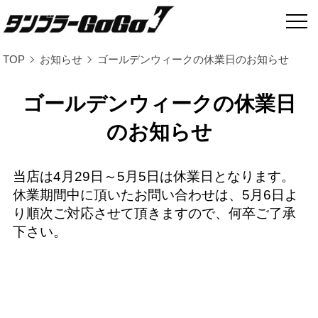
TOP
お知らせ
ゴールデンウィークの休業日のお知らせ
ゴールデンウィークの休業日
のお知らせ
当店は4月29日～5月5日は休業日となります。
休業期間中に頂いたお問い合わせは、5月6日よ
り順次ご対応させて頂きますので、何卒ご了承
下さい。