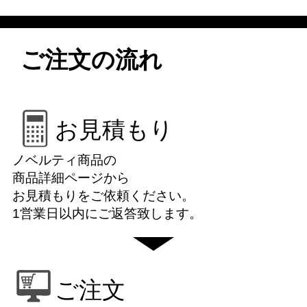
ご注文の流れ
お見積もり
ノベルティ商品の
商品詳細ページから
お見積もりをご依頼ください。
1営業日以内にご返答致します。
ご注文