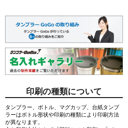
印刷の種類について
タンブラー、ボトル、マグカップ、台紙タンブ
ラーはボトル形状や印刷の種類により印刷方法
が異なります。