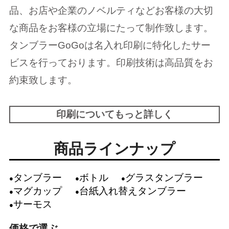
品、お店や企業のノベルティなどお客様の大切
な商品をお客様の立場にたって制作致します。
タンブラーGoGoは名入れ印刷に特化したサー
ビスを行っております。印刷技術は高品質をお
約束致します。
印刷についてもっと詳しく
商品ラインナップ
タンブラー
ボトル
グラスタンブラー
マグカップ
台紙入れ替えタンブラー
サーモス
価格で選ぶ