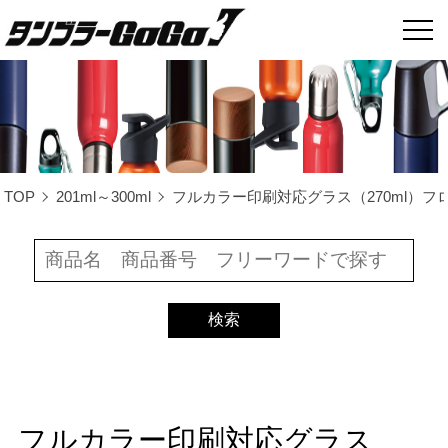
TOP
201ml～300ml
フルカラー印刷対応グラス（270ml）フロス
フルカラー印刷対応グラス