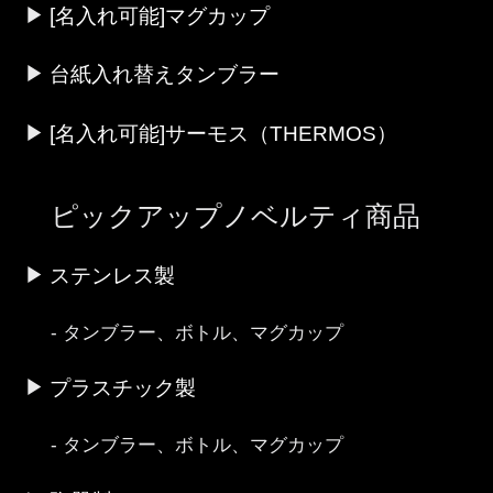
[名入れ可能]マグカップ
台紙入れ替えタンブラー
[名入れ可能]サーモス（THERMOS）
ピックアップノベルティ商品
ステンレス製
タンブラー、ボトル、マグカップ
プラスチック製
タンブラー、ボトル、マグカップ