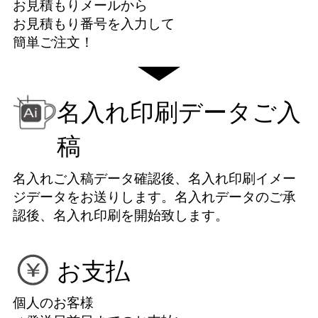
お見積もりメールから
お見積もり番号を入力して
簡単ご注文！
名入れ印刷データご入
稿
名入れご入稿データ確認後、名入れ印刷イメー
ジデータをお送りします。名入れデータのご承
認後、名入れ印刷を開始致します。
お支払
個人のお客様