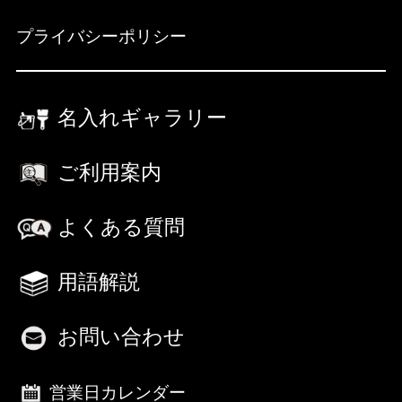
プライバシーポリシー
名入れギャラリー
ご利用案内
よくある質問
用語解説
お問い合わせ
営業日カレンダー