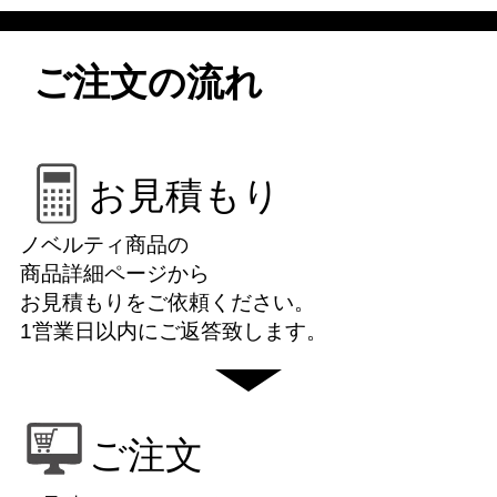
ご注文の流れ
お見積もり
ノベルティ商品の
商品詳細ページから
お見積もりをご依頼ください。
1営業日以内にご返答致します。
ご注文