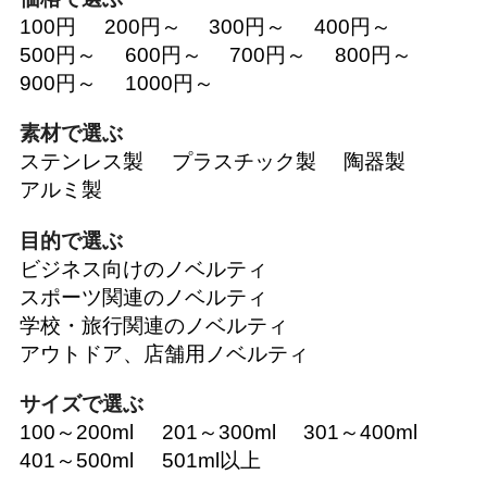
100円
200円～
300円～
400円～
500円～
600円～
700円～
800円～
900円～
1000円～
素材で選ぶ
ステンレス製
プラスチック製
陶器製
アルミ製
目的で選ぶ
ビジネス向けのノベルティ
スポーツ関連のノベルティ
学校・旅行関連のノベルティ
アウトドア、店舗用ノベルティ
サイズで選ぶ
100～200ml
201～300ml
301～400ml
401～500ml
501ml以上