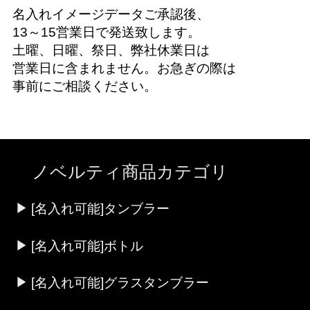
名入れイメージデータご承認後、
13～15営業日で発送致します。
土曜、日曜、祭日、弊社休業日は
営業日に含まれません。お急ぎの際は
事前にご相談ください。
ノベルティ商品カテゴリ
[名入れ可能]タンブラー
[名入れ可能]ボトル
[名入れ可能]グラスタンブラー