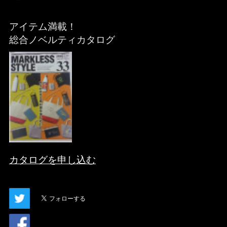
アイテム満載！
総合ノベルティカタログ
カタログを申し込む