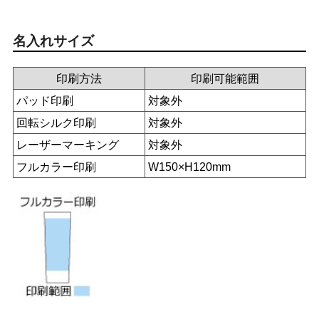
名入れサイズ
印刷方法
印刷可能範囲
パッド印刷
対象外
回転シルク印刷
対象外
レーザーマーキング
対象外
フルカラー印刷
W150×H120mm