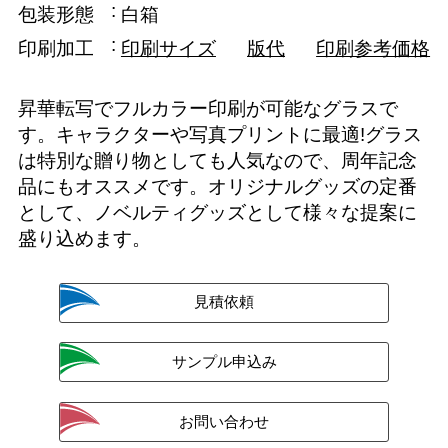
包装形態
白箱
印刷加工
印刷サイズ
版代
印刷参考価格
昇華転写でフルカラー印刷が可能なグラスで
す。キャラクターや写真プリントに最適!グラス
は特別な贈り物としても人気なので、周年記念
品にもオススメです。オリジナルグッズの定番
として、ノベルティグッズとして様々な提案に
盛り込めます。