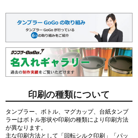
印刷の種類について
タンブラー、ボトル、マグカップ、台紙タンブ
ラーはボトル形状や印刷の種類により印刷方法
が異なります。
主な印刷方法として「
回転シルク印刷
」「
パッ