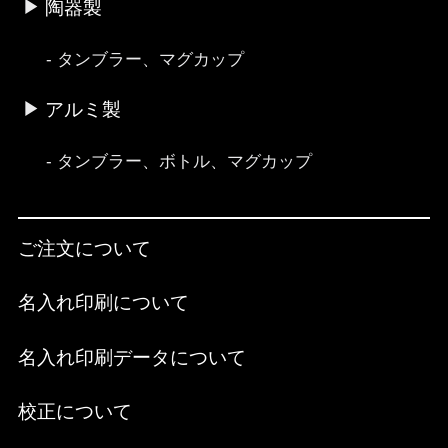
陶器製
タンブラー、マグカップ
アルミ製
タンブラー、ボトル、マグカップ
ご注文について
名入れ印刷について
名入れ印刷データについて
校正について