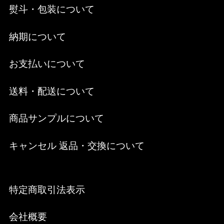
熨斗・包装について
納期について
お支払いについて
送料・配送について
商品サンプルについて
キャンセル 返品・交換について
特定商取引法表示
会社概要