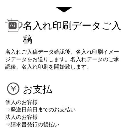
名入れ印刷データご入
稿
名入れご入稿データ確認後、名入れ印刷イメー
ジデータをお送りします。名入れデータのご承
認後、名入れ印刷を開始致します。
お支払
個人のお客様
⇒発送日前日までのお支払い
法人のお客様
⇒請求書発行の後払い