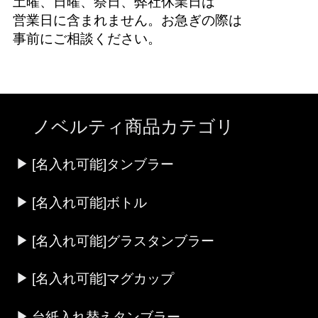
土曜、日曜、祭日、弊社休業日は
営業日に含まれません。お急ぎの際は
事前にご相談ください。
ノベルティ商品カテゴリ
[名入れ可能]タンブラー
[名入れ可能]ボトル
[名入れ可能]グラスタンブラー
[名入れ可能]マグカップ
台紙入れ替えタンブラー