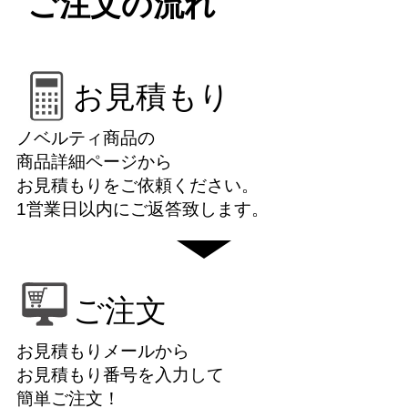
ご注文の流れ
お見積もり
ノベルティ商品の
商品詳細ページから
お見積もりをご依頼ください。
1営業日以内にご返答致します。
ご注文
お見積もりメールから
お見積もり番号を入力して
簡単ご注文！