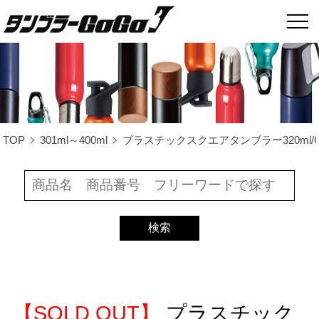
TOP
301ml～400ml
プラスチックスクエアタンブラー320ml/GT
【SOLD OUT】
プラスチック