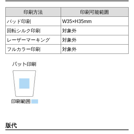
印刷方法
印刷可能範囲
パッド印刷
W35×H35mm
回転シルク印刷
対象外
レーザーマーキング
対象外
フルカラー印刷
対象外
版代