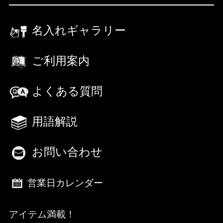
名入れギャラリー
ご利用案内
よくある質問
用語解説
お問い合わせ
営業日カレンダー
アイテム満載！