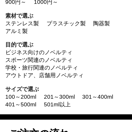
900円～
1000円～
素材で選ぶ
ステンレス製
プラスチック製
陶器製
アルミ製
目的で選ぶ
ビジネス向けのノベルティ
スポーツ関連のノベルティ
学校・旅行関連のノベルティ
アウトドア、店舗用ノベルティ
サイズで選ぶ
100～200ml
201～300ml
301～400ml
401～500ml
501ml以上