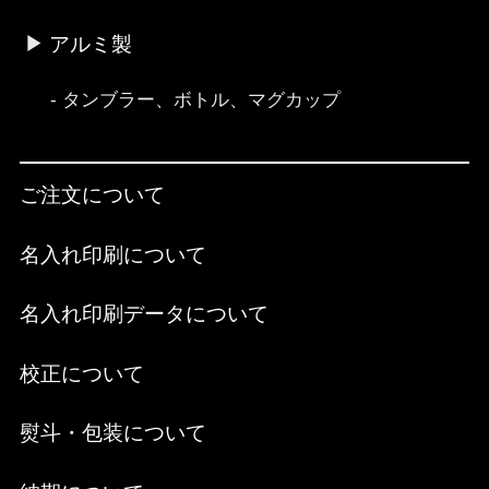
アルミ製
タンブラー、ボトル、マグカップ
ご注文について
名入れ印刷について
名入れ印刷データについて
校正について
熨斗・包装について