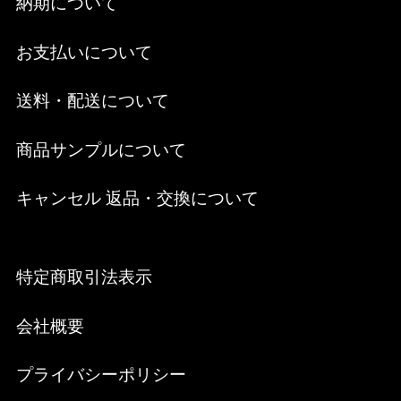
納期について
お支払いについて
送料・配送について
商品サンプルについて
キャンセル 返品・交換について
特定商取引法表示
会社概要
プライバシーポリシー