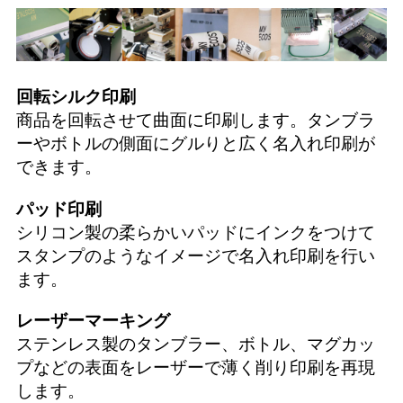
回転シルク印刷
商品を回転させて曲面に印刷します。タンブラ
ーやボトルの側面にグルりと広く名入れ印刷が
できます。
パッド印刷
シリコン製の柔らかいパッドにインクをつけて
スタンプのようなイメージで名入れ印刷を行い
ます。
レーザーマーキング
ステンレス製のタンブラー、ボトル、マグカッ
プなどの表面をレーザーで薄く削り印刷を再現
します。