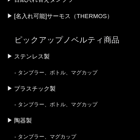
[名入れ可能]サーモス（THERMOS）
ピックアップノベルティ商品
ステンレス製
タンブラー、ボトル、マグカップ
プラスチック製
タンブラー、ボトル、マグカップ
陶器製
タンブラー、マグカップ