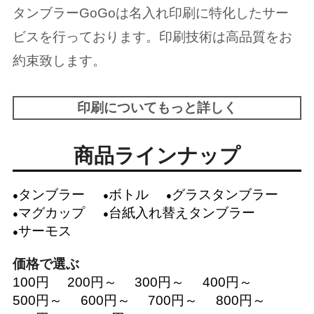
タンブラーGoGoは名入れ印刷に特化したサー
ビスを行っております。印刷技術は高品質をお
約束致します。
印刷についてもっと詳しく
商品ラインナップ
タンブラー
ボトル
グラスタンブラー
マグカップ
台紙入れ替えタンブラー
サーモス
価格で選ぶ
100円
200円～
300円～
400円～
500円～
600円～
700円～
800円～