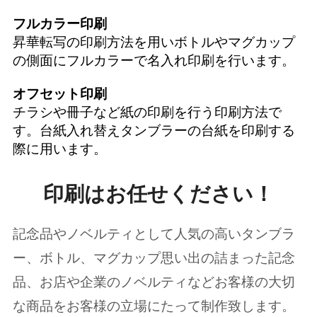
フルカラー印刷
昇華転写の印刷方法を用いボトルやマグカップ
の側面にフルカラーで名入れ印刷を行います。
オフセット印刷
チラシや冊子など紙の印刷を行う印刷方法で
す。台紙入れ替えタンブラーの台紙を印刷する
際に用います。
印刷はお任せください！
記念品やノベルティとして人気の高いタンブラ
ー、ボトル、マグカップ思い出の詰まった記念
品、お店や企業のノベルティなどお客様の大切
な商品をお客様の立場にたって制作致します。