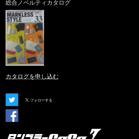
総合ノベルティカタログ
カタログを申し込む