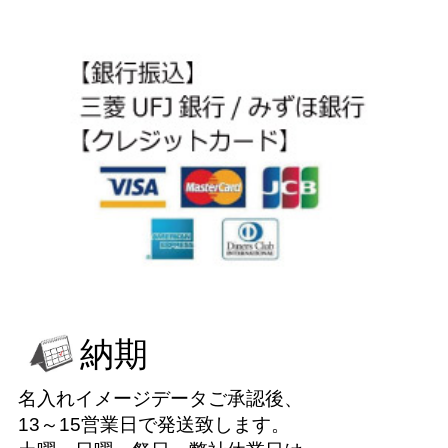
納期
名入れイメージデータご承認後、
13～15営業日で発送致します。