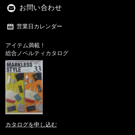
お問い合わせ
営業日カレンダー
アイテム満載！
総合ノベルティカタログ
カタログを申し込む