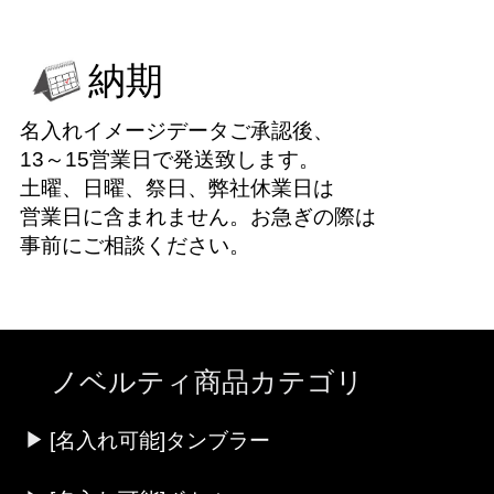
納期
名入れイメージデータご承認後、
13～15営業日で発送致します。
土曜、日曜、祭日、弊社休業日は
営業日に含まれません。お急ぎの際は
事前にご相談ください。
ノベルティ商品カテゴリ
[名入れ可能]タンブラー