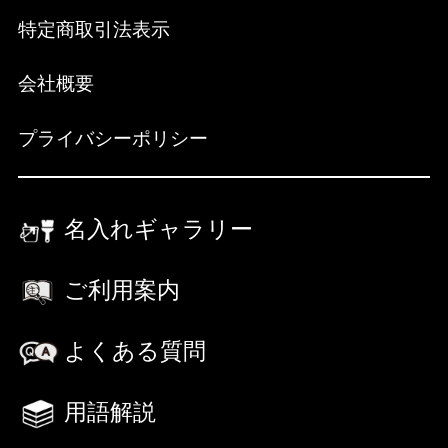
特定商取引法表示
会社概要
プライバシーポリシー
名入れギャラリー
ご利用案内
よくある質問
用語解説