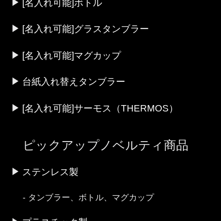
[名入れ可能]ボトル
[名入れ可能]グラスタンブラー
[名入れ可能]マグカップ
台紙入れ替えタンブラー
[名入れ可能]サーモス（THERMOS）
ピックアップノベルティ商品
ステンレス製
タンブラー、ボトル、マグカップ