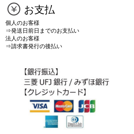
お支払
個人のお客様
⇒発送日前日までのお支払い
法人のお客様
⇒請求書発行の後払い