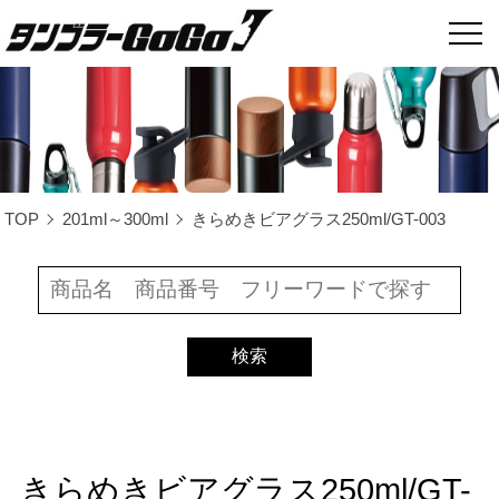
TOP
201ml～300ml
きらめきビアグラス250ml/GT-003
きらめきビアグラス250ml/GT-