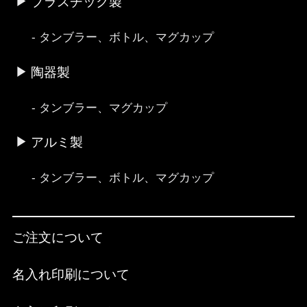
プラスチック製
タンブラー、ボトル、マグカップ
陶器製
タンブラー、マグカップ
アルミ製
タンブラー、ボトル、マグカップ
ご注文について
名入れ印刷について