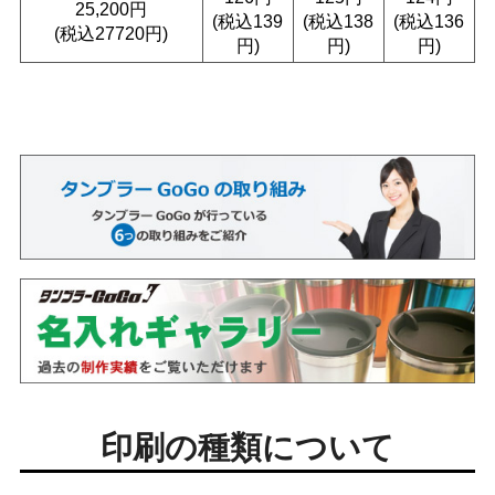
25,200円
(税込139
(税込138
(税込136
(税込27720円)
円)
円)
円)
印刷の種類について