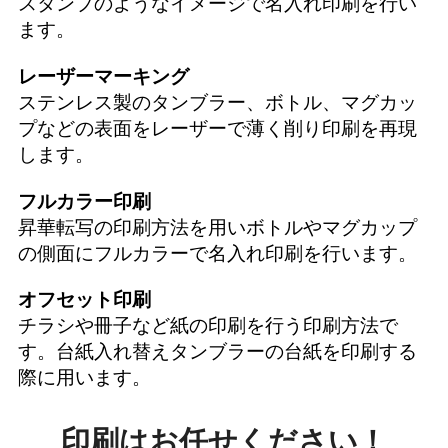
スタンプのようなイメージで名入れ印刷を行い
ます。
レーザーマーキング
ステンレス製のタンブラー、ボトル、マグカッ
プなどの表面をレーザーで薄く削り印刷を再現
します。
フルカラー印刷
昇華転写の印刷方法を用いボトルやマグカップ
の側面にフルカラーで名入れ印刷を行います。
オフセット印刷
チラシや冊子など紙の印刷を行う印刷方法で
す。台紙入れ替えタンブラーの台紙を印刷する
際に用います。
印刷はお任せください！