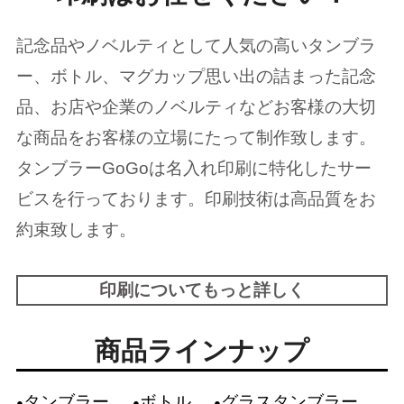
記念品やノベルティとして人気の高いタンブラ
ー、ボトル、マグカップ思い出の詰まった記念
品、お店や企業のノベルティなどお客様の大切
な商品をお客様の立場にたって制作致します。
タンブラーGoGoは名入れ印刷に特化したサー
ビスを行っております。印刷技術は高品質をお
約束致します。
印刷についてもっと詳しく
商品ラインナップ
タンブラー
ボトル
グラスタンブラー