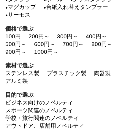
マグカップ
台紙入れ替えタンブラー
サーモス
価格で選ぶ
100円
200円～
300円～
400円～
500円～
600円～
700円～
800円～
900円～
1000円～
素材で選ぶ
ステンレス製
プラスチック製
陶器製
アルミ製
目的で選ぶ
ビジネス向けのノベルティ
スポーツ関連のノベルティ
学校・旅行関連のノベルティ
アウトドア、店舗用ノベルティ