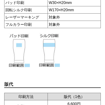
パッド印刷
W30×H20mm
回転シルク印刷
W170×H20mm
レーザーマーキング
対象外
フルカラー印刷
対象外
版代
印刷方法
版代（1色）
6,600円