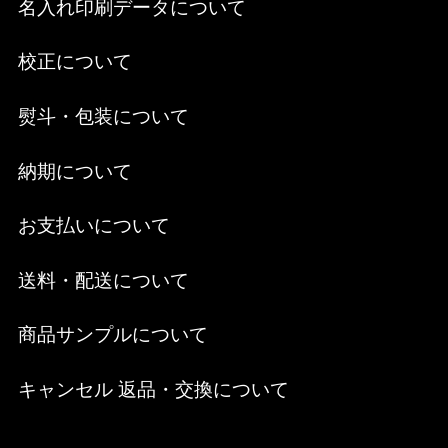
名入れ印刷データについて
校正について
熨斗・包装について
納期について
お支払いについて
送料・配送について
商品サンプルについて
キャンセル 返品・交換について