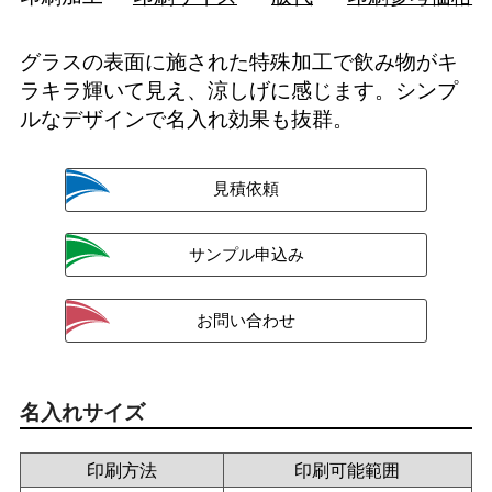
グラスの表面に施された特殊加工で飲み物がキ
ラキラ輝いて見え、涼しげに感じます。シンプ
ルなデザインで名入れ効果も抜群。
名入れサイズ
印刷方法
印刷可能範囲