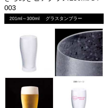
003
201ml～300ml
グラスタンブラー