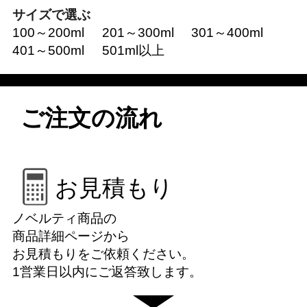
サイズで選ぶ
100～200ml
201～300ml
301～400ml
401～500ml
501ml以上
ご注文の流れ
お見積もり
ノベルティ商品の
商品詳細ページから
お見積もりをご依頼ください。
1営業日以内にご返答致します。