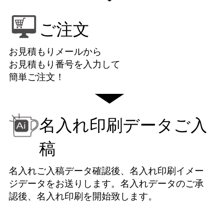
ご注文
お見積もりメールから
お見積もり番号を入力して
簡単ご注文！
名入れ印刷データご入
稿
名入れご入稿データ確認後、名入れ印刷イメー
ジデータをお送りします。名入れデータのご承
認後、名入れ印刷を開始致します。