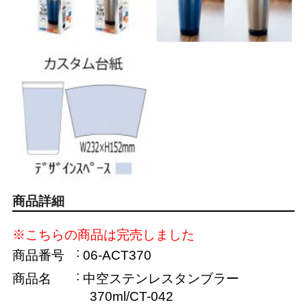
商品詳細
※こちらの商品は完売しました
商品番号
06-ACT370
商品名
中空ステンレスタンブラー
370ml/CT-042