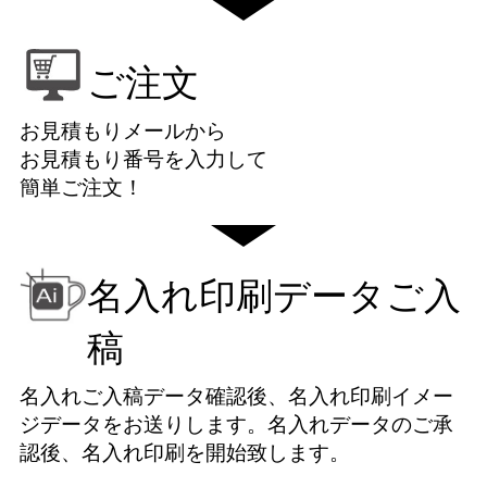
ご注文
お見積もりメールから
お見積もり番号を入力して
簡単ご注文！
名入れ印刷データご入
稿
名入れご入稿データ確認後、名入れ印刷イメー
ジデータをお送りします。名入れデータのご承
認後、名入れ印刷を開始致します。