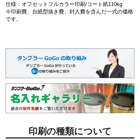
仕様：オフセットフルカラー印刷/コート紙110kg
※印刷費、台紙型抜き費、封入費を含んだ一式の価格
です。
印刷の種類について