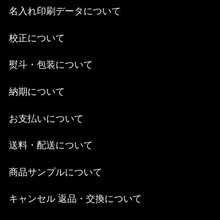
名入れ印刷データについて
校正について
熨斗・包装について
納期について
お支払いについて
送料・配送について
商品サンプルについて
キャンセル 返品・交換について