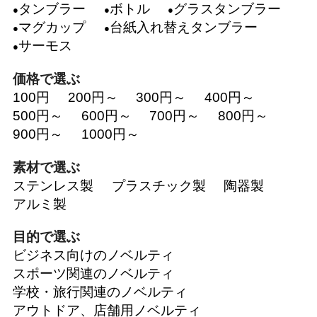
タンブラー
ボトル
グラスタンブラー
マグカップ
台紙入れ替えタンブラー
サーモス
価格で選ぶ
100円
200円～
300円～
400円～
500円～
600円～
700円～
800円～
900円～
1000円～
素材で選ぶ
ステンレス製
プラスチック製
陶器製
アルミ製
目的で選ぶ
ビジネス向けのノベルティ
スポーツ関連のノベルティ
学校・旅行関連のノベルティ
アウトドア、店舗用ノベルティ