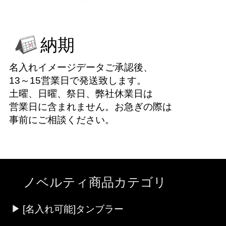
納期
名入れイメージデータご承認後、
13～15営業日で発送致します。
土曜、日曜、祭日、弊社休業日は
営業日に含まれません。お急ぎの際は
事前にご相談ください。
ノベルティ商品カテゴリ
[名入れ可能]タンブラー