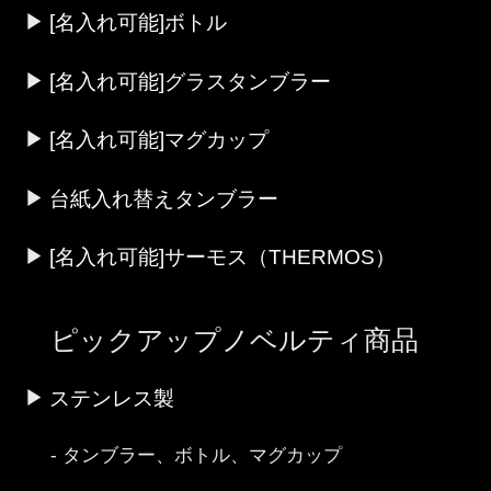
[名入れ可能]ボトル
[名入れ可能]グラスタンブラー
[名入れ可能]マグカップ
台紙入れ替えタンブラー
[名入れ可能]サーモス（THERMOS）
ピックアップノベルティ商品
ステンレス製
タンブラー、ボトル、マグカップ