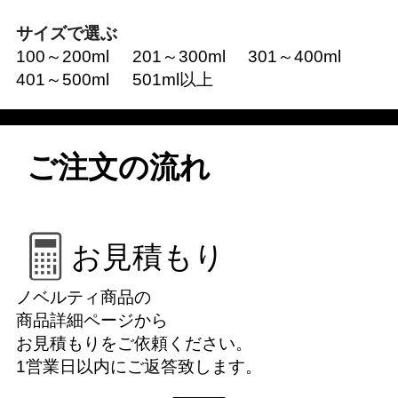
サイズで選ぶ
100～200ml
201～300ml
301～400ml
401～500ml
501ml以上
ご注文の流れ
お見積もり
ノベルティ商品の
商品詳細ページから
お見積もりをご依頼ください。
1営業日以内にご返答致します。