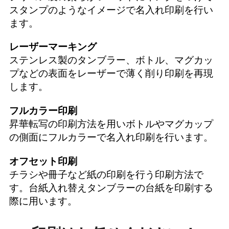
スタンプのようなイメージで名入れ印刷を行い
ます。
レーザーマーキング
ステンレス製のタンブラー、ボトル、マグカッ
プなどの表面をレーザーで薄く削り印刷を再現
します。
フルカラー印刷
昇華転写の印刷方法を用いボトルやマグカップ
の側面にフルカラーで名入れ印刷を行います。
オフセット印刷
チラシや冊子など紙の印刷を行う印刷方法で
す。台紙入れ替えタンブラーの台紙を印刷する
際に用います。