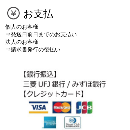
お支払
個人のお客様
⇒発送日前日までのお支払い
法人のお客様
⇒請求書発行の後払い