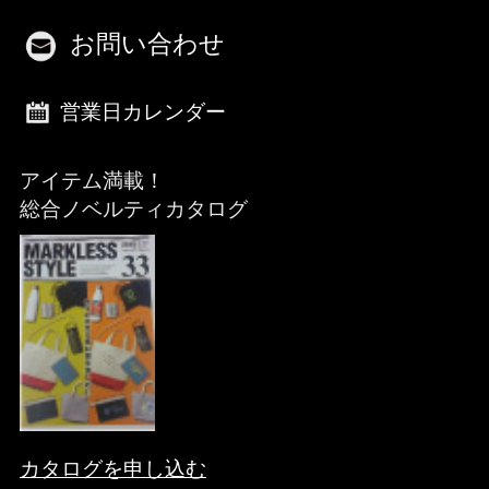
お問い合わせ
営業日カレンダー
アイテム満載！
総合ノベルティカタログ
カタログを申し込む