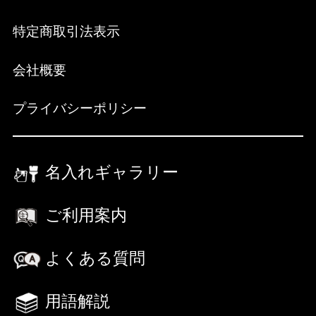
特定商取引法表示
会社概要
プライバシーポリシー
名入れギャラリー
ご利用案内
よくある質問
用語解説