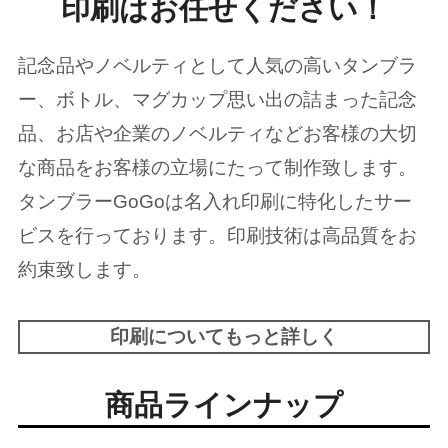
印刷はお任せください！
記念品やノベルティとして人気の高いタンブラ
ー、ボトル、マグカップ思い出の詰まった記念
品、お店や企業のノベルティなどお客様の大切
な商品をお客様の立場にたって制作致します。
タンブラーGoGoは名入れ印刷に特化したサー
ビスを行っております。印刷技術は高品質をお
約束致します。
印刷についてもっと詳しく
商品ラインナップ