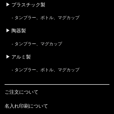
プラスチック製
タンブラー、ボトル、マグカップ
陶器製
タンブラー、マグカップ
アルミ製
タンブラー、ボトル、マグカップ
ご注文について
名入れ印刷について