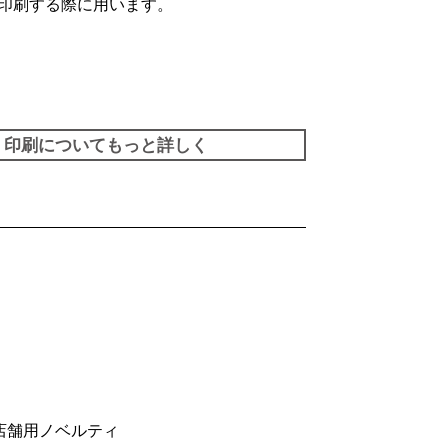
印刷する際に用います。
印刷についてもっと詳しく
店舗用ノベルティ