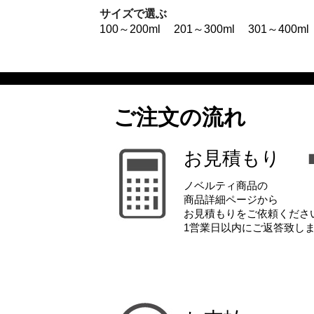
サイズで選ぶ
100～200ml
201～300ml
301～400ml
ご注文の流れ
お見積もり
ノベルティ商品の
商品詳細ページから
お見積もりをご依頼くださ
1営業日以内にご返答致し