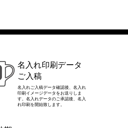
名入れ印刷データ
ご入稿
名入れご入稿データ確認後、名入れ
印刷イメージデータをお送りしま
す。名入れデータのご承認後、名入
れ印刷を開始致します。