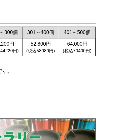
1～300個
301～400個
401～500個
,200円
52,800円
64,000円
44220円)
(税込58080円)
(税込70400円)
です。