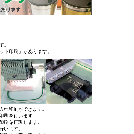
す。
ット印刷
」があります。
入れ印刷ができます。
印刷を行います。
印刷を再現します。
行います。