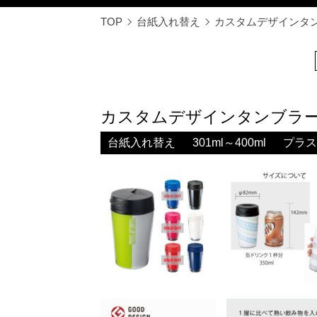
TOP
台紙入れ替え
カスタムデザインタンブラー
カスタムデザインタンブラーFC 3
台紙入れ替え
301ml～400ml
プラス