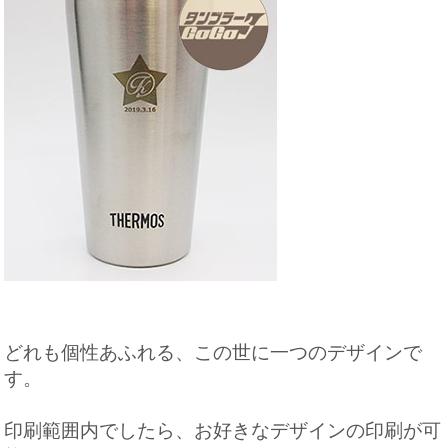
どれも個性あふれる、この世に一つのデザインで
す。
印刷範囲内でしたら、お好きなデザインの印刷が可