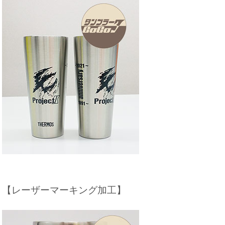
【レーザーマーキング加工】