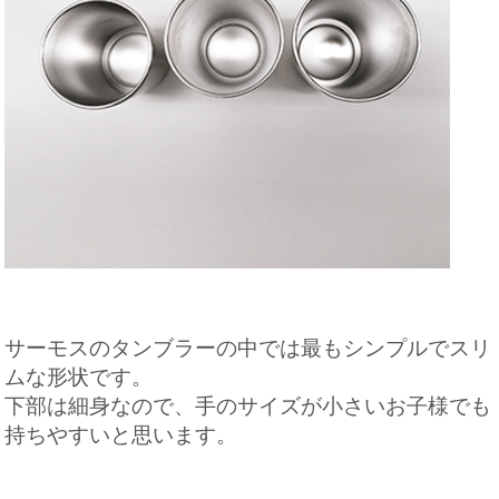
サーモスのタンブラーの中では最もシンプルでスリ
ムな形状です。
下部は細身なので、手のサイズが小さいお子様でも
持ちやすいと思います。