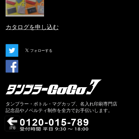
カタログを申し込む
タンブラー・ボトル・マグカップ、名入れ印刷専門店
記念品やノベルティ制作を全力でお手伝いします。