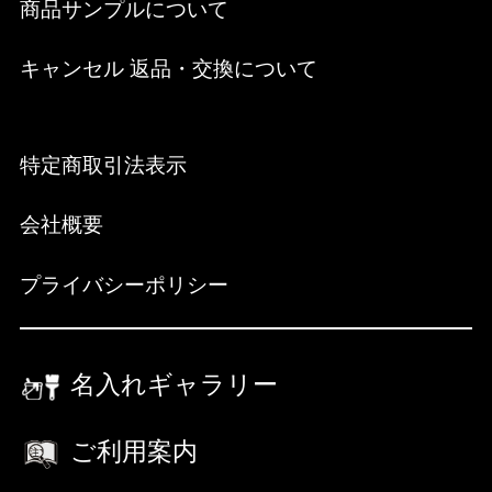
商品サンプルについて
キャンセル 返品・交換について
特定商取引法表示
会社概要
プライバシーポリシー
名入れギャラリー
ご利用案内