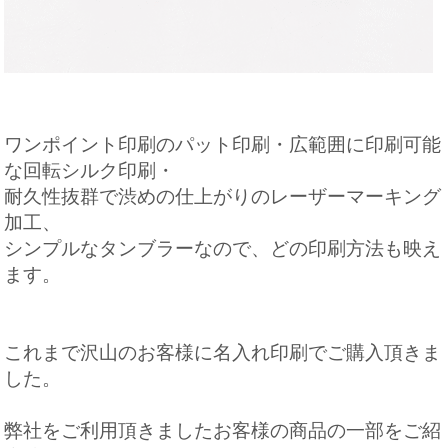
ワンポイント印刷のパット印刷・広範囲に印刷可能
な回転シルク印刷・
耐久性抜群で渋めの仕上がりのレーザーマーキング
加工、
シンプルなタンブラーなので、どの印刷方法も映え
ます。
これまで沢山のお客様に名入れ印刷でご購入頂きま
した。
弊社をご利用頂きましたお客様の商品の一部をご紹