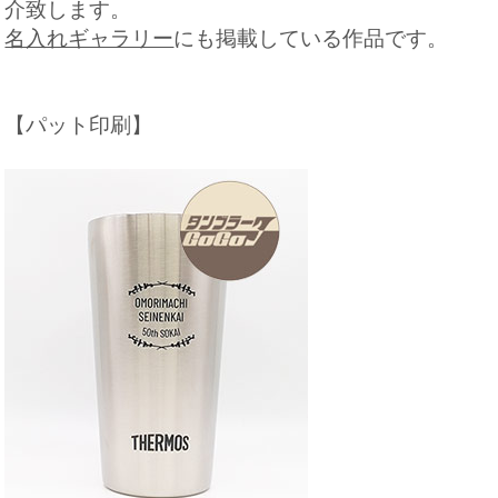
介致します。
名入れギャラリー
にも掲載している作品です。
【パット印刷】