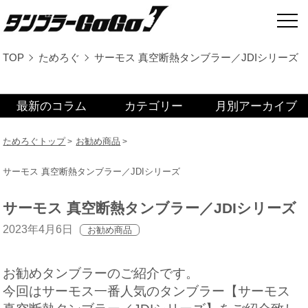
TOP
ためろぐ
サーモス 真空断熱タンブラー／JDIシリーズ
最新のコラム
カテゴリー
月別アーカイブ
ためろぐトップ
お勧め商品
サーモス 真空断熱タンブラー／JDIシリーズ
サーモス 真空断熱タンブラー／JDIシリーズ
2023年4月6日
お勧め商品
お勧めタンブラーのご紹介です。
今回はサーモス一番人気のタンブラー【サーモス