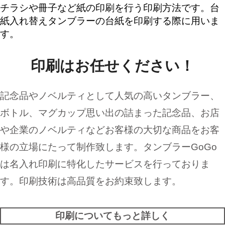
チラシや冊子など紙の印刷を行う印刷方法です。台
紙入れ替えタンブラーの台紙を印刷する際に用いま
す。
印刷はお任せください！
記念品やノベルティとして人気の高いタンブラー、
ボトル、マグカップ思い出の詰まった記念品、お店
や企業のノベルティなどお客様の大切な商品をお客
様の立場にたって制作致します。タンブラーGoGo
は名入れ印刷に特化したサービスを行っておりま
す。印刷技術は高品質をお約束致します。
印刷についてもっと詳しく