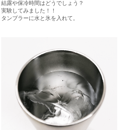
結露や保冷時間はどうでしょう？
実験してみました！！
タンブラーに水と氷を入れて。