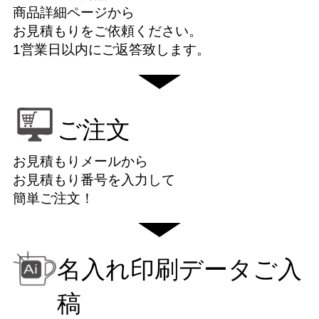
商品詳細ページから
お見積もりをご依頼ください。
1営業日以内にご返答致します。
ご注文
お見積もりメールから
お見積もり番号を入力して
簡単ご注文！
名入れ印刷データご入
稿