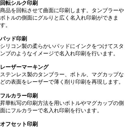
回転シルク印刷
商品を回転させて曲面に印刷します。タンブラーや
ボトルの側面にグルりと広く名入れ印刷ができま
す。
パッド印刷
シリコン製の柔らかいパッドにインクをつけてスタ
ンプのようなイメージで名入れ印刷を行います。
レーザーマーキング
ステンレス製のタンブラー、ボトル、マグカップな
どの表面をレーザーで薄く削り印刷を再現します。
フルカラー印刷
昇華転写の印刷方法を用いボトルやマグカップの側
面にフルカラーで名入れ印刷を行います。
オフセット印刷