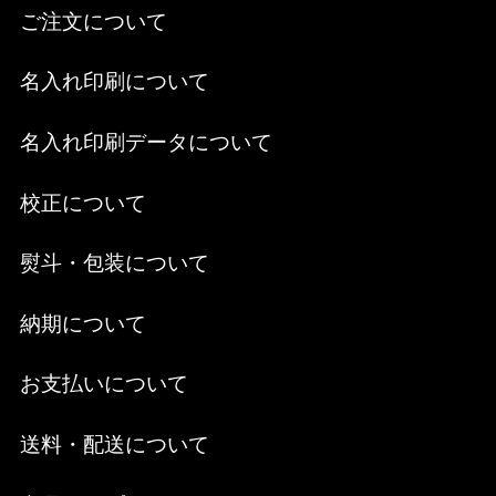
ご注文について
名入れ印刷について
名入れ印刷データについて
校正について
熨斗・包装について
納期について
お支払いについて
送料・配送について