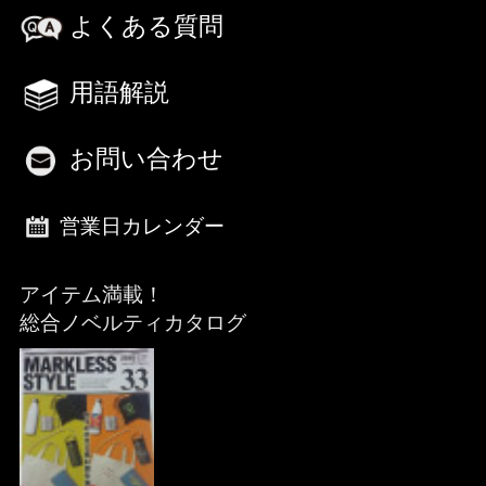
よくある質問
用語解説
お問い合わせ
営業日カレンダー
アイテム満載！
総合ノベルティカタログ