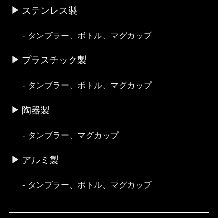
ステンレス製
タンブラー、ボトル、マグカップ
プラスチック製
タンブラー、ボトル、マグカップ
陶器製
タンブラー、マグカップ
アルミ製
タンブラー、ボトル、マグカップ