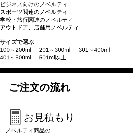
ビジネス向けのノベルティ
スポーツ関連のノベルティ
学校・旅行関連のノベルティ
アウトドア、店舗用ノベルティ
サイズで選ぶ
100～200ml
201～300ml
301～400ml
401～500ml
501ml以上
ご注文の流れ
お見積もり
ノベルティ商品の