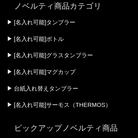
ノベルティ商品カテゴリ
[名入れ可能]タンブラー
[名入れ可能]ボトル
[名入れ可能]グラスタンブラー
[名入れ可能]マグカップ
台紙入れ替えタンブラー
[名入れ可能]サーモス（THERMOS）
ピックアップノベルティ商品