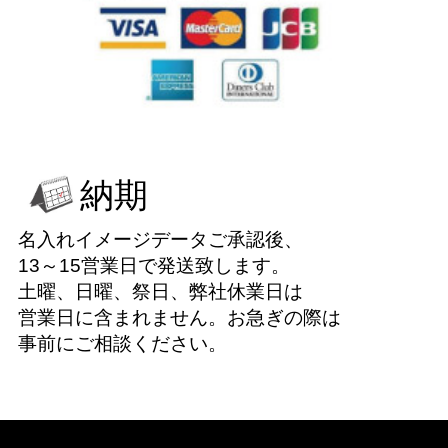
納期
名入れイメージデータご承認後、
13～15営業日で発送致します。
土曜、日曜、祭日、弊社休業日は
営業日に含まれません。お急ぎの際は
事前にご相談ください。