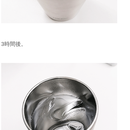
3時間後。