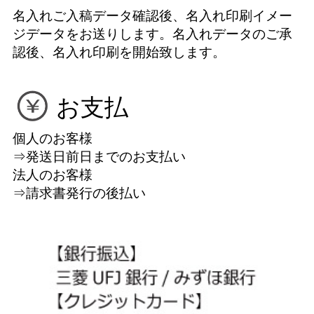
名入れご入稿データ確認後、名入れ印刷イメー
ジデータをお送りします。名入れデータのご承
認後、名入れ印刷を開始致します。
お支払
個人のお客様
⇒発送日前日までのお支払い
法人のお客様
⇒請求書発行の後払い