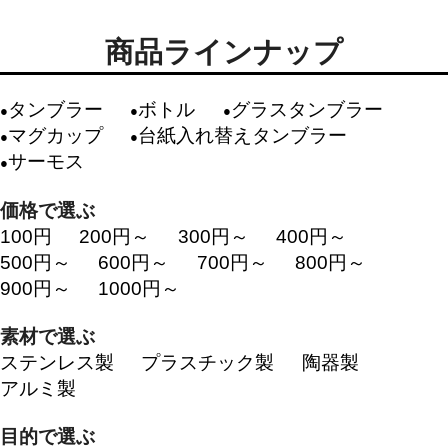
商品ラインナップ
タンブラー
ボトル
グラスタンブラー
マグカップ
台紙入れ替えタンブラー
サーモス
価格で選ぶ
100円
200円～
300円～
400円～
500円～
600円～
700円～
800円～
900円～
1000円～
素材で選ぶ
ステンレス製
プラスチック製
陶器製
アルミ製
目的で選ぶ