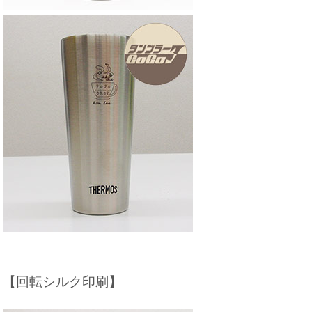
【回転シルク印刷】