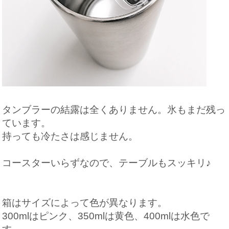
タンブラーの結露は全くありません。氷もまだ残っ
ています。
持っても冷たさは感じません。
コースターいらずなので、テーブルもスッキリ♪
箱はサイズによって色が異なります。
300mlはピンク、350mlは黄色、400mlは水色で