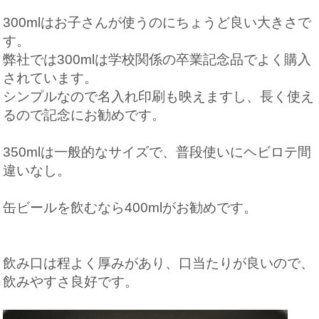
300mlはお子さんが使うのにちょうど良い大きさで
す。
弊社では300mlは学校関係の卒業記念品でよく購入
されています。
シンプルなので名入れ印刷も映えますし、長く使え
るので記念にお勧めです。
350mlは一般的なサイズで、普段使いにヘビロテ間
違いなし。
缶ビールを飲むなら400mlがお勧めです。
飲み口は程よく厚みがあり、口当たりが良いので、
飲みやすさ良好です。