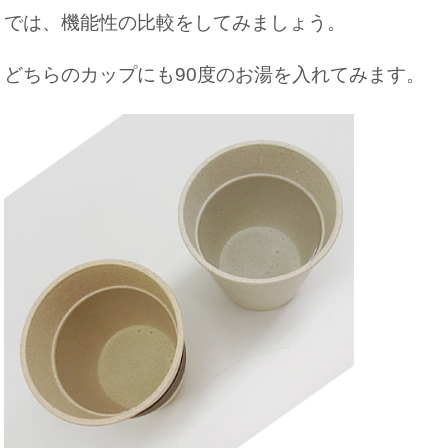
では、機能性の比較をしてみましょう。
どちらのカップにも90度のお湯を入れてみます。