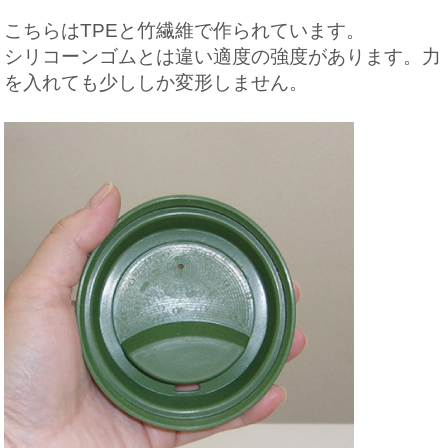
こちらはTPEと竹繊維で作られています。
シリコーンゴムとは違い適度の強度があります。力
を入れても少ししか変形しません。