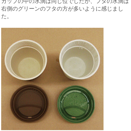
カップの中の水滴は同じ位でしたが、フタの水滴は
右側のグリーンのフタの方が多いように感じまし
た。