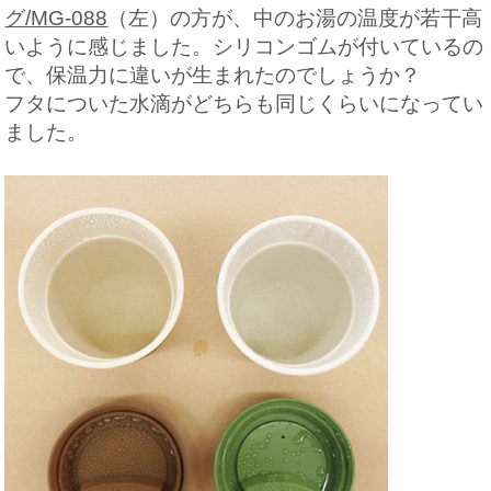
グ/MG-088
（左）の方が、中のお湯の温度が若干高
いように感じました。シリコンゴムが付いているの
で、保温力に違いが生まれたのでしょうか？
フタについた水滴がどちらも同じくらいになってい
ました。