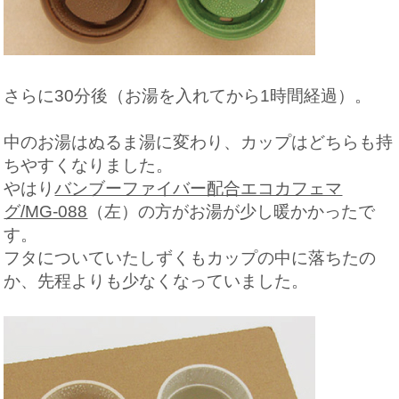
さらに30分後（お湯を入れてから1時間経過）。
中のお湯はぬるま湯に変わり、カップはどちらも持
ちやすくなりました。
やはり
バンブーファイバー配合エコカフェマ
グ/MG-088
（左）の方がお湯が少し暖かかったで
す。
フタについていたしずくもカップの中に落ちたの
か、先程よりも少なくなっていました。