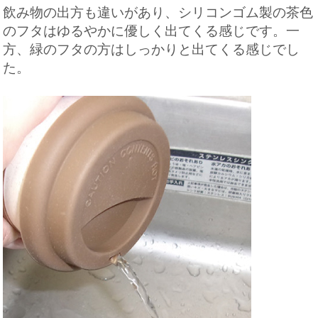
飲み物の出方も違いがあり、シリコンゴム製の茶色
のフタはゆるやかに優しく出てくる感じです。一
方、緑のフタの方はしっかりと出てくる感じでし
た。