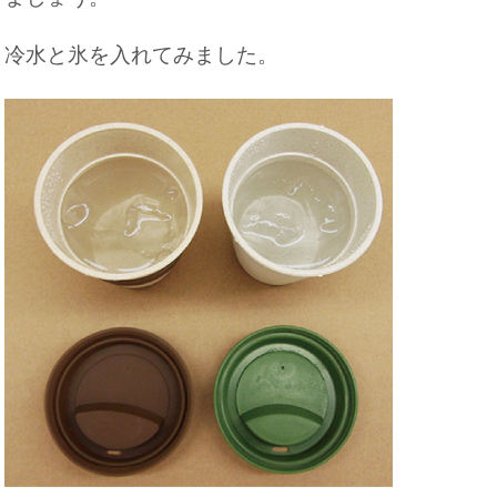
冷水と氷を入れてみました。