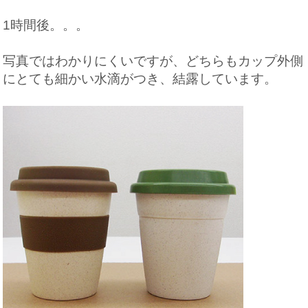
1時間後。。。
写真ではわかりにくいですが、どちらもカップ外側
にとても細かい水滴がつき、結露しています。