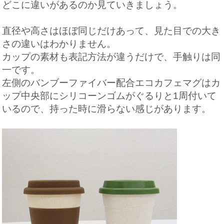
どこに違いがあるのか見ていきましょう。
直径や高さはほぼ同じだけあって、見た目での大き
さの違いはわかりません。
カップの素材も表記方法が違うだけで、手触りは同
一です。
左側のバンブーファイバー配合エコカフェマグはカ
ップ中央部にシリコーンゴムがぐるりと1周付いて
いるので、持った時に滑らない感じがあります。