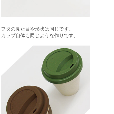
フタの見た目や形状は同じです。
カップ自体も同じような作りです。