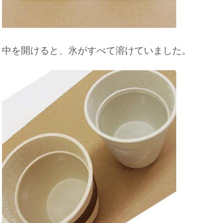
中を開けると、氷がすべて溶けていました。