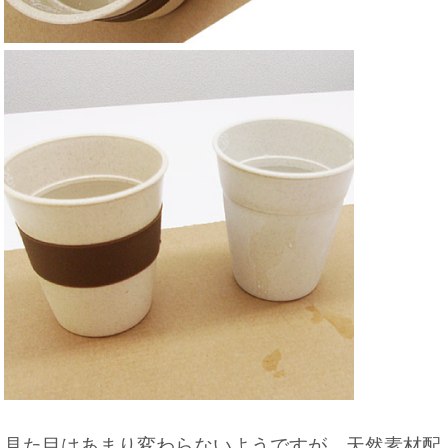
見た目はあまり変わらないようですが、
天然素材配