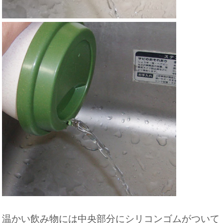
温かい飲み物には中央部分にシリコンゴムがついて