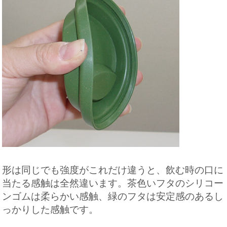
形は同じでも強度がこれだけ違うと、飲む時の口に
当たる感触は全然違います。茶色いフタのシリコー
ンゴムは柔らかい感触、緑のフタは安定感のあるし
っかりした感触です。