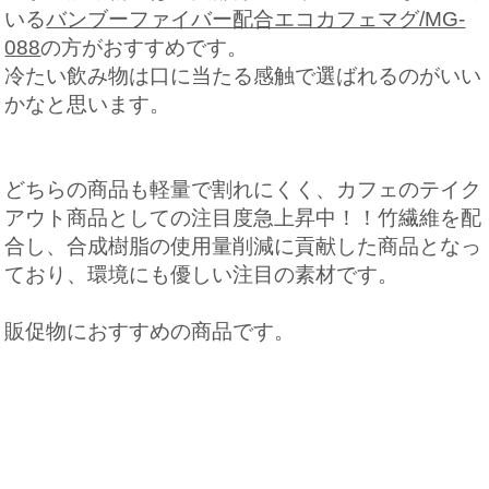
いる
バンブーファイバー配合エコカフェマグ/MG-
088
の方がおすすめです。
冷たい飲み物は口に当たる感触で選ばれるのがいい
かなと思います。
どちらの商品も軽量で割れにくく、カフェのテイク
アウト商品としての注目度急上昇中！！竹繊維を配
合し、合成樹脂の使用量削減に貢献した商品となっ
ており、環境にも優しい注目の素材です。
販促物におすすめの商品です。