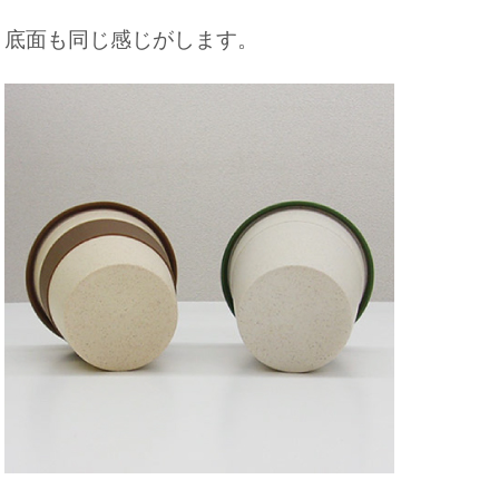
底面も同じ感じがします。