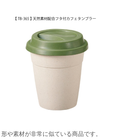
形や素材が非常に似ている商品です。