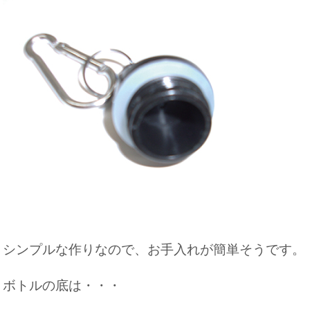
シンプルな作りなので、お手入れが簡単そうです。
ボトルの底は・・・