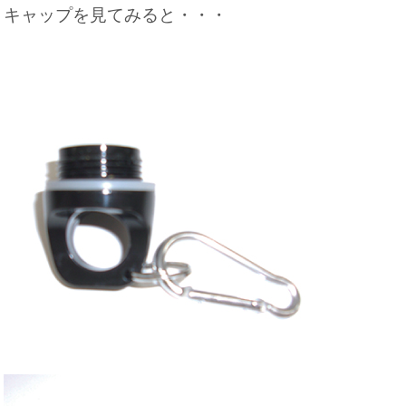
キャップを見てみると・・・