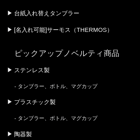
台紙入れ替えタンブラー
[名入れ可能]サーモス（THERMOS）
ピックアップノベルティ商品
ステンレス製
タンブラー、ボトル、マグカップ
プラスチック製
タンブラー、ボトル、マグカップ
陶器製