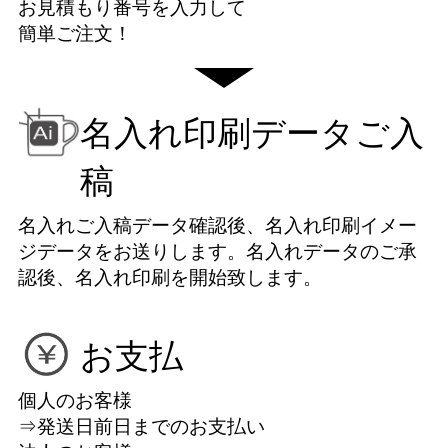
お見積もり番号を入力して
簡単ご注文！
名入れ印刷データご入
稿
名入れご入稿データ確認後、名入れ印刷イメー
ジデータをお送りします。名入れデータのご承
認後、名入れ印刷を開始致します。
お支払
個人のお客様
⇒発送日前日までのお支払い