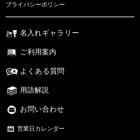
プライバシーポリシー
名入れギャラリー
ご利用案内
よくある質問
用語解説
お問い合わせ
営業日カレンダー