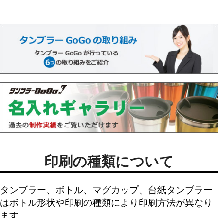
印刷の種類について
タンブラー、ボトル、マグカップ、台紙タンブラー
はボトル形状や印刷の種類により印刷方法が異なり
ます。