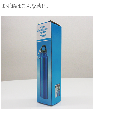
まず箱はこんな感じ。