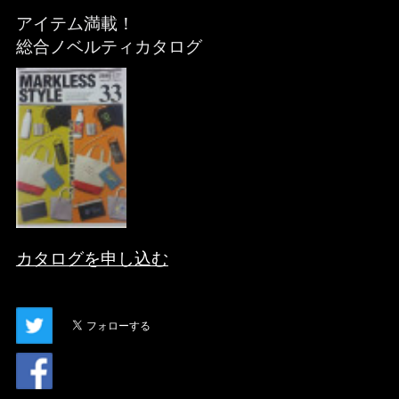
アイテム満載！
総合ノベルティカタログ
カタログを申し込む