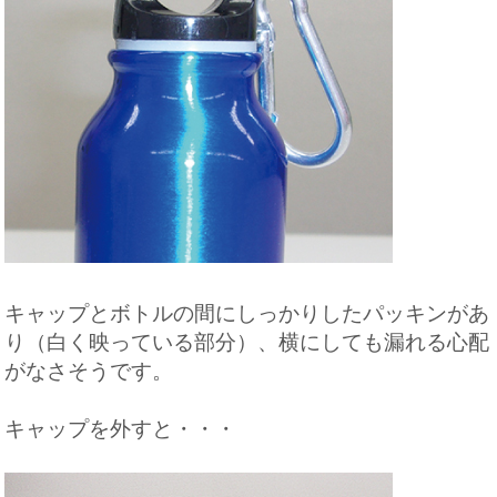
キャップとボトルの間にしっかりしたパッキンがあ
り（白く映っている部分）、横にしても漏れる心配
がなさそうです。
キャップを外すと・・・