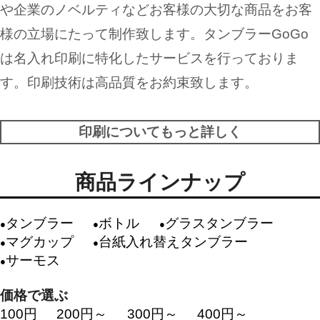
や企業のノベルティなどお客様の大切な商品をお客
様の立場にたって制作致します。タンブラーGoGo
は名入れ印刷に特化したサービスを行っておりま
す。印刷技術は高品質をお約束致します。
印刷についてもっと詳しく
商品ラインナップ
タンブラー
ボトル
グラスタンブラー
マグカップ
台紙入れ替えタンブラー
サーモス
価格で選ぶ
100円
200円～
300円～
400円～