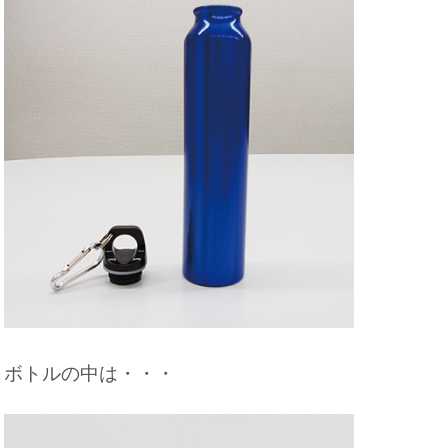
ボトルの中は・・・