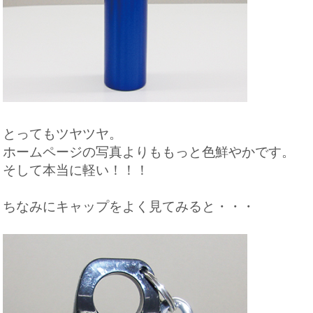
とってもツヤツヤ。
ホームページの写真よりももっと色鮮やかです。
そして本当に軽い！！！
ちなみにキャップをよく見てみると・・・