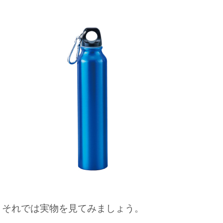
それでは実物を見てみましょう。