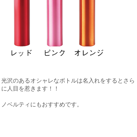
光沢のあるオシャレなボトルは名入れをするとさら
に人目を惹きます！！
ノベルティにもおすすめです。