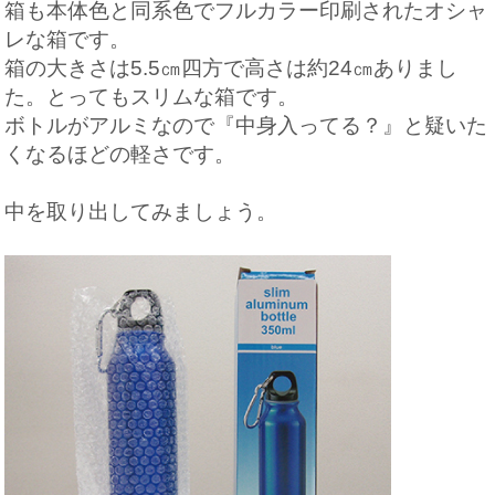
箱も本体色と同系色でフルカラー印刷されたオシャ
レな箱です。
箱の大きさは5.5㎝四方で高さは約24㎝ありまし
た。とってもスリムな箱です。
ボトルがアルミなので『中身入ってる？』と疑いた
くなるほどの軽さです。
中を取り出してみましょう。