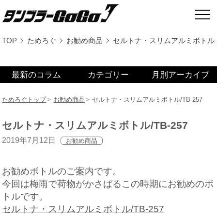
TOP
ためろぐ
お勧め商品
セルトナ・スリムアルミボトル/TB
最新のコラム
カテゴリー
月別アーカイブ
ためろぐトップ
お勧め商品
セルトナ・スリムアルミボトル/TB-257
セルトナ・スリムアルミボトル/TB-257
2019年7月12日
お勧め商品
お勧めボトルのご案内です。
今回は梅雨で荷物がかさばるこの時期にお勧めのボ
トルです。
セルトナ・スリムアルミボトル/TB-257