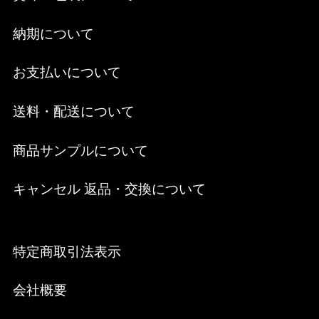
納期について
お支払いについて
送料・配送について
商品サンプルについて
キャンセル 返品・交換について
特定商取引法表示
会社概要