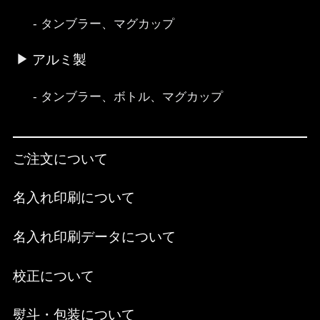
タンブラー、マグカップ
アルミ製
タンブラー、ボトル、マグカップ
ご注文について
名入れ印刷について
名入れ印刷データについて
校正について
熨斗・包装について