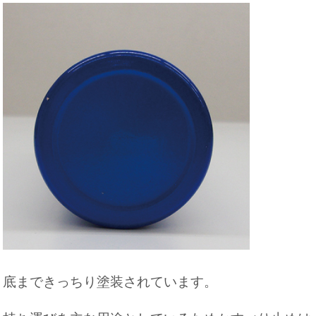
底まできっちり塗装されています。