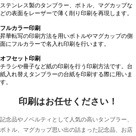
ステンレス製のタンブラー、ボトル、マグカップな
どの表面をレーザーで薄く削り印刷を再現します。
フルカラー印刷
昇華転写の印刷方法を用いボトルやマグカップの側
面にフルカラーで名入れ印刷を行います。
オフセット印刷
チラシや冊子など紙の印刷を行う印刷方法です。台
紙入れ替えタンブラーの台紙を印刷する際に用いま
す。
印刷はお任せください！
記念品やノベルティとして人気の高いタンブラー、
ボトル、マグカップ思い出の詰まった記念品、お店