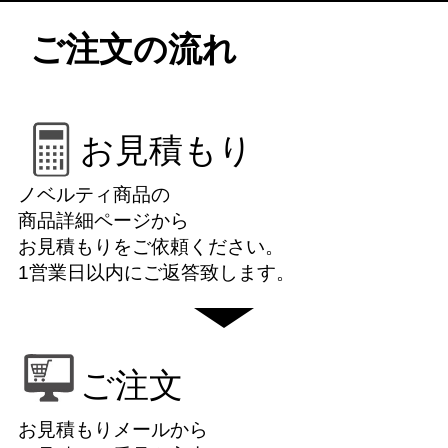
ご注文の流れ
お見積もり
ノベルティ商品の
商品詳細ページから
お見積もりをご依頼ください。
1営業日以内にご返答致します。
ご注文
お見積もりメールから