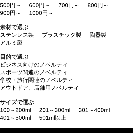
500円～
600円～
700円～
800円～
900円～
1000円～
素材で選ぶ
ステンレス製
プラスチック製
陶器製
アルミ製
目的で選ぶ
ビジネス向けのノベルティ
スポーツ関連のノベルティ
学校・旅行関連のノベルティ
アウトドア、店舗用ノベルティ
サイズで選ぶ
100～200ml
201～300ml
301～400ml
401～500ml
501ml以上