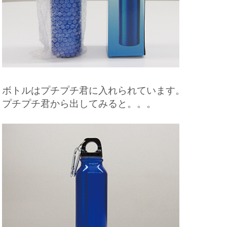
ボトルはプチプチ君に入れられています。
プチプチ君から出してみると。。。