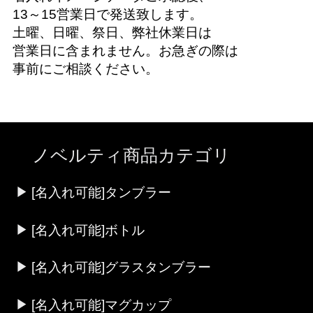
13～15営業日で発送致します。
土曜、日曜、祭日、弊社休業日は
営業日に含まれません。お急ぎの際は
事前にご相談ください。
ノベルティ商品カテゴリ
[名入れ可能]タンブラー
[名入れ可能]ボトル
[名入れ可能]グラスタンブラー
[名入れ可能]マグカップ