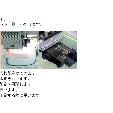
す。
ット印刷
」があります。
入れ印刷ができます。
印刷を行います。
印刷を再現します。
行います。
印刷する際に用います。