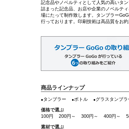
記念品やノベルティとして人気の高いタン
詰まった記念品、お店や企業のノベルティ
場にたって制作致します。タンブラーGo
行っております。印刷技術は高品質をお約
商品ラインナップ
タンブラー
ボトル
グラスタンブラ
価格で選ぶ
100円
200円～
300円～
400円～
素材で選ぶ