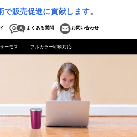
術で販売促進に貢献します。
ド
よくある質問
お問い合わせ
サーモス
フルカラー印刷対応