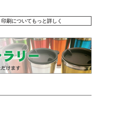
印刷についてもっと詳しく