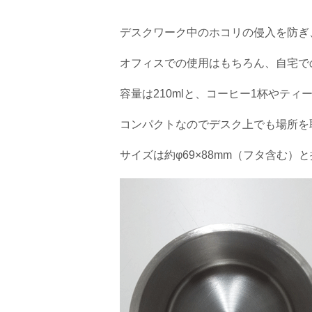
デスクワーク中のホコリの侵入を防ぎ
オフィスでの使用はもちろん、自宅で
容量は210mlと、コーヒー1杯やテ
コンパクトなのでデスク上でも場所を
サイズは約φ69×88mm（フタ含む