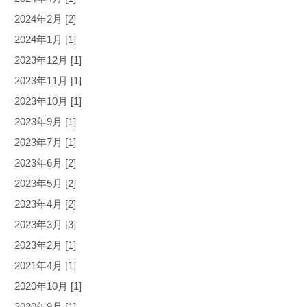
2024年2月 [2]
2024年1月 [1]
2023年12月 [1]
2023年11月 [1]
2023年10月 [1]
2023年9月 [1]
2023年7月 [1]
2023年6月 [2]
2023年5月 [2]
2023年4月 [2]
2023年3月 [3]
2023年2月 [1]
2021年4月 [1]
2020年10月 [1]