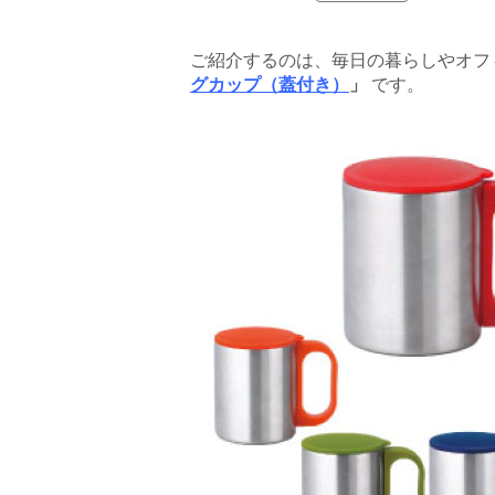
ご紹介するのは、毎日の暮らしやオフ
グカップ（蓋付き）
」
です。