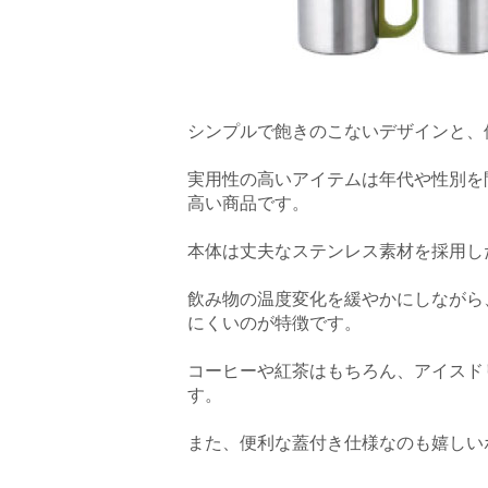
シンプルで飽きのこないデザインと、
実用性の高いアイテムは年代や性別を
高い商品です。
本体は丈夫なステンレス素材を採用し
飲み物の温度変化を緩やかにしながら
にくいのが特徴です。
コーヒーや紅茶はもちろん、アイスド
す。
また、便利な蓋付き仕様なのも嬉しい