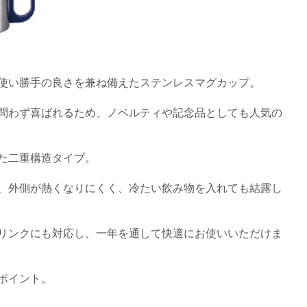
使い勝手の良さを兼ね備えたステンレスマグカップ。
問わず喜ばれるため、ノベルティや記念品としても人気の
た二重構造タイプ。
、外側が熱くなりにくく、冷たい飲み物を入れても結露し
リンクにも対応し、一年を通して快適にお使いいただけま
ポイント。