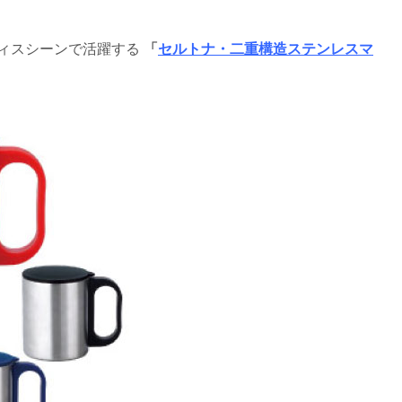
ィスシーンで活躍する
「
セルトナ・二重構造ステンレスマ