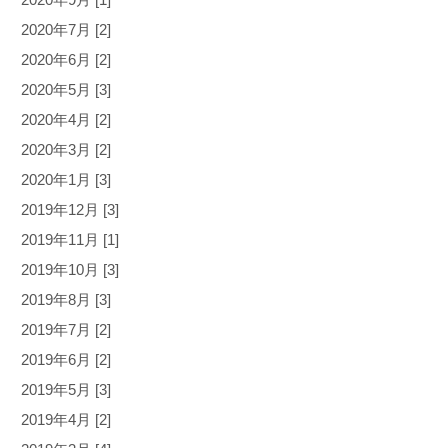
2020年9月 [1]
2020年7月 [2]
2020年6月 [2]
2020年5月 [3]
2020年4月 [2]
2020年3月 [2]
2020年1月 [3]
2019年12月 [3]
2019年11月 [1]
2019年10月 [3]
2019年8月 [3]
2019年7月 [2]
2019年6月 [2]
2019年5月 [3]
2019年4月 [2]