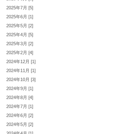
2025年7月 [5]
2025年6月 [1]
2025年5月 [2]
2025年4月 [5]
2025年3月 [2]
2025年2月 [4]
2024年12月 [1]
2024年11月 [1]
2024年10月 [3]
2024年9月 [1]
2024年8月 [4]
2024年7月 [1]
2024年6月 [2]
2024年5月 [2]
2024年4月 [1]