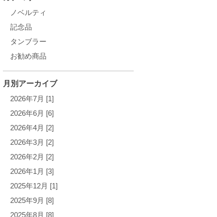
ノベルティ
記念品
タンブラー
お勧め商品
月別アーカイブ
2026年7月 [1]
2026年6月 [6]
2026年4月 [2]
2026年3月 [2]
2026年2月 [2]
2026年1月 [3]
2025年12月 [1]
2025年9月 [8]
2025年8月 [8]