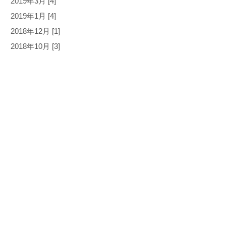
2019年3月 [4]
2019年1月 [4]
2018年12月 [1]
2018年10月 [3]