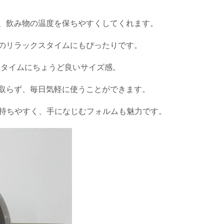
、飲み物の温度を保ちやすくしてくれます。
のリラックスタイムにもぴったりです。
ィータイムにちょうど良いサイズ感。
取らず、毎日気軽に使うことができます。
）と持ちやすく、手になじむフォルムも魅力です。