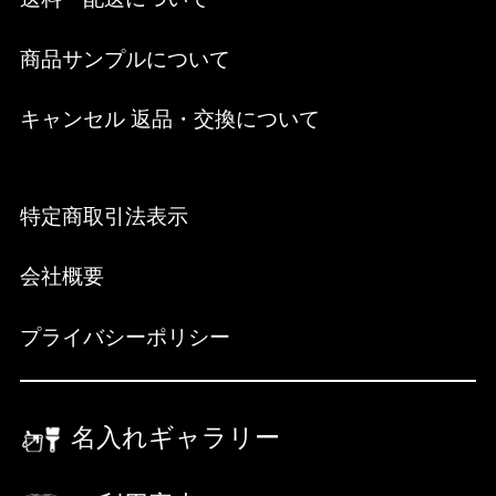
商品サンプルについて
キャンセル 返品・交換について
特定商取引法表示
会社概要
プライバシーポリシー
名入れギャラリー