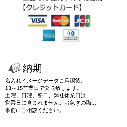
納期
名入れイメージデータご承認後、
13～15営業日で発送致します。
土曜、日曜、祭日、弊社休業日は
営業日に含まれません。お急ぎの際は
事前にご相談ください。