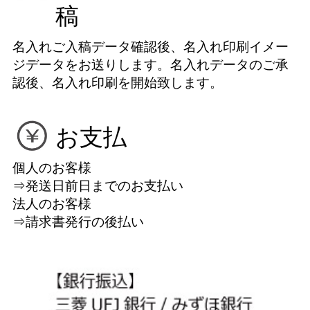
稿
名入れご入稿データ確認後、名入れ印刷イメー
ジデータをお送りします。名入れデータのご承
認後、名入れ印刷を開始致します。
お支払
個人のお客様
⇒発送日前日までのお支払い
法人のお客様
⇒請求書発行の後払い