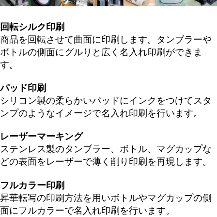
回転シルク印刷
商品を回転させて曲面に印刷します。タンブラーや
ボトルの側面にグルりと広く名入れ印刷ができま
す。
パッド印刷
シリコン製の柔らかいパッドにインクをつけてスタ
ンプのようなイメージで名入れ印刷を行います。
レーザーマーキング
ステンレス製のタンブラー、ボトル、マグカップな
どの表面をレーザーで薄く削り印刷を再現します。
フルカラー印刷
昇華転写の印刷方法を用いボトルやマグカップの側
面にフルカラーで名入れ印刷を行います。