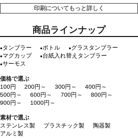
印刷についてもっと詳しく
商品ラインナップ
タンブラー
ボトル
グラスタンブラー
マグカップ
台紙入れ替えタンブラー
サーモス
価格で選ぶ
100円
200円～
300円～
400円～
500円～
600円～
700円～
800円～
900円～
1000円～
素材で選ぶ
ステンレス製
プラスチック製
陶器製
アルミ製