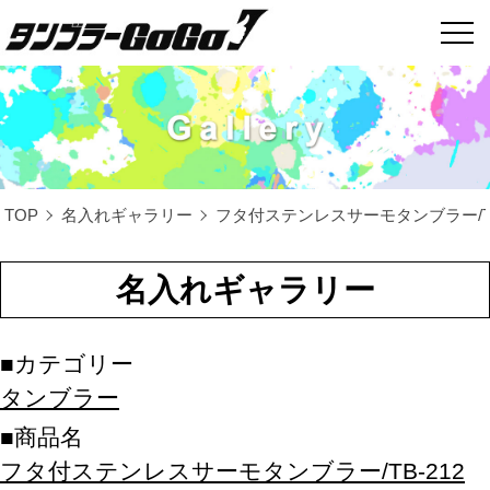
TOP
名入れギャラリー
フタ付ステンレスサーモタンブラー/TB
名入れギャラリー
カテゴリー
タンブラー
商品名
フタ付ステンレスサーモタンブラー/TB-212