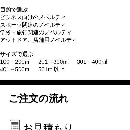
目的で選ぶ
ビジネス向けのノベルティ
スポーツ関連のノベルティ
学校・旅行関連のノベルティ
アウトドア、店舗用ノベルティ
サイズで選ぶ
100～200ml
201～300ml
301～400ml
401～500ml
501ml以上
ご注文の流れ
お見積もり