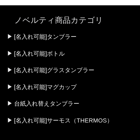
ノベルティ商品カテゴリ
[名入れ可能]タンブラー
[名入れ可能]ボトル
[名入れ可能]グラスタンブラー
[名入れ可能]マグカップ
台紙入れ替えタンブラー
[名入れ可能]サーモス（THERMOS）