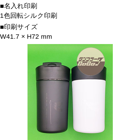
名入れ印刷
1色回転シルク印刷
印刷サイズ
W41.7 × H72 mm