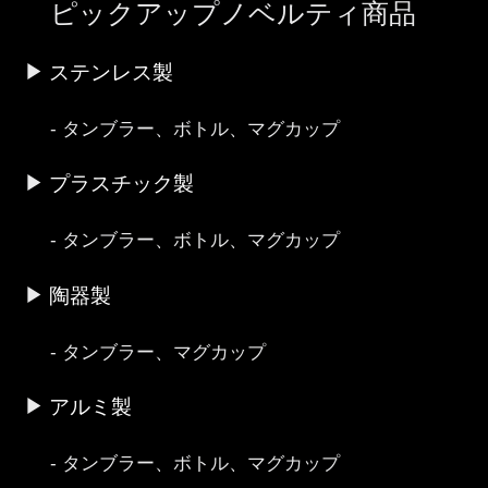
ピックアップノベルティ商品
ステンレス製
タンブラー、ボトル、マグカップ
プラスチック製
タンブラー、ボトル、マグカップ
陶器製
タンブラー、マグカップ
アルミ製
タンブラー、ボトル、マグカップ