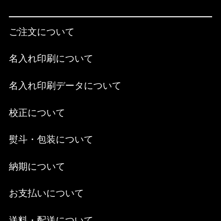
ご注文について
名入れ印刷について
名入れ印刷データについて
校正について
熨斗・包装について
納期について
お支払いについて
送料・配送について