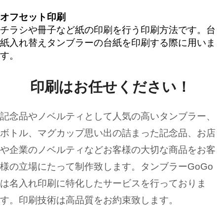
オフセット印刷
チラシや冊子など紙の印刷を行う印刷方法です。台
紙入れ替えタンブラーの台紙を印刷する際に用いま
す。
印刷はお任せください！
記念品やノベルティとして人気の高いタンブラー、
ボトル、マグカップ思い出の詰まった記念品、お店
や企業のノベルティなどお客様の大切な商品をお客
様の立場にたって制作致します。タンブラーGoGo
は名入れ印刷に特化したサービスを行っておりま
す。印刷技術は高品質をお約束致します。