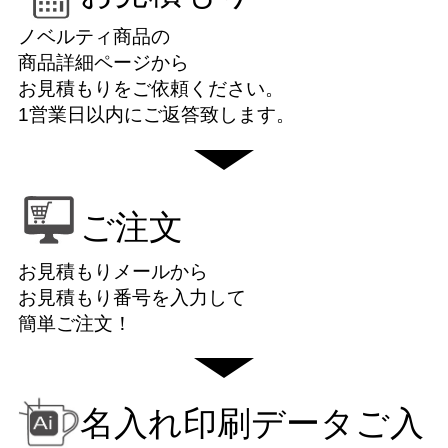
ノベルティ商品の
商品詳細ページから
お見積もりをご依頼ください。
1営業日以内にご返答致します。
ご注文
お見積もりメールから
お見積もり番号を入力して
簡単ご注文！
名入れ印刷データご入