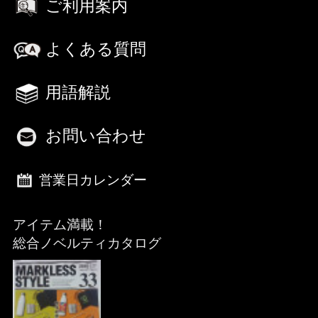
ご利用案内
よくある質問
用語解説
お問い合わせ
営業日カレンダー
アイテム満載！
総合ノベルティカタログ