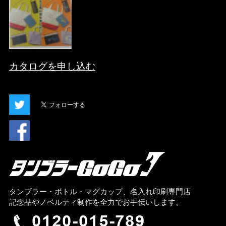
カタログを申し込む
タンブラー・ボトル・マグカップ、名入れ印刷専門店
記念品やノベルティ制作を全力でお手伝いします。