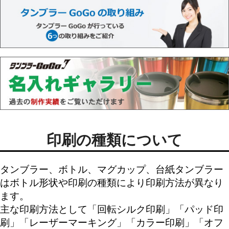
印刷の種類について
タンブラー、ボトル、マグカップ、台紙タンブラー
はボトル形状や印刷の種類により印刷方法が異なり
ます。
主な印刷方法として「
回転シルク印刷
」「
パッド印
刷
」「
レーザーマーキング
」「
カラー印刷
」「
オフ