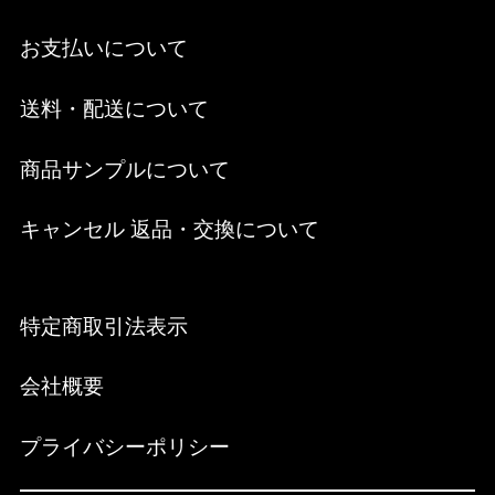
お支払いについて
送料・配送について
商品サンプルについて
キャンセル 返品・交換について
特定商取引法表示
会社概要
プライバシーポリシー