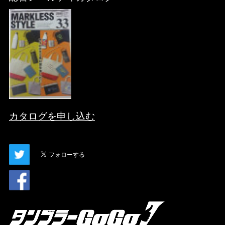
カタログを申し込む