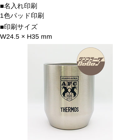
名入れ印刷
1色パッド印刷
印刷サイズ
W24.5 × H35 mm