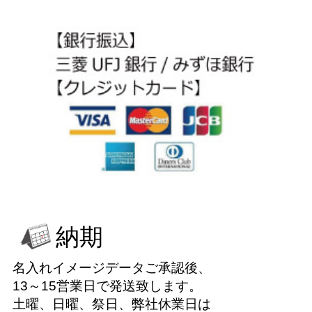
納期
名入れイメージデータご承認後、
13～15営業日で発送致します。
土曜、日曜、祭日、弊社休業日は