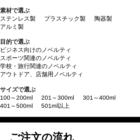
素材で選ぶ
ステンレス製
プラスチック製
陶器製
アルミ製
目的で選ぶ
ビジネス向けのノベルティ
スポーツ関連のノベルティ
学校・旅行関連のノベルティ
アウトドア、店舗用ノベルティ
サイズで選ぶ
100～200ml
201～300ml
301～400ml
401～500ml
501ml以上
ご注文の流れ