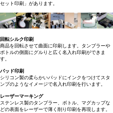
セット印刷
」があります。
回転シルク印刷
商品を回転させて曲面に印刷します。タンブラーや
ボトルの側面にグルりと広く名入れ印刷ができま
す。
パッド印刷
シリコン製の柔らかいパッドにインクをつけてスタ
ンプのようなイメージで名入れ印刷を行います。
レーザーマーキング
ステンレス製のタンブラー、ボトル、マグカップな
どの表面をレーザーで薄く削り印刷を再現します。