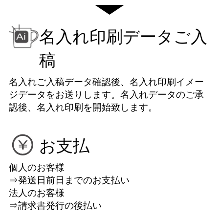
名入れ印刷データご入
稿
名入れご入稿データ確認後、名入れ印刷イメー
ジデータをお送りします。名入れデータのご承
認後、名入れ印刷を開始致します。
お支払
個人のお客様
⇒発送日前日までのお支払い
法人のお客様
⇒請求書発行の後払い