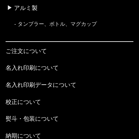
アルミ製
タンブラー、ボトル、マグカップ
ご注文について
名入れ印刷について
名入れ印刷データについて
校正について
熨斗・包装について
納期について