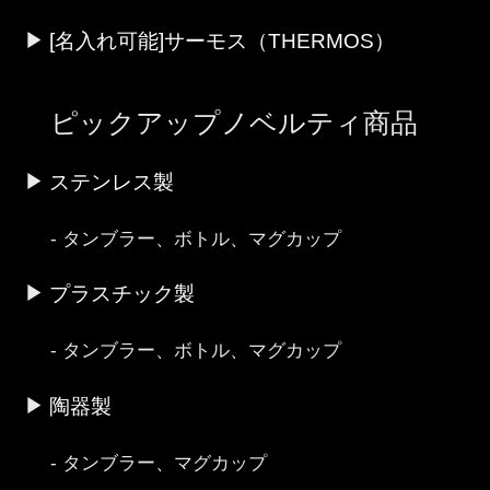
[名入れ可能]サーモス（THERMOS）
ピックアップノベルティ商品
ステンレス製
タンブラー、ボトル、マグカップ
プラスチック製
タンブラー、ボトル、マグカップ
陶器製
タンブラー、マグカップ