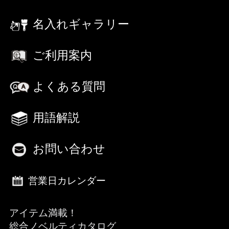
名入れギャラリー
ご利用案内
よくある質問
用語解説
お問い合わせ
営業日カレンダー
アイテム満載！
総合ノベルティカタログ