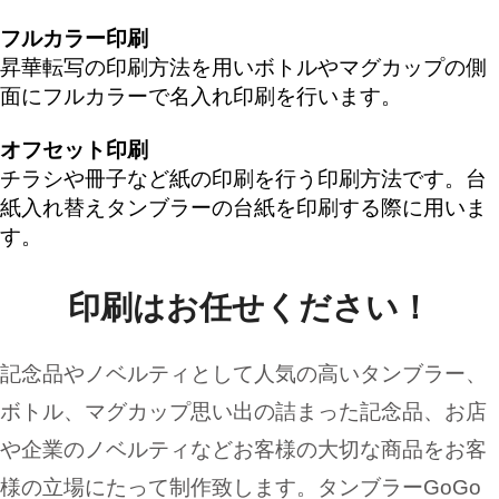
フルカラー印刷
昇華転写の印刷方法を用いボトルやマグカップの側
面にフルカラーで名入れ印刷を行います。
オフセット印刷
チラシや冊子など紙の印刷を行う印刷方法です。台
紙入れ替えタンブラーの台紙を印刷する際に用いま
す。
印刷はお任せください！
記念品やノベルティとして人気の高いタンブラー、
ボトル、マグカップ思い出の詰まった記念品、お店
や企業のノベルティなどお客様の大切な商品をお客
様の立場にたって制作致します。タンブラーGoGo