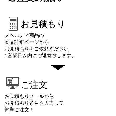
お見積もり
ノベルティ商品の
商品詳細ページから
お見積もりをご依頼ください。
1営業日以内にご返答致します。
ご注文
お見積もりメールから
お見積もり番号を入力して
簡単ご注文！