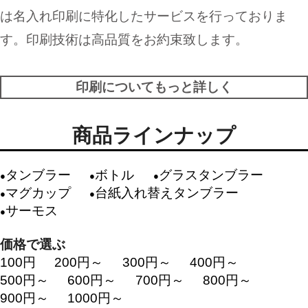
は名入れ印刷に特化したサービスを行っておりま
す。印刷技術は高品質をお約束致します。
印刷についてもっと詳しく
商品ラインナップ
タンブラー
ボトル
グラスタンブラー
マグカップ
台紙入れ替えタンブラー
サーモス
価格で選ぶ
100円
200円～
300円～
400円～
500円～
600円～
700円～
800円～
900円～
1000円～