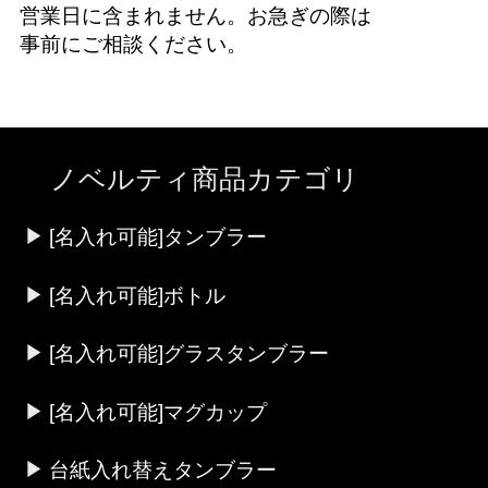
営業日に含まれません。お急ぎの際は
事前にご相談ください。
ノベルティ商品カテゴリ
[名入れ可能]タンブラー
[名入れ可能]ボトル
[名入れ可能]グラスタンブラー
[名入れ可能]マグカップ
台紙入れ替えタンブラー