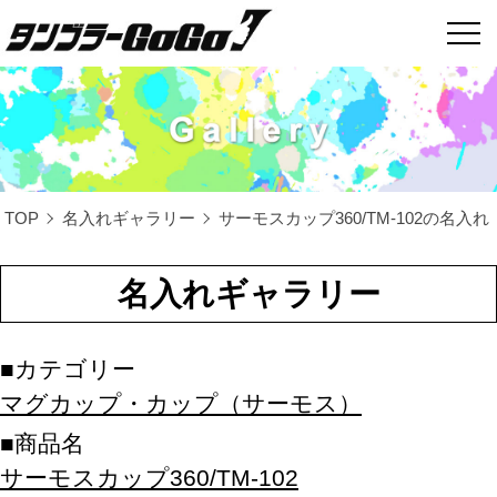
TOP
名入れギャラリー
サーモスカップ360/TM-102の名入れ
名入れギャラリー
カテゴリー
マグカップ・カップ（サーモス）
商品名
サーモスカップ360/TM-102