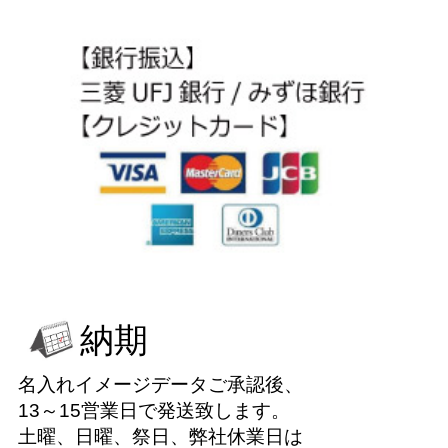
納期
名入れイメージデータご承認後、
13～15営業日で発送致します。
土曜、日曜、祭日、弊社休業日は