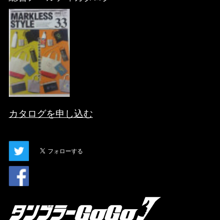
カタログを申し込む