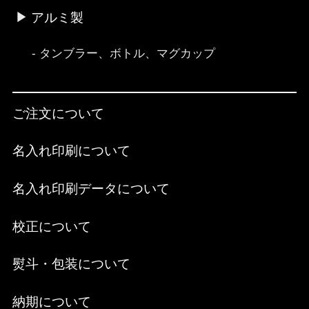
アルミ製
タンブラー、ボトル、マグカップ
ご注文について
名入れ印刷について
名入れ印刷データについて
校正について
熨斗・包装について
納期について