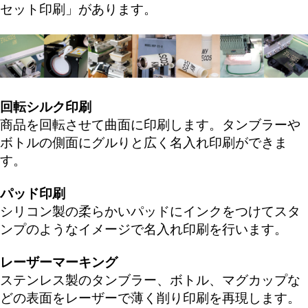
セット印刷
」があります。
回転シルク印刷
商品を回転させて曲面に印刷します。タンブラーや
ボトルの側面にグルりと広く名入れ印刷ができま
す。
パッド印刷
シリコン製の柔らかいパッドにインクをつけてスタ
ンプのようなイメージで名入れ印刷を行います。
レーザーマーキング
ステンレス製のタンブラー、ボトル、マグカップな
どの表面をレーザーで薄く削り印刷を再現します。