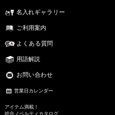
名入れギャラリー
ご利用案内
よくある質問
用語解説
お問い合わせ
営業日カレンダー
アイテム満載！
総合ノベルティカタログ