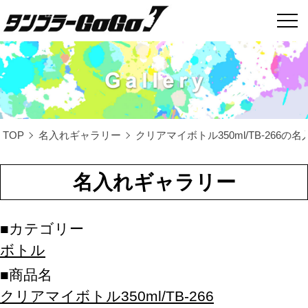
TOP
名入れギャラリー
クリアマイボトル350ml/TB-266の名
名入れギャラリー
カテゴリー
ボトル
商品名
クリアマイボトル350ml/TB-266