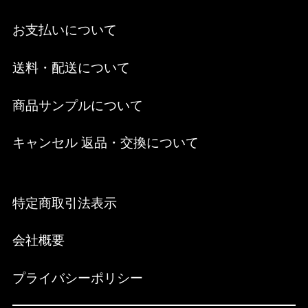
お支払いについて
送料・配送について
商品サンプルについて
キャンセル 返品・交換について
特定商取引法表示
会社概要
プライバシーポリシー