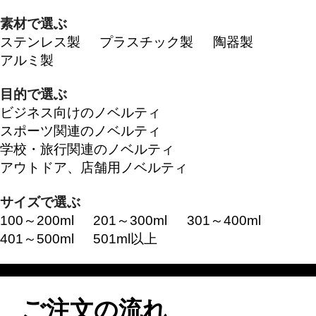
素材で選ぶ
ステンレス製
プラスチック製
陶器製
アルミ製
目的で選ぶ
ビジネス向けのノベルティ
スポーツ関連のノベルティ
学校・旅行関連のノベルティ
アウトドア、店舗用ノベルティ
サイズで選ぶ
100～200ml
201～300ml
301～400ml
401～500ml
501ml以上
ご注文の流れ