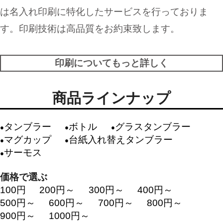
は名入れ印刷に特化したサービスを行っておりま
す。印刷技術は高品質をお約束致します。
印刷についてもっと詳しく
商品ラインナップ
タンブラー
ボトル
グラスタンブラー
マグカップ
台紙入れ替えタンブラー
サーモス
価格で選ぶ
100円
200円～
300円～
400円～
500円～
600円～
700円～
800円～
900円～
1000円～