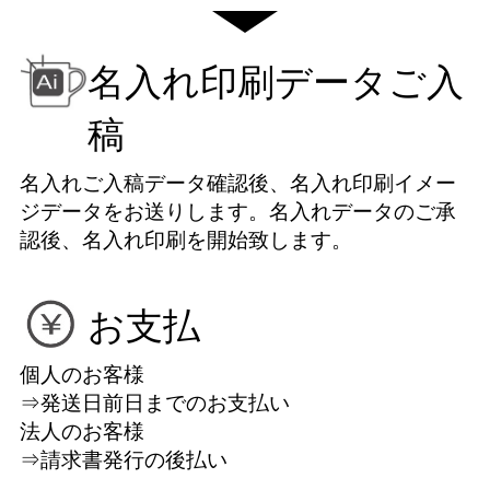
名入れ印刷データご入
稿
名入れご入稿データ確認後、名入れ印刷イメー
ジデータをお送りします。名入れデータのご承
認後、名入れ印刷を開始致します。
お支払
個人のお客様
⇒発送日前日までのお支払い
法人のお客様
⇒請求書発行の後払い