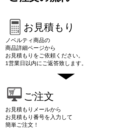
お見積もり
ノベルティ商品の
商品詳細ページから
お見積もりをご依頼ください。
1営業日以内にご返答致します。
ご注文
お見積もりメールから
お見積もり番号を入力して
簡単ご注文！