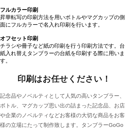
フルカラー印刷
昇華転写の印刷方法を用いボトルやマグカップの側
面にフルカラーで名入れ印刷を行います。
オフセット印刷
チラシや冊子など紙の印刷を行う印刷方法です。台
紙入れ替えタンブラーの台紙を印刷する際に用いま
す。
印刷はお任せください！
記念品やノベルティとして人気の高いタンブラー、
ボトル、マグカップ思い出の詰まった記念品、お店
や企業のノベルティなどお客様の大切な商品をお客
様の立場にたって制作致します。タンブラーGoGo