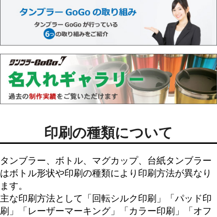
印刷の種類について
タンブラー、ボトル、マグカップ、台紙タンブラー
はボトル形状や印刷の種類により印刷方法が異なり
ます。
主な印刷方法として「
回転シルク印刷
」「
パッド印
刷
」「
レーザーマーキング
」「
カラー印刷
」「
オフ