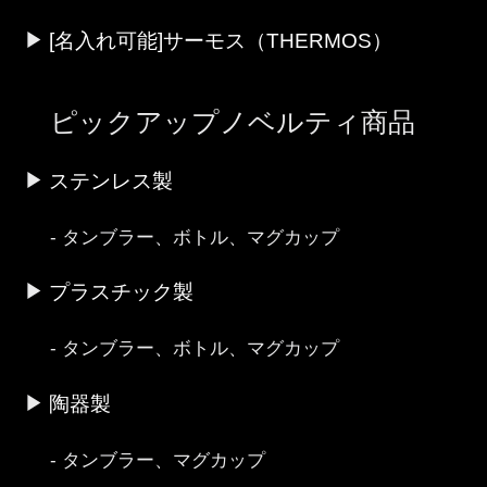
[名入れ可能]サーモス（THERMOS）
ピックアップノベルティ商品
ステンレス製
タンブラー、ボトル、マグカップ
プラスチック製
タンブラー、ボトル、マグカップ
陶器製
タンブラー、マグカップ