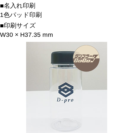
名入れ印刷
1色パッド印刷
印刷サイズ
W30 × H37.35 mm