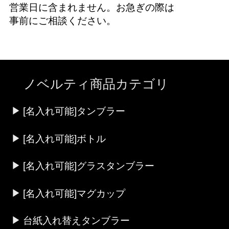
営業日に含まれません。お急ぎの際は
事前にご相談ください。
ノベルティ商品カテゴリ
[名入れ可能]タンブラー
[名入れ可能]ボトル
[名入れ可能]グラスタンブラー
[名入れ可能]マグカップ
台紙入れ替えタンブラー